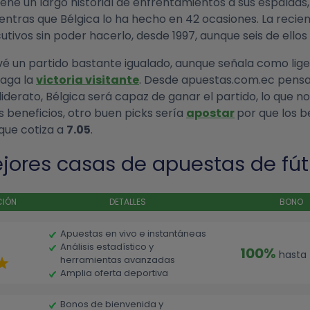
iene un largo historial de enfrentamientos a sus espalda
entras que Bélgica lo ha hecho en 42 ocasiones. La recie
tivos sin poder hacerlo, desde 1997, aunque seis de ellos
 un partido bastante igualado, aunque señala como ligero
aga la
victoria visitante
. Desde apuestas.com.ec pens
l liderato, Bélgica será capaz de ganar el partido, lo que
 beneficios, otro buen picks sería
apostar
por que los b
 que cotiza a
7.05
.
jores casas de apuestas de fútb
CIÓN
DETALLES
BONO
Apuestas en vivo e instantáneas
Análisis estadístico y
100%
hasta
herramientas avanzadas
Amplia oferta deportiva
Bonos de bienvenida y