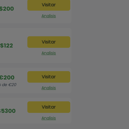
Visitar
$200
Analisis
Visitar
$122
Analisis
€200
Visitar
s de €20
Analisis
Visitar
$5300
Analisis