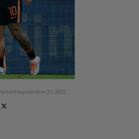
Partal
|
septiembre 23, 2022