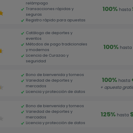
relámpago
100%
Transacciones rápidas y
hasta
seguras
Registro rápido para apuestas
Catálogo de deportes y
eventos
Métodos de pago tradicionales
100%
hasta
y modernos
Licencia de Curazao y
seguridad
Bono de bienvenida y torneos
100%
Variedad de deportes y
hasta
mercados
+ apuesta grati
Licencia y protección de datos
Bono de bienvenida y torneos
Variedad de deportes y
125%
hasta
mercados
Licencia y protección de datos