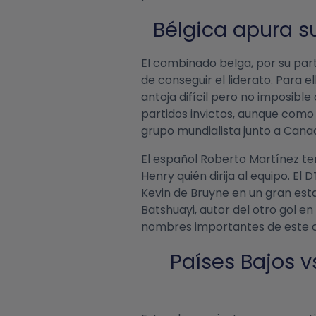
Bélgica apura s
El combinado belga, por su par
de conseguir el liderato. Para e
antoja difícil pero no imposibl
partidos invictos, aunque como 
grupo mundialista junto a Cana
El español Roberto Martínez ten
Henry quién dirija al equipo. E
Kevin de Bruyne en un gran est
Batshuayi, autor del otro gol en
nombres importantes de este 
Países Bajos v