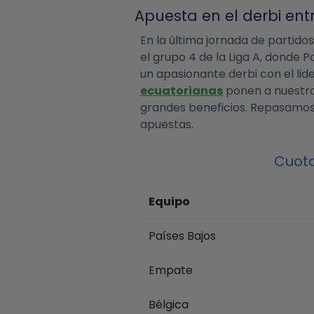
Apuesta en el derbi ent
En la última jornada de partido
el grupo 4 de la Liga A, donde 
un apasionante derbi con el lide
ecuatorianas
ponen a nuestra
grandes beneficios. Repasamos
apuestas.
Cuota
Equipo
Países Bajos
Empate
Bélgica