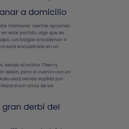
anar a domicilio
rmite mantener ciertas opciones
a en este partido, algo que se
equipo. Los belgas encadenan 4
gica está encuadrado en un
, siendo el mítico Thierry
or lesión, pero sí cuenta con un
kaku está siendo suplida por
o Hazard son otros de los
 gran derbi del