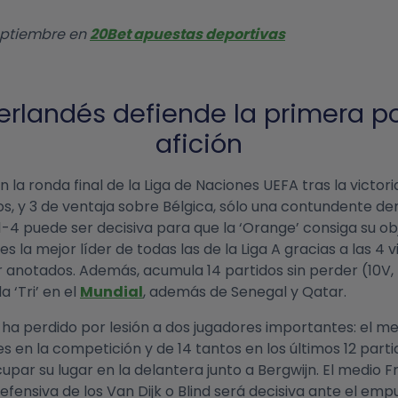
eptiembre en
20Bet apuestas deportivas
erlandés defiende la primera p
afición
n la ronda final de la Liga de Naciones UEFA tras la victo
s, y 3 de ventaja sobre Bélgica, sólo una contundente der
r 1-4 puede ser decisiva para que la ‘Orange’ consiga su obj
es la mejor líder de todas las de la Liga A gracias a las 4
r anotados. Además, acumula 14 partidos sin perder (10V,
a ‘Tri’ en el
Mundial
, además de Senegal y Qatar.
l ha perdido por lesión a dos jugadores importantes: el 
 en la competición y de 14 tantos en los últimos 12 parti
par su lugar en la delantera junto a Bergwijn. El medio 
defensiva de los Van Dijk o Blind será decisiva ante el emp