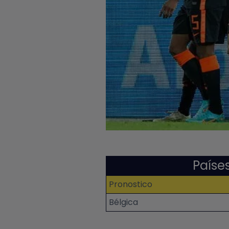
Países
Pronostico
Bélgica