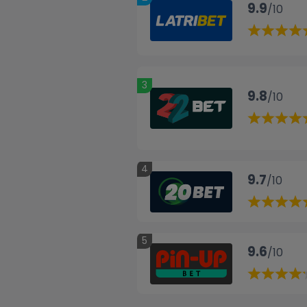
9.9
/10
3
9.8
/10
4
9.7
/10
5
9.6
/10