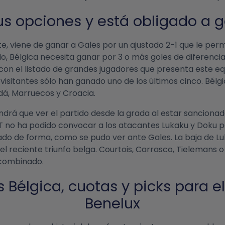
us opciones y está obligado a g
te, viene de ganar a Gales por un ajustado 2-1 que le pe
llo, Bélgica necesita ganar por 3 o más goles de diferenci
e con el listado de grandes jugadores que presenta este 
visitantes sólo han ganado uno de los últimos cinco. Bél
dá, Marruecos y Croacia.
drá que ver el partido desde la grada al estar sancionado
l DT no ha podido convocar a los atacantes Lukaku y Doku p
ado de forma, como se pudo ver ante Gales. La baja de Lu
 el reciente triunfo belga. Courtois, Carrasco, Tielemans 
combinado.
s Bélgica, cuotas y picks para el
Benelux