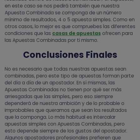
en este caso se nos pedirá también que nuestra
Apuesta Combinada se componga de un número
mínimo de resultados, 4 o 5 apuesta simples. Como en
otros casos, lo mejor es que compruebes las diferentes
condiciones que las
casas de apuestas
ofrecen para
las Apuestas Combinadas por ti mismo.
Conclusiones Finales
No es necesario que todas nuestras apuestas sean
combinadas, pero este tipo de apuestas forman parte
del día a día de un apostador. En sí mismas, las
Apuestas Combinadas no tienen por qué ser más
arriesgadas que las simples, pero eso siempre
dependerá de nuestra ambición y de lo probable o
improbables que queramos que sean los resultados
que la componga. Lo más habitual es intercalar
apuestas simples con Apuestas Combinadas, pero
esto depende siempre de los gustos del apostador.
Algunos apostadores profesionales prefieren que