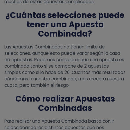
muchas de estas apuestas complicadas.
¿Cuántas selecciones puede
tener una Apuesta
Combinada?
Las Apuestas Combinadas no tienen límite de
selecciones, aunque esto puede variar según la casa
de apuestas. Podemos considerar que una apuesta es
combinada tanto si se compone de 2 apuestas
simples como si lo hace de 20. Cuantos más resultados
añadamos a nuestra combinada, más crecerá nuestra
cuota, pero también el riesgo.
Cómo realizar Apuestas
Combinadas
Para realizar una Apuesta Combinada basta con ir
seleccionando las distintas apuestas que nos