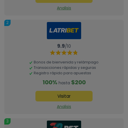
Analisis
2
9.9
/10
Bonos de bienvenida y relámpago
Transacciones rápidas y seguras
Registro rápido para apuestas
100%
$200
hasta
Visitar
Analisis
3