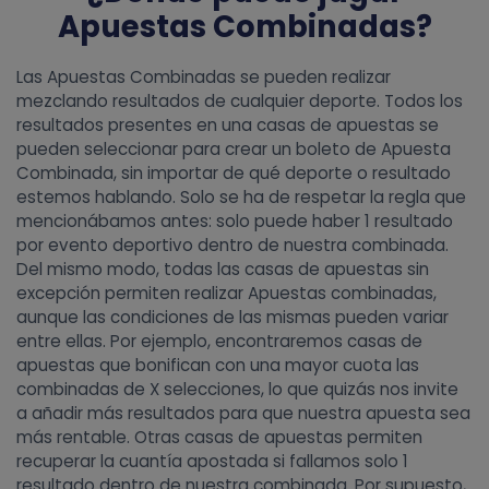
Apuestas Combinadas?
Las Apuestas Combinadas se pueden realizar
mezclando resultados de cualquier deporte. Todos los
resultados presentes en una casas de apuestas se
pueden seleccionar para crear un boleto de Apuesta
Combinada, sin importar de qué deporte o resultado
estemos hablando. Solo se ha de respetar la regla que
mencionábamos antes: solo puede haber 1 resultado
por evento deportivo dentro de nuestra combinada.
Del mismo modo, todas las casas de apuestas sin
excepción permiten realizar Apuestas combinadas,
aunque las condiciones de las mismas pueden variar
entre ellas. Por ejemplo, encontraremos casas de
apuestas que bonifican con una mayor cuota las
combinadas de X selecciones, lo que quizás nos invite
a añadir más resultados para que nuestra apuesta sea
más rentable. Otras casas de apuestas permiten
recuperar la cuantía apostada si fallamos solo 1
resultado dentro de nuestra combinada. Por supuesto,