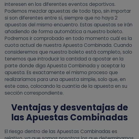
interesen en los diferentes eventos deportivos.
Podemos mezclar apuestas de todo tipo, sin importar
si son diferentes entre sí, siempre que no haya 2
apuestas del mismo encuentro. Estas apuestas se irán
añadiendo de forma automática a nuestro boleto.
Podremos ir comprobado en todo momento cuál es la
cuota actual de nuestra Apuesta Combinada. Cuando
consideremos que nuestro boleto está completo, solo
tenemos que introducir la cantidad a apostar en la
parte donde diga Apuesta Combinada y aceptar la
apuesta. Es exactamente el mismo proceso que
realizaríamos para una apuesta simple, solo que, en
este caso, colocando la cuantía de la apuesta en su
sección correspondiente.
Ventajas y desventajas de
las Apuestas Combinadas
El riesgo dentro de las Apuestas Combinadas es
relativo, ya que somos nosotros los que determinamos