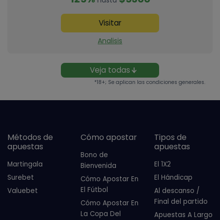
hasta
Visitar
Analisis
Veja todas
*18+; Se aplican las condiciones generales.
Métodos de
Cómo apostar
Tipos de
apuestas
apuestas
Bono de
Martingala
El 1X2
Bienvenida
Surebet
El Hándicap
Cómo Apostar En
El Fútbol
Valuebet
Al descanso /
Final del partido
Cómo Apostar En
La Copa Del
Apuestas A Largo