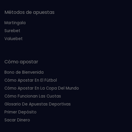
Métodos de apuestas
Martingala
Surebet
Valuebet
Cómo apostar
Bono de Bienvenida
Cómo Apostar En El Fútbol
Cómo Apostar En La Copa Del Mundo
Cómo Funcionan Las Cuotas
Glosario De Apuestas Deportivas
Primer Depósito
Sacar Dinero