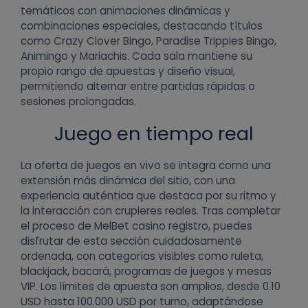
temáticos con animaciones dinámicas y
combinaciones especiales, destacando títulos
como Crazy Clover Bingo, Paradise Trippies Bingo,
Animingo y Mariachis. Cada sala mantiene su
propio rango de apuestas y diseño visual,
permitiendo alternar entre partidas rápidas o
sesiones prolongadas.
Juego en tiempo real
La oferta de juegos en vivo se integra como una
extensión más dinámica del sitio, con una
experiencia auténtica que destaca por su ritmo y
la interacción con crupieres reales. Tras completar
el proceso de MelBet casino registro, puedes
disfrutar de esta sección cuidadosamente
ordenada, con categorías visibles como ruleta,
blackjack, bacará, programas de juegos y mesas
VIP. Los límites de apuesta son amplios, desde 0.10
USD hasta 100.000 USD por turno, adaptándose