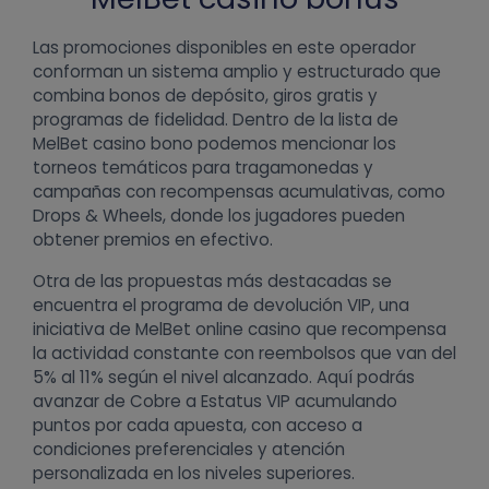
Las promociones disponibles en este operador
conforman un sistema amplio y estructurado que
combina bonos de depósito, giros gratis y
programas de fidelidad. Dentro de la lista de
MelBet casino bono podemos mencionar los
torneos temáticos para tragamonedas y
campañas con recompensas acumulativas, como
Drops & Wheels, donde los jugadores pueden
obtener premios en efectivo.
Otra de las propuestas más destacadas se
encuentra el programa de devolución VIP, una
iniciativa de MelBet online casino que recompensa
la actividad constante con reembolsos que van del
5% al 11% según el nivel alcanzado. Aquí podrás
avanzar de Cobre a Estatus VIP acumulando
puntos por cada apuesta, con acceso a
condiciones preferenciales y atención
personalizada en los niveles superiores.