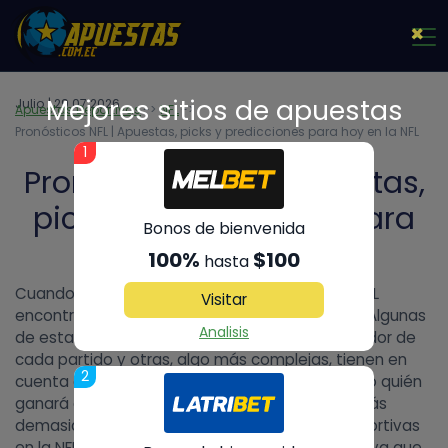
×
Mejores sitios de apuestas
Julio | 29.07.2026
Apuestas Deportivas
NFL
Pronósticos NFL | Apuestas, picks y predicciones para hoy en la NFL
1
Pronósticos NFL | Apuestas,
picks y predicciones para
Bonos de bienvenida
hoy en la NFL
100%
$100
hasta
Cuando hablamos de realizar apuestas en la NFL
Visitar
encontramos numerosas opciones diferentes. Algunas
Analisis
de estas apuestas están basadas en el vencedor de
cada partido y otras, algo más complejas, tienen en
2
cuenta otras variables como el marcador final o quién
ganará el Super Bowl. Sea como fuere, si no estás
demasiado familiarizado con las apuestas deportivas
en la NFL, puede ser útil que continúes leyendo, ya que