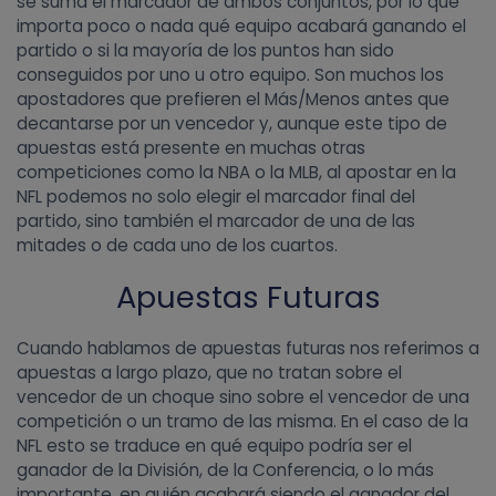
se suma el marcador de ambos conjuntos, por lo que
importa poco o nada qué equipo acabará ganando el
partido o si la mayoría de los puntos han sido
conseguidos por uno u otro equipo. Son muchos los
apostadores que prefieren el Más/Menos antes que
decantarse por un vencedor y, aunque este tipo de
apuestas está presente en muchas otras
competiciones como la NBA o la MLB, al apostar en la
NFL podemos no solo elegir el marcador final del
partido, sino también el marcador de una de las
mitades o de cada uno de los cuartos.
Apuestas Futuras
Cuando hablamos de apuestas futuras nos referimos a
apuestas a largo plazo, que no tratan sobre el
vencedor de un choque sino sobre el vencedor de una
competición o un tramo de las misma. En el caso de la
NFL esto se traduce en qué equipo podría ser el
ganador de la División, de la Conferencia, o lo más
importante, en quién acabará siendo el ganador del