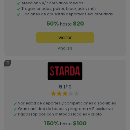
Atención 24/7 por varios medios
Tragamonedas, poker, blackjack y más
Opciones de apuestas deportivas ecuatorianas
50%
$20
hasta
Visitar
Analisis
10
9.1
/10
Variedad de deportes y competiciones disponibles
Gran cantidad de bonos y programa VIP exclusivo
Pagos rápidos con métodos locales y cripto
150%
$100
hasta