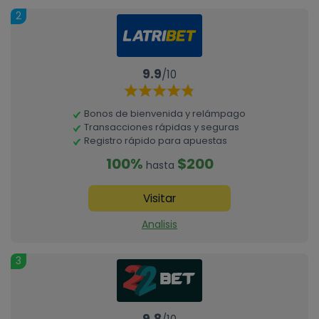
2
9.9
/10
Bonos de bienvenida y relámpago
Transacciones rápidas y seguras
Registro rápido para apuestas
100%
$200
hasta
Visitar
Analisis
3