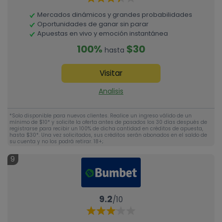
Mercados dinámicos y grandes probabilidades
Oportunidades de ganar sin parar
Apuestas en vivo y emoción instantánea
100%
$30
hasta
Visitar
Analisis
*Solo disponible para nuevos clientes. Realice un ingreso válido de un
mínimo de $10* y solicite la oferta antes de pasados los 30 días después de
registrarse para recibir un 100% de dicha cantidad en créditos de apuesta,
hasta $30*. Una vez solicitados, sus créditos serán abonados en el saldo de
su cuenta y no los podrá retirar. 18+;
9
9.2
/10