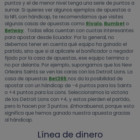
puntos y el de menor nivel tenga una serie de puntos a
sumar. Si quieres ver algunos ejemplos de apuestas a
la NFL con hándicap, te recomendamos que visites
algunas casas de apuestas como
Rivalo
,
Bumbet
o
Betway
. Todas ellas cuentan con cuotas interesantes
para apostar desde Ecuador. Por lo general, no
debemos tener en cuenta qué equipo ha ganado el
partido, sino que si al aplicarle el bonificador o negador
fijado por la casa de apuestas, ese equipo termina o
no por delante. Por ejemplo, supongamos que los New
Orleans Saints se ven las caras con los Detroit Lions. La
casa de apuestas
Bet365
nos da la posibilidad de
apostar con un hándicap de -4 puntos para los Saints
o +4 puntos para los Lions. Seleccionamos la victoria
de los Detroit Lions con +4, y estos pierden el partido,
pero lo hacen por 3 puntos. ¡Enhorabuena!, porque esto
significa que hemos ganado nuestra apuesta gracias
al hándicap.
Línea de dinero