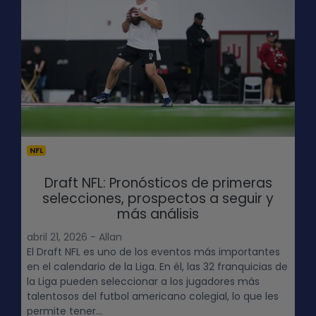
NFL
Draft NFL: Pronósticos de primeras
selecciones, prospectos a seguir y
más análisis
abril 21, 2026 - Allan
El Draft NFL es uno de los eventos más importantes
en el calendario de la Liga. En él, las 32 franquicias de
la Liga pueden seleccionar a los jugadores más
talentosos del futbol americano colegial, lo que les
permite tener...