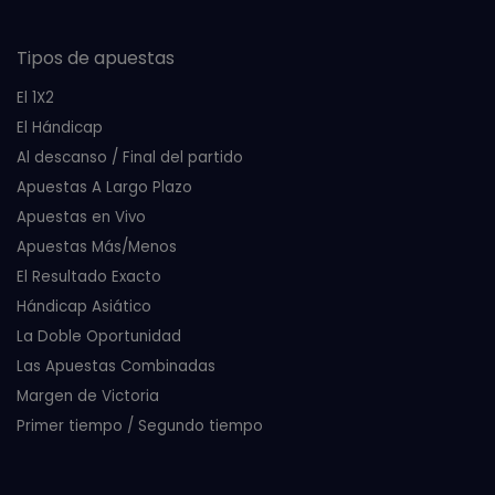
Tipos de apuestas
El 1X2
El Hándicap
Al descanso / Final del partido
Apuestas A Largo Plazo
Apuestas en Vivo
Apuestas Más/Menos
El Resultado Exacto
Hándicap Asiático
La Doble Oportunidad
Las Apuestas Combinadas
Margen de Victoria
Primer tiempo / Segundo tiempo