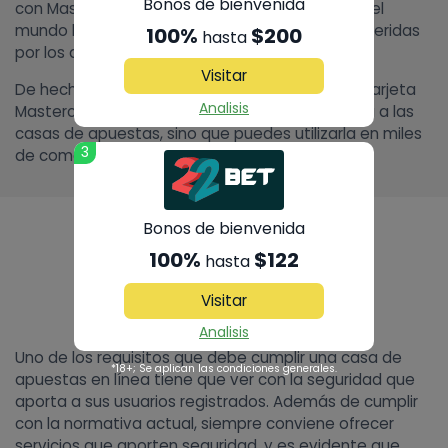
Bonos de bienvenida
con Mastercard, ya que su uso masivo en todo el
mundo hace que sea una de las soluciones preferidas
100%
$200
hasta
por los apostantes.
Visitar
De hecho, si estás pensando hacerte con una tarjeta
Analisis
Mastercard debes saber que su uso no se limita a las
casas de apuestas, sino que puedes utilizarla en miles
3
de comercios, ya sean físicos o en línea.
Bonos de bienvenida
MASTERCARD APORTA
100%
$122
hasta
CONFIANZA PARA TUS
Visitar
TRANSACCIONES
Analisis
Uno de los requisitos que debe cumplir una casa de
*18+; Se aplican las condiciones generales.
apuestas en línea tiene que ver con la seguridad que
aporta a sus usuarios registrados. Además de cumplir
con la normativa actual, siempre conviene ofrecer
servicios que aporten seguridad, y es evidente que