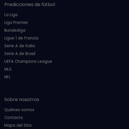
Predicciones de fútbol
La Liga
Liga Premier
Bundesliga
Ligue 1 de Francia
Serie A de Italia
Serie A de Brasil
UEFA Champions League
MLS
NFL
Sobre nosotros
Quiénes somos
Contacto
Mapa del Sitio