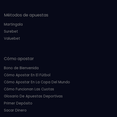
Métodos de apuestas
Martingala
Surebet
Valuebet
Cómo apostar
Bono de Bienvenida
Cómo Apostar En El Fútbol
Cómo Apostar En La Copa Del Mundo
Cómo Funcionan Las Cuotas
Glosario De Apuestas Deportivas
Primer Depósito
Sacar Dinero