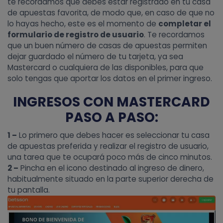
te recordamos que debes estar registrado en tu casa
de apuestas favorita, de modo que, en caso de que no
lo hayas hecho, este es el momento de
completar el
formulario de registro de usuario
. Te recordamos
que un buen número de casas de apuestas permiten
dejar guardado el número de tu tarjeta, ya sea
Mastercard o cualquiera de las disponibles, para que
solo tengas que aportar los datos en el primer ingreso.
INGRESOS CON MASTERCARD
PASO A PASO:
1 –
Lo primero que debes hacer es seleccionar tu casa
de apuestas preferida y realizar el registro de usuario,
una tarea que te ocupará poco más de cinco minutos.
2 –
Pincha en el icono destinado al ingreso de dinero,
habitualmente situado en la parte superior derecha de
tu pantalla.