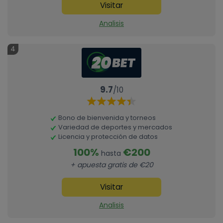
Visitar
Analisis
4
9.7
/10
Bono de bienvenida y torneos
Variedad de deportes y mercados
Licencia y protección de datos
100%
€200
hasta
+ apuesta gratis de €20
Visitar
Analisis