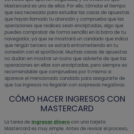
Mastercard es uno de ellos. Por ello, tómate el tiempo
que sea necesario para estudiar las casas de apuestas
que hayan llamado tu atención y comprueba que las
operaciones que realices sean encriptadas, algo que
puedes comprobar de forma sencilla en la barra de tu
navegador, ya que se mostrará un candado que indica
que ningún tercero se estará entrometiendo en tu
conexión con el sportbook. Muchas casas de apuestas
no dudan en mostrar un icono que advierte de que las
operaciones en ellas son encriptadas, pero siempre es
recomendable que compruebes por ti mismo si
aparece el mencionado candado para asegurarte de
que tus ingresos no llegarán con sorpresas negativas.
CÓMO HACER INGRESOS CON
MASTERCARD
La tarea de
ingresar dinero
con una tarjeta
Mastercard es muy simple. Antes de revisar el proceso,