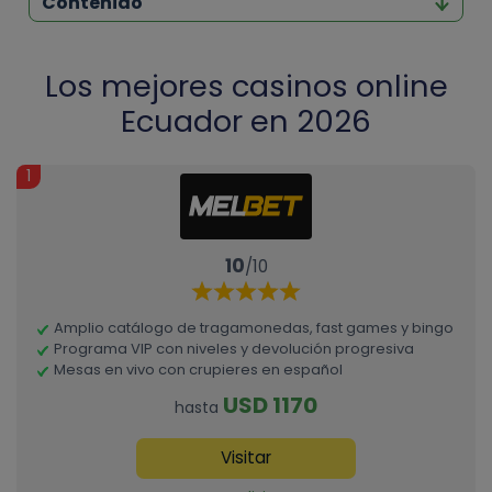
Contenido
Los mejores casinos online
Ecuador en 2026
1
10
/10
Amplio catálogo de tragamonedas, fast games y bingo
Programa VIP con niveles y devolución progresiva
Mesas en vivo con crupieres en español
USD 1170
hasta
Visitar