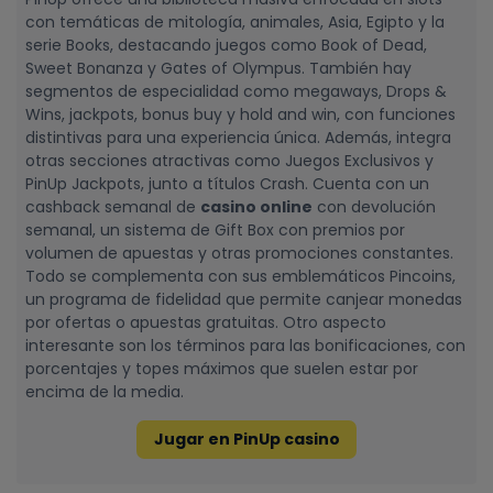
con temáticas de mitología, animales, Asia, Egipto y la
serie Books, destacando juegos como Book of Dead,
Sweet Bonanza y Gates of Olympus. También hay
segmentos de especialidad como megaways, Drops &
Wins, jackpots, bonus buy y hold and win, con funciones
distintivas para una experiencia única. Además, integra
otras secciones atractivas como Juegos Exclusivos y
PinUp Jackpots, junto a títulos Crash. Cuenta con un
cashback semanal de
casino online
con devolución
semanal, un sistema de Gift Box con premios por
volumen de apuestas y otras promociones constantes.
Todo se complementa con sus emblemáticos Pincoins,
un programa de fidelidad que permite canjear monedas
por ofertas o apuestas gratuitas. Otro aspecto
interesante son los términos para las bonificaciones, con
porcentajes y topes máximos que suelen estar por
encima de la media.
Jugar en PinUp casino