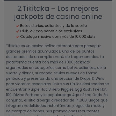
2.Tikitaka – Los mejores
jackpots de casino online
Botes diarios, calientes y de la suerte
Club VIP con beneficios exclusivos
Catálogo masivo con más de 10.000 slots
Tikitaka es un casino online referente para perseguir
grandes premios acumulados, uno de los puntos
destacados de un amplio menú de tragamonedas. La
plataforma cuenta con más de 1.000 jackpots
organizados en categorías como botes calientes, de la
suerte y diarios, sumando títulos nuevos de forma
periódica y presentando una sección de Drops & Wins
para victorias especiales. Entre sus títulos destacados se
encuentran Purple Hot, 3 Hero Piggies, Egg Rush, Fire Hot
100, Divine Fortune y la popular saga Age of the Gods. En
conjunto, el sitio alberga alrededor de 14.000 juegos que
integran modalidades instantáneas, juegos de mesa y
de compra de bonos. Sus promociones recurrentes