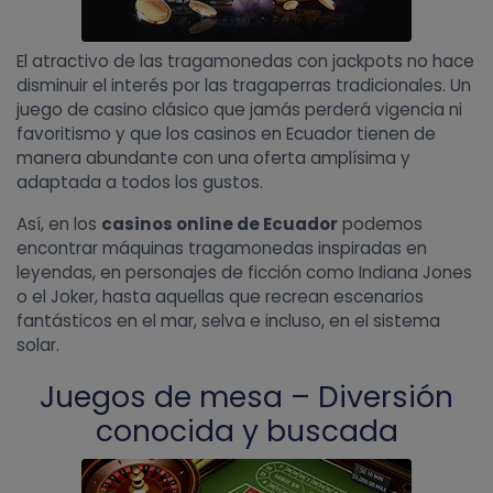
El atractivo de las tragamonedas con jackpots no hace
disminuir el interés por las tragaperras tradicionales. Un
juego de casino clásico que jamás perderá vigencia ni
favoritismo y que los casinos en Ecuador tienen de
manera abundante con una oferta amplísima y
adaptada a todos los gustos.
Así, en los
casinos online de Ecuador
podemos
encontrar máquinas tragamonedas inspiradas en
leyendas, en personajes de ficción como Indiana Jones
o el Joker, hasta aquellas que recrean escenarios
fantásticos en el mar, selva e incluso, en el sistema
solar.
Juegos de mesa – Diversión
conocida y buscada