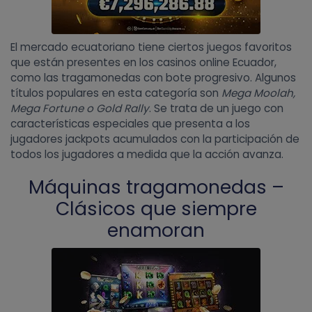
El mercado ecuatoriano tiene ciertos juegos favoritos
que están presentes en los casinos online Ecuador,
como las tragamonedas con bote progresivo. Algunos
títulos populares en esta categoría son
Mega Moolah,
Mega Fortune o Gold Rally
. Se trata de un juego con
características especiales que presenta a los
jugadores jackpots acumulados con la participación de
todos los jugadores a medida que la acción avanza.
Máquinas tragamonedas –
Clásicos que siempre
enamoran