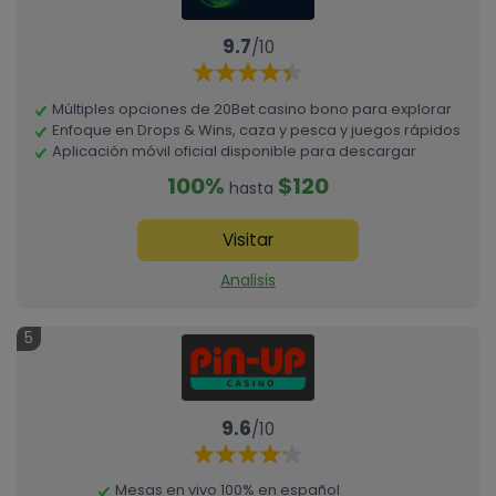
9.7
/10
Múltiples opciones de 20Bet casino bono para explorar
Enfoque en Drops & Wins, caza y pesca y juegos rápidos
Aplicación móvil oficial disponible para descargar
100%
$120
hasta
Visitar
Analisis
5
9.6
/10
Mesas en vivo 100% en español