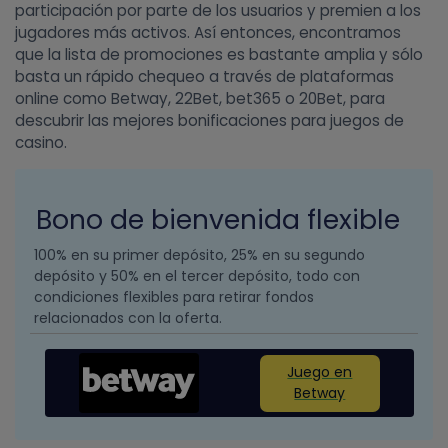
participación por parte de los usuarios y premien a los
jugadores más activos. Así entonces, encontramos
que la lista de promociones es bastante amplia y sólo
basta un rápido chequeo a través de plataformas
online como Betway, 22Bet, bet365 o 20Bet, para
descubrir las mejores bonificaciones para juegos de
casino.
Bono de bienvenida flexible
100% en su primer depósito, 25% en su segundo
depósito y 50% en el tercer depósito, todo con
condiciones flexibles para retirar fondos
relacionados con la oferta.
Juego en
Betway