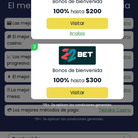
Bonos de bienvenida
El mejor casino por categoría
100%
$200
hasta
🎰 Las mejores tragamonedas:
Melbet Casino
Visitar
Analisis
🎁 El mejor bono de bienvenida de
LaTriBet Casino
casino:
3
📈 Los mejores juegos de bote
22bet Casino
progresivo:
Bonos de bienvenida
👩 El mejor casino en vivo:
20bet Casino
100%
$300
hasta
🃏 La mejor selección de juegos de
Pin Up Casino
Visitar
mesa:
*18+; Se aplican las condiciones generales.
💳 Los mejores métodos de pago:
Tikitaka Casino
*18+; Se aplican las condiciones generales.