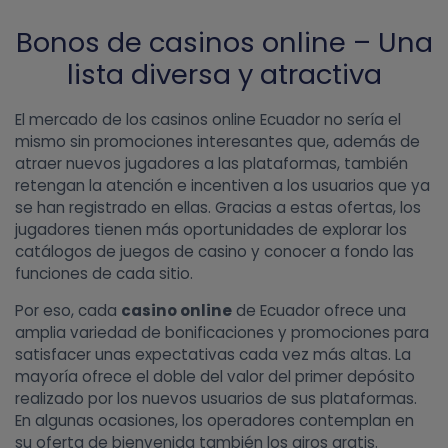
Bonos de casinos online – Una
lista diversa y atractiva
El mercado de los casinos online Ecuador no sería el
mismo sin promociones interesantes que, además de
atraer nuevos jugadores a las plataformas, también
retengan la atención e incentiven a los usuarios que ya
se han registrado en ellas. Gracias a estas ofertas, los
jugadores tienen más oportunidades de explorar los
catálogos de juegos de casino y conocer a fondo las
funciones de cada sitio.
Por eso, cada
casino online
de Ecuador ofrece una
amplia variedad de bonificaciones y promociones para
satisfacer unas expectativas cada vez más altas. La
mayoría ofrece el doble del valor del primer depósito
realizado por los nuevos usuarios de sus plataformas.
En algunas ocasiones, los operadores contemplan en
su oferta de bienvenida también los giros gratis.