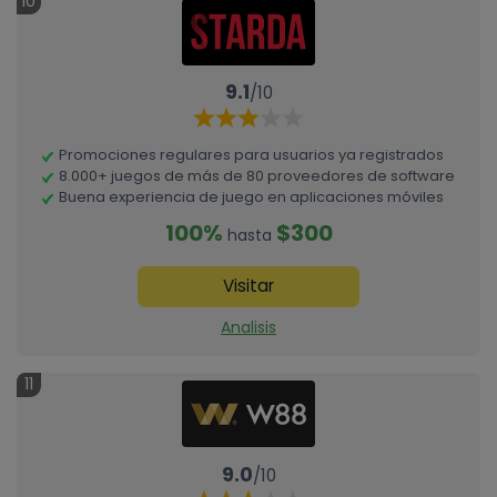
10
9.1
/10
Promociones regulares para usuarios ya registrados
8.000+ juegos de más de 80 proveedores de software
Buena experiencia de juego en aplicaciones móviles
100%
$300
hasta
Visitar
Analisis
11
9.0
/10