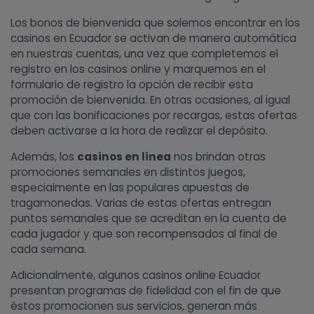
Los bonos de bienvenida que solemos encontrar en los
casinos en Ecuador se activan de manera automática
en nuestras cuentas, una vez que completemos el
registro en los casinos online y marquemos en el
formulario de registro la opción de recibir esta
promoción de bienvenida. En otras ocasiones, al igual
que con las bonificaciones por recargas, estas ofertas
deben activarse a la hora de realizar el depósito.
Además, los
casinos en linea
nos brindan otras
promociones semanales en distintos juegos,
especialmente en las populares apuestas de
tragamonedas. Varias de estas ofertas entregan
puntos semanales que se acreditan en la cuenta de
cada jugador y que son recompensados al final de
cada semana.
Adicionalmente, algunos casinos online Ecuador
presentan programas de fidelidad con el fin de que
éstos promocionen sus servicios, generan más