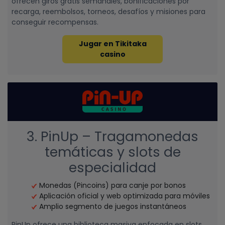
ofrecen giros gratis semanales, bonificaciones por
recarga, reembolsos, torneos, desafíos y misiones para
conseguir recompensas.
Jugar en Tikitaka
casino
3. PinUp – Tragamonedas
temáticas y slots de
especialidad
Monedas (Pincoins) para canje por bonos
Aplicación oficial y web optimizada para móviles
Amplio segmento de juegos instantáneos
PinUp ofrece una biblioteca masiva enfocada en slots