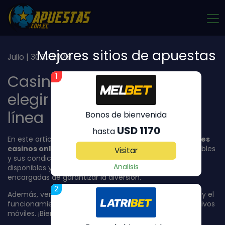
Mejores sitios de apuestas
Julio | 30.07.2026
Casinos online – Cómo
1
elegir el mejor casino en
línea
Bonos de bienvenida
USD 1170
hasta
En este artículo, te contaremos el detalle de los
mejores
casinos online en Ecuador
, las bonificaciones disponibles
Visitar
y sus condiciones de uso. Podrás conocer los juegos
Analisis
disponibles y las empresas proveedoras de software
encargadas de garantizar la diversión.
2
Además, veremos cómo acceder a los casinos en vivo y el
funcionamiento de cada operador en distintos dispositivos
móviles. ¡Bienvenido!