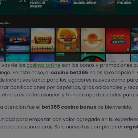
ivos de los
casinos online
son los bonos y promociones qu
ego. En este caso, el
casino bet365
no es la excepción.
de incentivos tanto para los jugadores nuevos como para
rar bonificaciones por depósitos, giros adicionales y re
l interés de los usuarios y brindan oportunidades para se
a atención fue el
bet365 casino bonus
de bienvenida.
nidad para empezar con valor agregado en tu experiencia
condiciones son claras. Solo necesitas completar el
regis