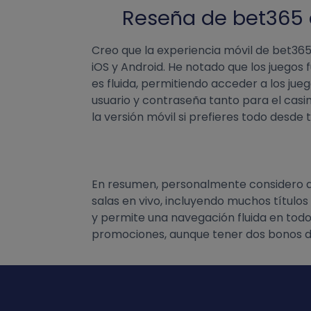
Reseña de bet365 c
Creo que la experiencia móvil de bet365
iOS y Android. He notado que los juegos
es fluida, permitiendo acceder a los ju
usuario y contraseña tanto para el cas
la versión móvil si prefieres todo desde
En resumen, personalmente considero 
salas en vivo, incluyendo muchos títulos
y permite una navegación fluida en tod
promociones, aunque tener dos bonos de