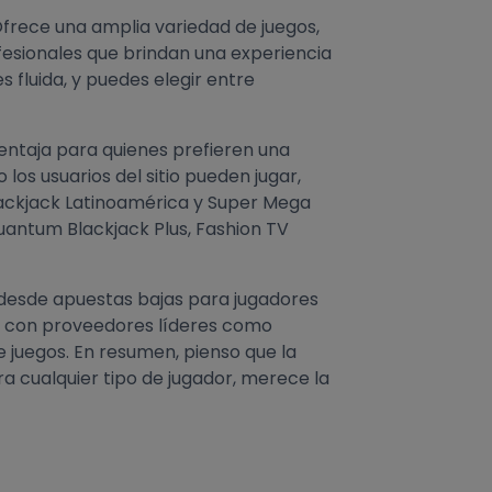
frece una amplia variedad de juegos,
fesionales que brindan una experiencia
es fluida, y puedes elegir entre
entaja para quienes prefieren una
los usuarios del sitio pueden jugar,
lackjack Latinoamérica y Super Mega
Quantum Blackjack Plus, Fashion TV
o desde apuestas bajas para jugadores
n con proveedores líderes como
 juegos. En resumen, pienso que la
ra cualquier tipo de jugador, merece la