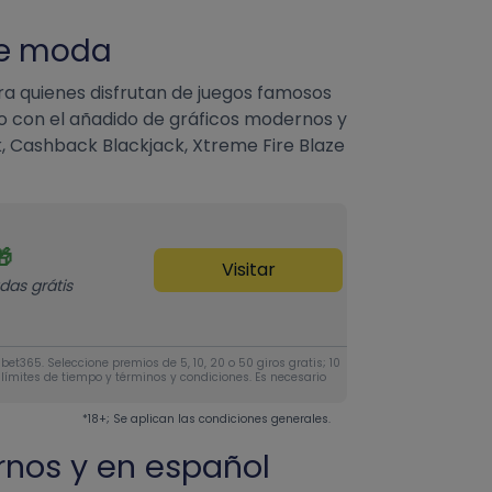
 de moda
ra quienes disfrutan de juegos famosos
ero con el añadido de gráficos modernos y
, Cashback Blackjack, Xtreme Fire Blaze
🎁
Visitar
das grátis
et365. Seleccione premios de 5, 10, 20 o 50 giros gratis; 10
 límites de tiempo y términos y condiciones. Es necesario
*18+; Se aplican las condiciones generales.
rnos y en español