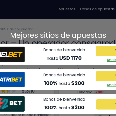
Apuestas
Casas de apuestas
t365 Casino Ecuador
Mejores sitios de apuestas
dor – Un operador consagra
Bonos de bienvenida
aún por descubrir
USD 1170
hasta
Anali
ia personal y analizaré en detalle los aspectos clave qu
 cosas relevantes sobre su catálogo de juegos, bonos y p
Bonos de bienvenida
. ¡Acompáñame para descubrir todo lo que ofrece!
100%
$200
hasta
Anali
9.3
/10
Fundada
2000
Depósito mín.
$10
Bonos de bienvenida
a selección de
amonedas, juego de mesa,
Apuesta mín.
$1
100%
$300
hasta
, arcade y más juegos
Moneda
USD
uier jugador puede participar