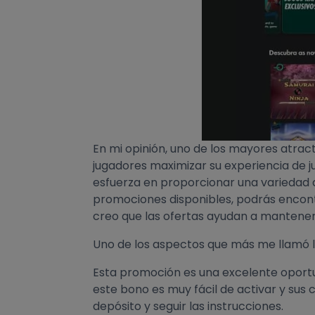
En mi opinión, uno de los mayores atract
jugadores maximizar su experiencia de ju
esfuerza en proporcionar una variedad 
promociones disponibles, podrás encont
creo que las ofertas ayudan a mantener e
Uno de los aspectos que más me llamó l
Esta promoción es una excelente oportu
este bono es muy fácil de activar y sus 
depósito y seguir las instrucciones.