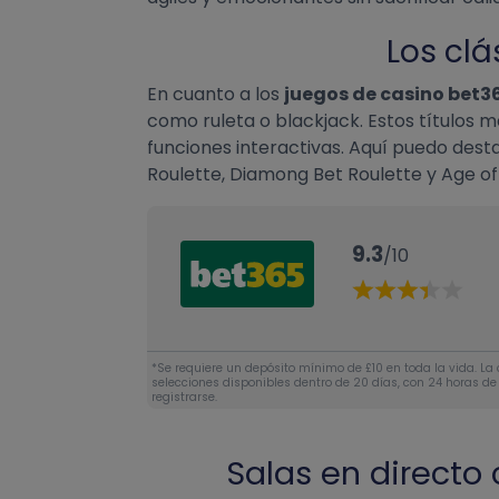
Los clá
En cuanto a los
juegos de casino bet3
como ruleta o blackjack. Estos títulos m
funciones interactivas. Aquí puedo des
Roulette, Diamong Bet Roulette y Age o
9.3
/10
*Se requiere un depósito mínimo de £10 en toda la vida. La o
selecciones disponibles dentro de 20 días, con 24 horas de 
registrarse.
Salas en directo