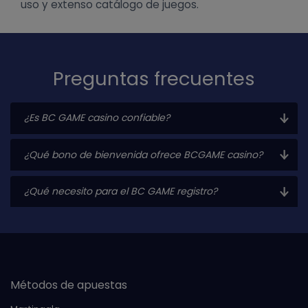
uso y extenso catálogo de juegos.
Preguntas frecuentes
¿Es BC GAME casino confiable?
¿Qué bono de bienvenida ofrece BCGAME casino?
¿Qué necesito para el BC GAME registro?
Métodos de apuestas