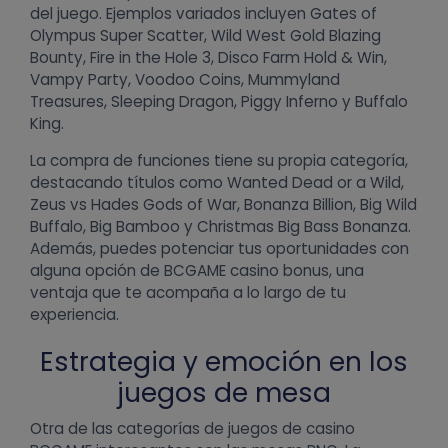
del juego. Ejemplos variados incluyen Gates of
Olympus Super Scatter, Wild West Gold Blazing
Bounty, Fire in the Hole 3, Disco Farm Hold & Win,
Vampy Party, Voodoo Coins, Mummyland
Treasures, Sleeping Dragon, Piggy Inferno y Buffalo
King.
La compra de funciones tiene su propia categoría,
destacando títulos como Wanted Dead or a Wild,
Zeus vs Hades Gods of War, Bonanza Billion, Big Wild
Buffalo, Big Bamboo y Christmas Big Bass Bonanza.
Además, puedes potenciar tus oportunidades con
alguna opción de BCGAME casino bonus, una
ventaja que te acompaña a lo largo de tu
experiencia.
Estrategia y emoción en los
juegos de mesa
Otra de las categorías de juegos de casino