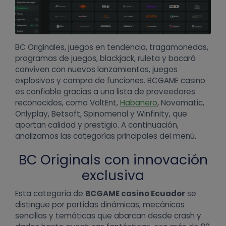
BC Originales, juegos en tendencia, tragamonedas,
programas de juegos, blackjack, ruleta y bacará
conviven con nuevos lanzamientos, juegos
explosivos y compra de funciones. BCGAME casino
es confiable gracias a una lista de proveedores
reconocidos, como VoltEnt,
Habanero
, Novomatic,
Onlyplay, Betsoft, Spinomenal y Winfinity, que
aportan calidad y prestigio. A continuación,
analizamos las categorías principales del menú.
BC Originals con innovación
exclusiva
Esta categoría de
BCGAME casino Ecuador
se
distingue por partidas dinámicas, mecánicas
sencillas y temáticas que abarcan desde crash y