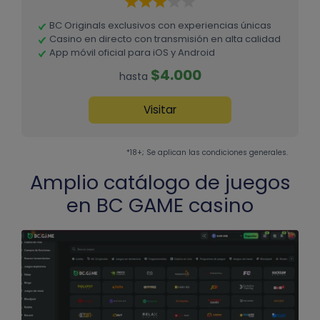
BC Originals exclusivos con experiencias únicas
Casino en directo con transmisión en alta calidad
App móvil oficial para iOS y Android
$4.000
hasta
Visitar
*18+; Se aplican las condiciones generales.
Amplio catálogo de juegos
en BC GAME casino