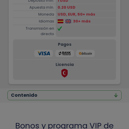
Depósito mín.
1 USD
Apuesta mín.
0.20 USD
Moneda
USD, EUR, 50+ más
Idiomas
30+ más
Transmisión en
directo
Pagos
Licencia
Contenido
Bonos y programa VIP de