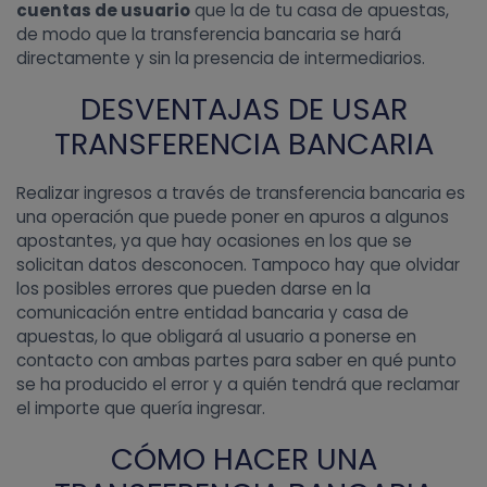
cuentas de usuario
que la de tu casa de apuestas,
de modo que la transferencia bancaria se hará
directamente y sin la presencia de intermediarios.
DESVENTAJAS DE USAR
TRANSFERENCIA BANCARIA
Realizar ingresos a través de transferencia bancaria es
una operación que puede poner en apuros a algunos
apostantes, ya que hay ocasiones en los que se
solicitan datos desconocen. Tampoco hay que olvidar
los posibles errores que pueden darse en la
comunicación entre entidad bancaria y casa de
apuestas, lo que obligará al usuario a ponerse en
contacto con ambas partes para saber en qué punto
se ha producido el error y a quién tendrá que reclamar
el importe que quería ingresar.
CÓMO HACER UNA