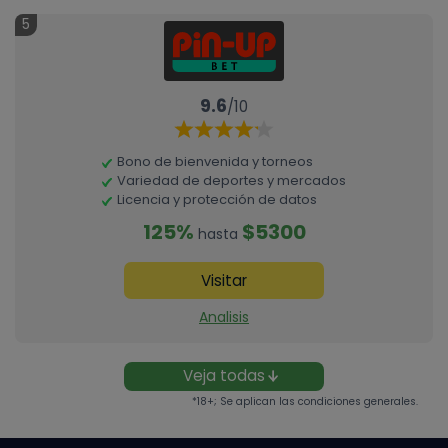
5
9.6
/10
Bono de bienvenida y torneos
Variedad de deportes y mercados
Licencia y protección de datos
125%
$5300
hasta
Visitar
Analisis
Veja todas
*18+; Se aplican las condiciones generales.