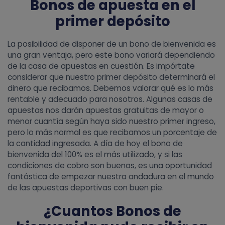
Bonos de apuesta en el
primer depósito
La posibilidad de disponer de un bono de bienvenida es
una gran ventaja, pero este bono variará dependiendo
de la casa de apuestas en cuestión. Es impórtate
considerar que nuestro primer depósito determinará el
dinero que recibamos. Debemos valorar qué es lo más
rentable y adecuado para nosotros. Algunas casas de
apuestas nos darán apuestas gratuitas de mayor o
menor cuantía según haya sido nuestro primer ingreso,
pero lo más normal es que recibamos un porcentaje de
la cantidad ingresada. A día de hoy el bono de
bienvenida del 100% es el más utilizado, y si las
condiciones de cobro son buenas, es una oportunidad
fantástica de empezar nuestra andadura en el mundo
de las apuestas deportivas con buen pie.
¿Cuantos Bonos de