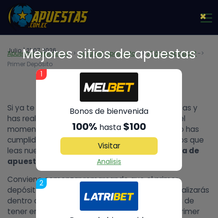
×
Mejores sitios de apuestas
Julio | 21.07.2026
Apuestas Deportivas
Guía del apostador
¿Cómo Apostar?
Primer Depósito
1
Primer Depósito
Si ya te has decantado por una casa de apuestas y
Bonos de bienvenida
has realizado el pertinente registro, ha llegado el
100%
$100
hasta
momento de hacer el primer depósito. Sí aún no has
cumplido los pasos anteriores te recomendamos que
Visitar
leas nuestra guía para
registrarse en una casa de
apuestas online.
Analisis
Conviene comenzar remarcando que el primer
2
depósito será el más importante de cuantos realizarás
dentro de una casa de apuestas en línea. Se ha de
tener en cuenta que, por norma general, este primer