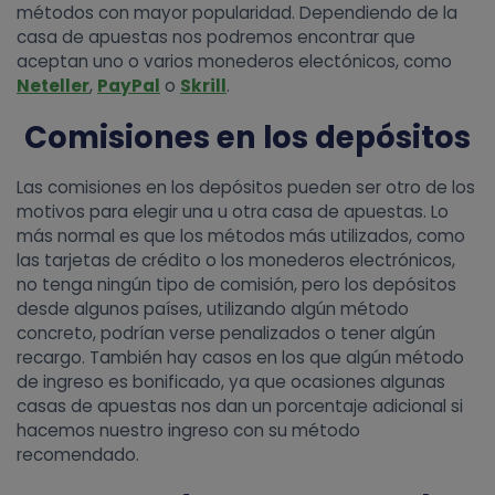
métodos con mayor popularidad. Dependiendo de la
casa de apuestas nos podremos encontrar que
aceptan uno o varios monederos electónicos, como
Neteller
,
PayPal
o
Skrill
.
Comisiones en los depósitos
Las comisiones en los depósitos pueden ser otro de los
motivos para elegir una u otra casa de apuestas. Lo
más normal es que los métodos más utilizados, como
las tarjetas de crédito o los monederos electrónicos,
no tenga ningún tipo de comisión, pero los depósitos
desde algunos países, utilizando algún método
concreto, podrían verse penalizados o tener algún
recargo. También hay casos en los que algún método
de ingreso es bonificado, ya que ocasiones algunas
casas de apuestas nos dan un porcentaje adicional si
hacemos nuestro ingreso con su método
recomendado.