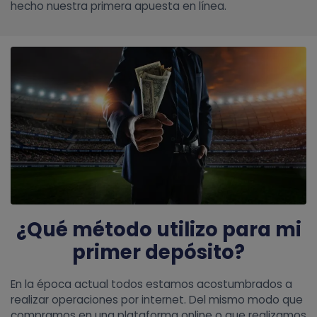
hecho nuestra primera apuesta en línea.
¿Qué método utilizo para mi
primer depósito?
En la época actual todos estamos acostumbrados a
realizar operaciones por internet. Del mismo modo que
compramos en una plataforma online o que realizamos