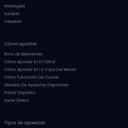
Martingala
Surebet
Valuebet
Cómo apostar
Bono de Bienvenida
Cómo Apostar En El Fútbol
Cómo Apostar En La Copa Del Mundo
Cómo Funcionan Las Cuotas
Glosario De Apuestas Deportivas
Primer Depósito
Sacar Dinero
Tipos de apuestas