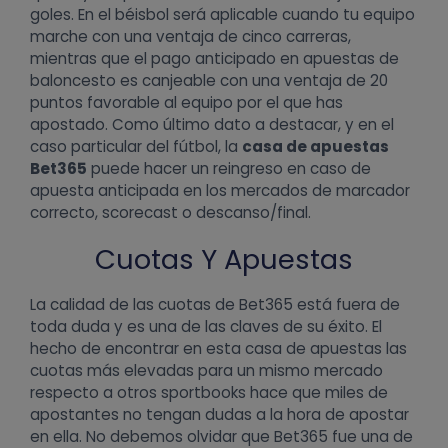
goles. En el béisbol será aplicable cuando tu equipo
marche con una ventaja de cinco carreras,
mientras que el pago anticipado en apuestas de
baloncesto es canjeable con una ventaja de 20
puntos favorable al equipo por el que has
apostado. Como último dato a destacar, y en el
caso particular del fútbol, la
casa de apuestas
Bet365
puede hacer un reingreso en caso de
apuesta anticipada en los mercados de marcador
correcto, scorecast o descanso/final.
Cuotas Y Apuestas
La calidad de las cuotas de Bet365 está fuera de
toda duda y es una de las claves de su éxito. El
hecho de encontrar en esta casa de apuestas las
cuotas más elevadas para un mismo mercado
respecto a otros sportbooks hace que miles de
apostantes no tengan dudas a la hora de apostar
en ella. No debemos olvidar que Bet365 fue una de