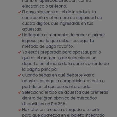
nombre, apellidos, dirección, correo
electrónico o teléfono.
El paso siguiente es el de introducir tu
contraseña y el número de seguridad de
cuatro dígitos que ingresarás en tus
apuestas.
Ha llegado el momento de hacer el primer
ingreso, por lo que debes escoger tu
método de pago favorito.
Ya estás preparado para apostar, por lo
que es el momento de seleccionar un
deporte en el menú de la parte izquierda de
la página principal.
Cuando sepas en qué deporte vas a
apostar, escoge la competición, evento o
partido en el que estés interesado.
Selecciona el tipo de apuesta que prefieras
dentro del gran abanico de mercados
disponibles en Bet365.
Haz click en la cuota otorgada a tu pick
para que aparezca en el boleto integrado