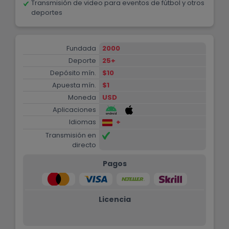
Transmisión de video para eventos de fútbol y otros
deportes
Fundada
2000
Deporte
25+
Depósito mín.
$10
Apuesta mín.
$1
Moneda
USD
Aplicaciones
Idiomas
+
Transmisión en
directo
Pagos
Licencia