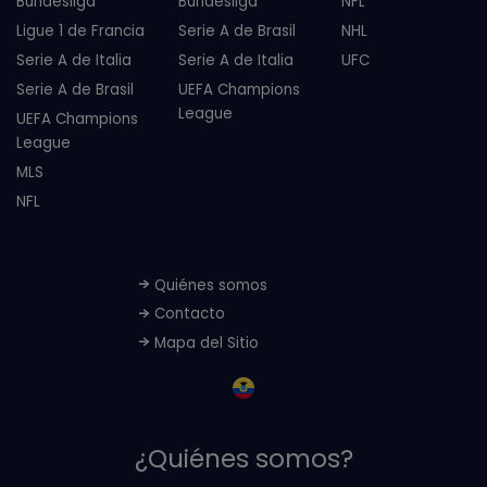
Bundesliga
Bundesliga
NFL
Ligue 1 de Francia
Serie A de Brasil
NHL
Serie A de Italia
Serie A de Italia
UFC
Serie A de Brasil
UEFA Champions
League
UEFA Champions
League
MLS
NFL
Quiénes somos
Contacto
Mapa del Sitio
¿Quiénes somos?