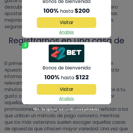
guste o pruébalos todos. Gracias a esta guía,
Bonos de bienvenida
descubrirás que realmente es posible ganar dinero
100%
$200
hasta
apostando, aprendrendiendo a beneficiarte de las
mejores cuotas y a diferenciar las apuestas más
Visitar
seguras.
Analisis
Registrarnos en una casa de
3
apuestas
El primer paso es elegir una casa de apuestas. En
Bonos de bienvenida
Apuestas.com.ec ponemos a tu disposición toda la
100%
$122
información sobre las
casas de apuestas
más
hasta
relevantes, puedes informarte en tan solo unos
Visitar
minutos, así podrás escoger la que más se ajuste a tu
gusto o necesidades. Algunos usuarios optan por
Analisis
aquellas que les ofrecen mejores bonos o
promociones; otros eligen aquellas que benefician a los
*18+; Se aplican las condiciones generales.
que utilizan un método de pago concreto; mientras
que los más veteranos suelen escoger aquellas casas
de apuestas que ofrecen mayor variedad. Una vez que