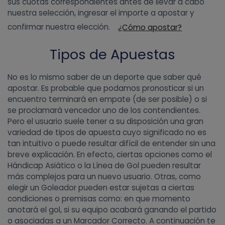
sus cuotas correspondientes antes de llevar a cabo
nuestra selección, ingresar el importe a apostar y
confirmar nuestra elección.
¿Cómo apostar?
Tipos de Apuestas
No es lo mismo saber de un deporte que saber qué
apostar. Es probable que podamos pronosticar si un
encuentro terminará en empate (de ser posible) o si
se proclamará vencedor uno de los contendientes.
Pero el usuario suele tener a su disposición una gran
variedad de tipos de apuesta cuyo significado no es
tan intuitivo o puede resultar difícil de entender sin una
breve explicación. En efecto, ciertas opciones como el
Hándicap Asiático o la Línea de Gol pueden resultar
más complejos para un nuevo usuario. Otras, como
elegir un Goleador pueden estar sujetas a ciertas
condiciones o premisas como: en que momento
anotará el gol, si su equipo acabará ganando el partido
o asociadas a un Marcador Correcto. A continuación te