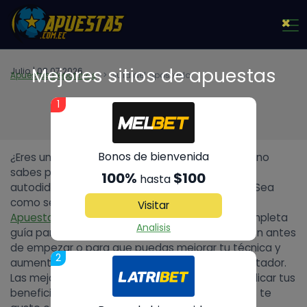
×
Mejores sitios de apuestas
Julio | 08.07.2026
Apuestas Deportivas
Guía del apostador
Guía del apostador
1
Bonos de bienvenida
¿Eres un novato en el campo de las apuestas y no
sabes por donde empezar? ¿O un veterano
100%
$100
hasta
autodidacta que se guía por las corazonadas? Sea
como sea, el equipo de profesionales de
Visitar
Apuestas.com.ec
pone a tu disposición una completa
Analisis
guía para que puedas utilizar toda la información antes
de empezar o para que puedas mejorar tu técnica y
2
aumentar tus ganancias si eres un curtido apostador.
Las mejores estrategias y métodos para multiplicar tus
beneficios con el menor riesgo, elige el que más te