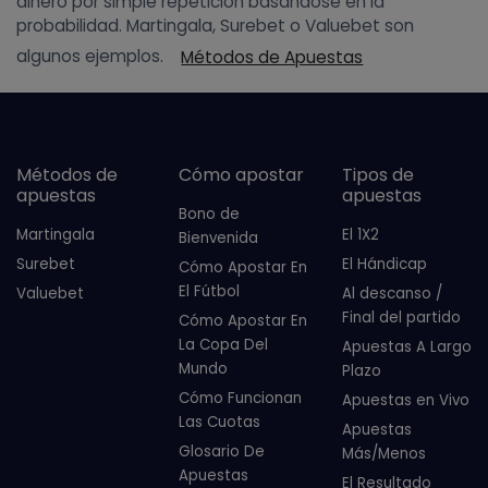
dinero por simple repetición basándose en la
probabilidad. Martingala, Surebet o Valuebet son
algunos ejemplos.
Métodos de Apuestas
Métodos de
Cómo apostar
Tipos de
apuestas
apuestas
Bono de
Martingala
El 1X2
Bienvenida
Surebet
El Hándicap
Cómo Apostar En
El Fútbol
Valuebet
Al descanso /
Final del partido
Cómo Apostar En
La Copa Del
Apuestas A Largo
Mundo
Plazo
Cómo Funcionan
Apuestas en Vivo
Las Cuotas
Apuestas
Glosario De
Más/Menos
Apuestas
El Resultado