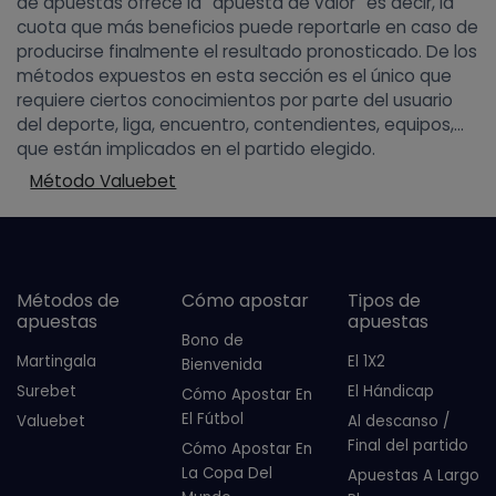
de apuestas ofrece la “apuesta de valor” es decir, la
cuota que más beneficios puede reportarle en caso de
producirse finalmente el resultado pronosticado. De los
métodos expuestos en esta sección es el único que
requiere ciertos conocimientos por parte del usuario
del deporte, liga, encuentro, contendientes, equipos,…
que están implicados en el partido elegido.
Método Valuebet
Métodos de
Cómo apostar
Tipos de
apuestas
apuestas
Bono de
Martingala
El 1X2
Bienvenida
Surebet
El Hándicap
Cómo Apostar En
El Fútbol
Valuebet
Al descanso /
Final del partido
Cómo Apostar En
La Copa Del
Apuestas A Largo