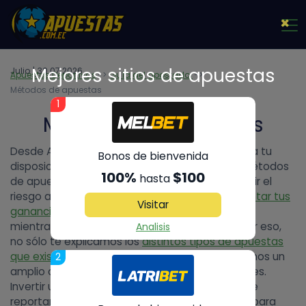
×
Mejores sitios de apuestas
Julio | 30.07.2026
Apuestas Deportivas
Guía del apostador
Métodos de apuestas
1
Métodos de apuestas
Desde Apuestas.com.ec hemos querido poner a tu
Bonos de bienvenida
disposición toda la información relativa a los métodos
100%
$100
hasta
de apuestas más habituales con el fin de reducir el
riesgo a la hora de
hacer tus apuestas y aumentar tus
Visitar
ganancias,
multiplicando tus horas de diversión
mientras apuestas a tus deportes favoritos. Por eso,
Analisis
no sólo te explicamos los
distintos tipos de apuestas
que existen
, sino que a continuación te ofrecemos un
2
amplio análisis de las estrategias más relevantes.
Invertir unos pocos minutos de tu tiempo puede
reportarte grandes beneficios. ¿A que esperas para