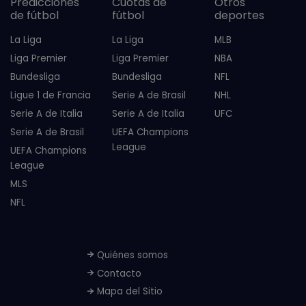
Predicciones
Cuotas de
Otros
de fútbol
fútbol
deportes
La Liga
La Liga
MLB
Liga Premier
Liga Premier
NBA
Bundesliga
Bundesliga
NFL
Ligue 1 de Francia
Serie A de Brasil
NHL
Serie A de Italia
Serie A de Italia
UFC
Serie A de Brasil
UEFA Champions
League
UEFA Champions
League
MLS
NFL
Quiénes somos
Contacto
Mapa del Sitio