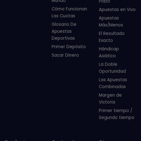
Mundo
Plazo
Cómo Funcionan
Apuestas en Vivo
Las Cuotas
Apuestas
Glosario De
Más/Menos
Apuestas
El Resultado
Deportivas
Exacto
Primer Depósito
Hándicap
Sacar Dinero
Asiático
La Doble
Oportunidad
Las Apuestas
Combinadas
Margen de
Victoria
Primer tiempo /
Segundo tiempo