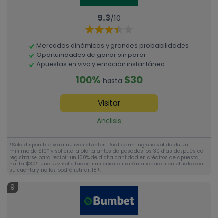
9.3
/10
Mercados dinámicos y grandes probabilidades
Oportunidades de ganar sin parar
Apuestas en vivo y emoción instantánea
100%
$30
hasta
Visitar
Analisis
*Solo disponible para nuevos clientes. Realice un ingreso válido de un
mínimo de $10* y solicite la oferta antes de pasados los 30 días después de
registrarse para recibir un 100% de dicha cantidad en créditos de apuesta,
hasta $30*. Una vez solicitados, sus créditos serán abonados en el saldo de
su cuenta y no los podrá retirar. 18+;
9