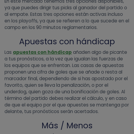
En este mercado tenemos tres opciones disponibles,
ya que puedes dirigir tus picks al ganador del partido o
al empate. Estas tres opciones están activas incluso
en los playoffs, ya que se refieren a lo que sucede en el
campo en los 90 minutos reglamentarios.
Apuestas con hándicap
Las
apuestas con hándicap
añaden algo de picante
a tus pronósticos, a la vez que igualan las fuerzas de
los equipos que se enfrentan. Las casas de apuestas
proponen una cifra de goles que se añade o resta al
marcador final, dependiendo de si has apostado por el
favorito, quien se lleva la penalización, o por el
underdog, quien goza de una bonificación de goles. Al
término del partido debes realizar el cálculo, y en caso
de que el equipo por el que apuestes se mantenga por
delante, tus pronósticos serán acertados.
Más / Menos