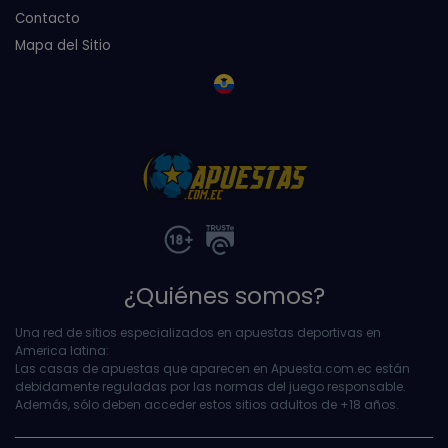
Contacto
Mapa del Sitio
¿Quiénes somos?
Una red de sitios especializados en apuestas deportivas en
America latina:
Las casas de apuestas que aparecen en Apuesta.com.ec están
debidamente reguladas por las normas del juego responsable.
Además, sólo deben acceder estos sitios adultos de +18 años.