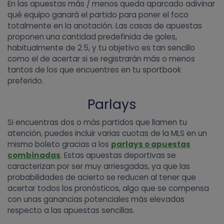
En las apuestas más / menos queda aparcado adivinar
qué equipo ganará el partido para poner el foco
totalmente en la anotación. Las casas de apuestas
proponen una cantidad predefinida de goles,
habitualmente de 2.5, y tu objetivo es tan sencillo
como el de acertar si se registrarán más o menos
tantos de los que encuentres en tu sportbook
preferido.
Parlays
Si encuentras dos o más partidos que llamen tu
atención, puedes incluir varias cuotas de la MLS en un
mismo boleto gracias a los
parlays o apuestas
combinadas
. Estas apuestas deportivas se
caracterizan por ser muy arriesgadas, ya que las
probabilidades de acierto se reducen al tener que
acertar todos los pronósticos, algo que se compensa
con unas ganancias potenciales más elevadas
respecto a las apuestas sencillas.