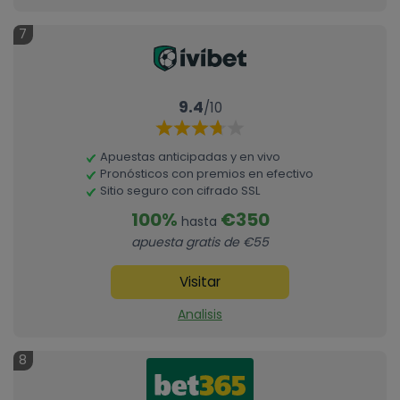
7
9.4
/10
Apuestas anticipadas y en vivo
Pronósticos con premios en efectivo
Sitio seguro con cifrado SSL
100%
€350
hasta
apuesta gratis de €55
Visitar
Analisis
8