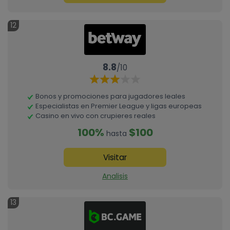
12
8.8
/10
Bonos y promociones para jugadores leales
Especialistas en Premier League y ligas europeas
Casino en vivo con crupieres reales
100%
$100
hasta
Visitar
Analisis
13