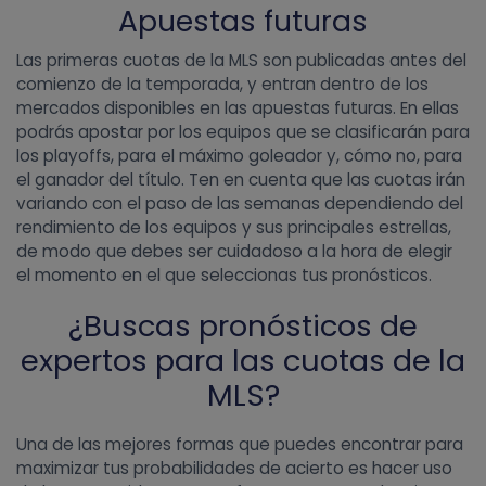
Apuestas futuras
Las primeras cuotas de la MLS son publicadas antes del
comienzo de la temporada, y entran dentro de los
mercados disponibles en las apuestas futuras. En ellas
podrás apostar por los equipos que se clasificarán para
los playoffs, para el máximo goleador y, cómo no, para
el ganador del título. Ten en cuenta que las cuotas irán
variando con el paso de las semanas dependiendo del
rendimiento de los equipos y sus principales estrellas,
de modo que debes ser cuidadoso a la hora de elegir
el momento en el que seleccionas tus pronósticos.
¿Buscas pronósticos de
expertos para las cuotas de la
MLS?
Una de las mejores formas que puedes encontrar para
maximizar tus probabilidades de acierto es hacer uso