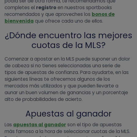
podía ser de otra forma, te recomendamos que
completes el
registro
en nuestros sportbooks
recomendados y que aproveches los
bonos de
bienvenida
que ofrece cada uno de ellos.
¿Dónde encuentro las mejores
cuotas de la MLS?
Comenzar a apostar en la MLS puede suponer un dolor
de cabeza si no tienes seleccionadas una serie de
tipos de apuestas de confianza. Para ayudarte, en las
siguientes líneas te ofrecemos algunos de los
mercados más utilizados y que pueden llevarte a
aunar un buen volumen de ganancias y un porcentaje
alto de probabilidades de acierto.
Apuestas al ganador
Las
apuestas al ganador
son el tipo de apuestas
más famoso a la hora de seleccionar cuotas de la MLS.