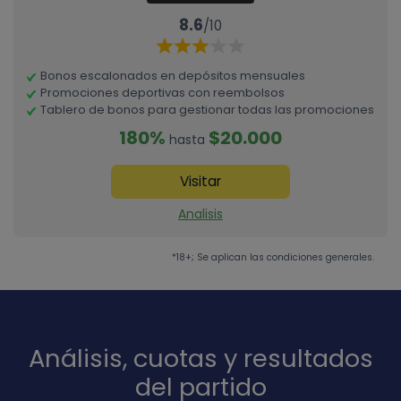
8.6
/10
Bonos escalonados en depósitos mensuales
Promociones deportivas con reembolsos
Tablero de bonos para gestionar todas las promociones
180%
$20.000
hasta
Visitar
Analisis
*18+; Se aplican las condiciones generales.
Análisis, cuotas y resultados
del partido