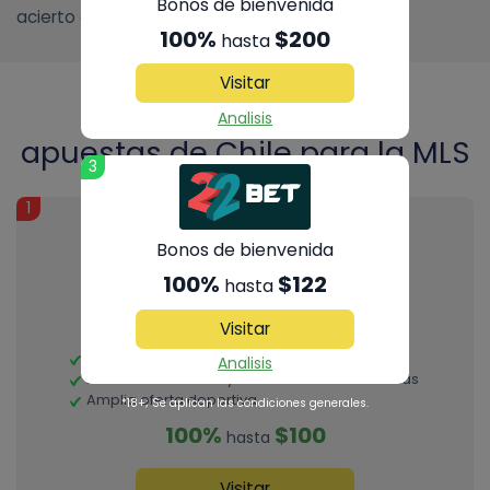
Bonos de bienvenida
acierto en tus pronósticos.
100%
$200
hasta
Visitar
Las mejores casas de
Analisis
apuestas de Chile para la MLS
3
1
Bonos de bienvenida
100%
$122
hasta
10
/10
Visitar
Apuestas en vivo e instantáneas
Analisis
Análisis estadístico y herramientas avanzadas
Amplia oferta deportiva
*18+; Se aplican las condiciones generales.
100%
$100
hasta
Visitar