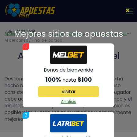
×
Mejores sitios de apuestas
Julio | 21.07.2026
Apuestas Deportivas
Guía del apostador
Tipos de Apuestas
Al descanso / Final del partido
1
Al descanso / Final del
partido
Bonos de bienvenida
100%
$100
Descanso/Final del partido es una opción que se ha
hasta
hecho muy popular,
basada en el 1X2
. En este caso
Visitar
consiste en una apuesta 1X2 doble en la que el jugador
debe adivinar el resultado al final del primer tiempo y el
Analisis
resultado al final del partido. Cualquier combinación es
posible y las cuotas son muy variables y generalmente
2
mejores que la opción 1X2.