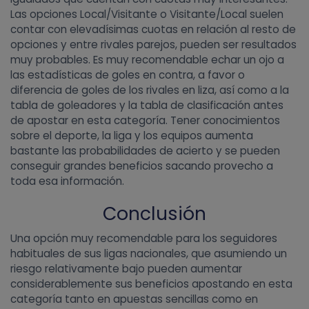
Las opciones Local/Visitante o Visitante/Local suelen
contar con elevadísimas cuotas en relación al resto de
opciones y entre rivales parejos, pueden ser resultados
muy probables. Es muy recomendable echar un ojo a
las estadísticas de goles en contra, a favor o
diferencia de goles de los rivales en liza, así como a la
tabla de goleadores y la tabla de clasificación antes
de apostar en esta categoría. Tener conocimientos
sobre el deporte, la liga y los equipos aumenta
bastante las probabilidades de acierto y se pueden
conseguir grandes beneficios sacando provecho a
toda esa información.
Conclusión
Una opción muy recomendable para los seguidores
habituales de sus ligas nacionales, que asumiendo un
riesgo relativamente bajo pueden aumentar
considerablemente sus beneficios apostando en esta
categoría tanto en apuestas sencillas como en