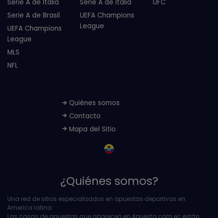
Serie A de Italia
Serie A de Italia
UFC
Serie A de Brasil
UEFA Champions
League
UEFA Champions
League
MLS
NFL
Quiénes somos
Contacto
Mapa del Sitio
¿Quiénes somos?
Una red de sitios especializados en apuestas deportivas en
America latina:
Las casas de apuestas que aparecen en Apuesta.com.ec están