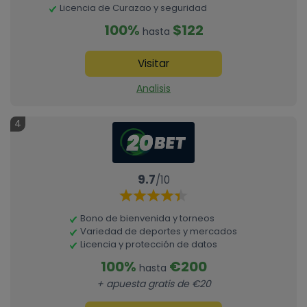
Licencia de Curazao y seguridad
100%
$122
hasta
Visitar
Analisis
4
9.7
/10
Bono de bienvenida y torneos
Variedad de deportes y mercados
Licencia y protección de datos
100%
€200
hasta
+ apuesta gratis de €20