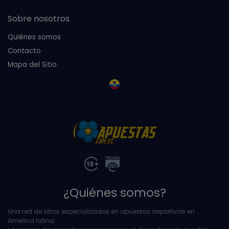
Sobre nosotros
Quiénes somos
Contacto
Mapa del Sitio
¿Quiénes somos?
Una red de sitios especializados en apuestas deportivas en
America latina: