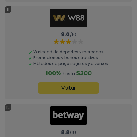
11
9.0
/10
Variedad de deportes y mercados
Promociones y bonos atractivos
Métodos de pago seguros y diversos
100%
$200
hasta
Visitar
12
8.8
/10