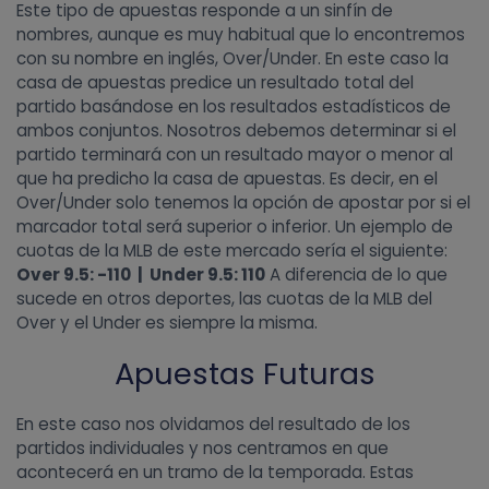
Este tipo de apuestas responde a un sinfín de
nombres, aunque es muy habitual que lo encontremos
con su nombre en inglés, Over/Under. En este caso la
casa de apuestas predice un resultado total del
partido basándose en los resultados estadísticos de
ambos conjuntos. Nosotros debemos determinar si el
partido terminará con un resultado mayor o menor al
que ha predicho la casa de apuestas. Es decir, en el
Over/Under solo tenemos la opción de apostar por si el
marcador total será superior o inferior. Un ejemplo de
cuotas de la MLB de este mercado sería el siguiente:
Over 9.5: -110 | Under 9.5: 110
A diferencia de lo que
sucede en otros deportes, las cuotas de la MLB del
Over y el Under es siempre la misma.
Apuestas Futuras
En este caso nos olvidamos del resultado de los
partidos individuales y nos centramos en que
acontecerá en un tramo de la temporada. Estas