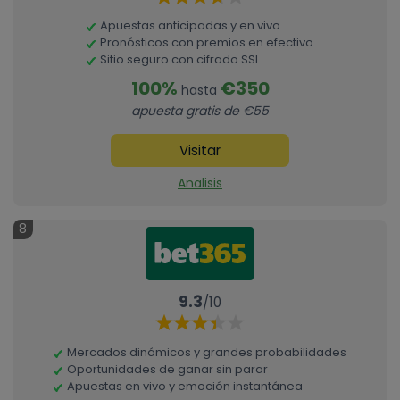
Apuestas anticipadas y en vivo
Pronósticos con premios en efectivo
Sitio seguro con cifrado SSL
100%
€350
hasta
apuesta gratis de €55
Visitar
Analisis
8
9.3
/10
Mercados dinámicos y grandes probabilidades
Oportunidades de ganar sin parar
Apuestas en vivo y emoción instantánea