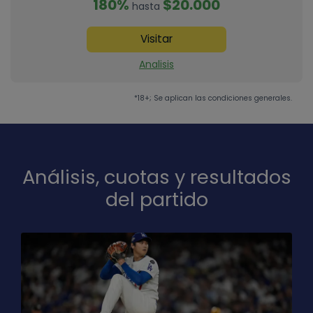
180%
$20.000
hasta
Visitar
Analisis
*18+; Se aplican las condiciones generales.
Análisis, cuotas y resultados
del partido