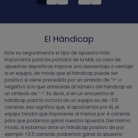
El Hándicap
Este es seguramente el tipo de apuesta más
importante para los partidos de la MLB. La casa de
apuestas deportivas impone una desventaja o ventaja
a un equipo, de modo que el hándicap puede ser
positivo si viene precedido por un símbolo de “+” o
negativo si lo que antecede al número del hándicap es
un símbolo de “-”. Es decir, si en un encuentro el
hándicap para la victoria de un equipo es de -3.5
carreras, eso significa que, si apostamos por él, el
equipo tendrá que imponerse al menos por 4 carreras
para que podamos ganar nuestra apuesta. Del mismo
modo, si estamos ante un hándicap positivo de por
ejemplo +3.5 carreras, podremos ganar la apuesta