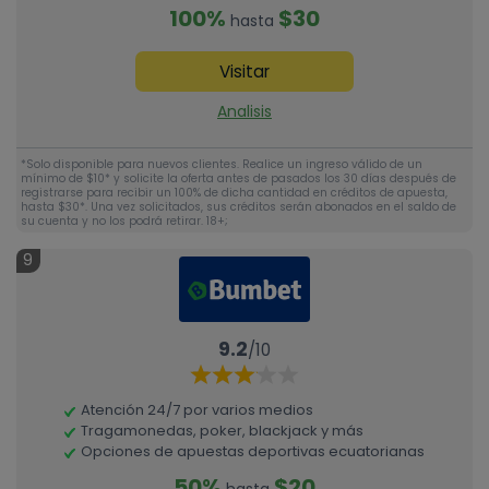
100%
$30
hasta
Visitar
Analisis
*Solo disponible para nuevos clientes. Realice un ingreso válido de un
mínimo de $10* y solicite la oferta antes de pasados los 30 días después de
registrarse para recibir un 100% de dicha cantidad en créditos de apuesta,
hasta $30*. Una vez solicitados, sus créditos serán abonados en el saldo de
su cuenta y no los podrá retirar. 18+;
9
9.2
/10
Atención 24/7 por varios medios
Tragamonedas, poker, blackjack y más
Opciones de apuestas deportivas ecuatorianas
50%
$20