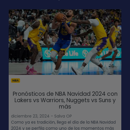
NBA
Pronósticos de NBA Navidad 2024 con
Lakers vs Warriors, Nuggets vs Suns y
más
diciembre 23, 2024 - Salva OP
Como ya es tradición, llega el día de la NBA Navidad
2024 y se perfila como uno de los momentos más