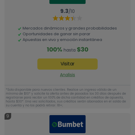
9.3
/10
Mercados dinámicos y grandes probabilidades
Oportunidades de ganar sin parar
Apuestas en vivo y emoción instantánea
100%
$30
hasta
Visitar
Analisis
*Solo disponible para nuevos clientes. Realice un ingreso válido de un
mínimo de $10* y solicite la oferta antes de pasados los 30 días después de
registrarse para recibir un 100% de dicha cantidad en créditos de apuesta,
hasta $30*. Una vez solicitados, sus créditos serán abonados en el saldo de
su cuenta y no los podrá retirar. 18+;
9