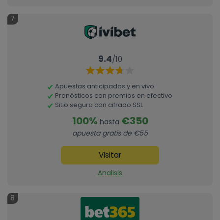
7
9.4
/10
Apuestas anticipadas y en vivo
Pronósticos con premios en efectivo
Sitio seguro con cifrado SSL
100%
€350
hasta
apuesta gratis de €55
Visitar
Analisis
8