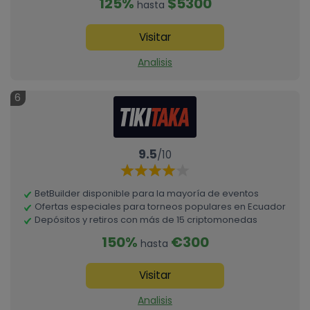
125%
$5300
hasta
Visitar
Analisis
6
9.5
/10
BetBuilder disponible para la mayoría de eventos
Ofertas especiales para torneos populares en Ecuador
Depósitos y retiros con más de 15 criptomonedas
150%
€300
hasta
Visitar
Analisis