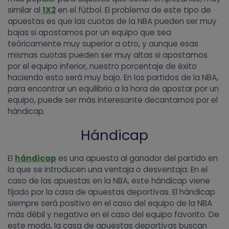
similar al
1X2
en el fútbol. El problema de este tipo de
apuestas es que las cuotas de la NBA pueden ser muy
bajas si apostamos por un equipo que sea
teóricamente muy superior a otro, y aunque esas
mismas cuotas pueden ser muy altas si apostamos
por el equipo inferior, nuestro porcentaje de éxito
haciendo esto será muy bajo. En los partidos de la NBA,
para encontrar un equilibrio a la hora de apostar por un
equipo, puede ser más interesante decantarnos por el
hándicap.
Hándicap
El
hándicap
es una apuesta al ganador del partido en
la que se introducen una ventaja o desventaja. En el
caso de las apuestas en la NBA, este hándicap viene
fijado por la casa de apuestas deportivas. El hándicap
siempre será positivo en el caso del equipo de la NBA
más débil y negativo en el caso del equipo favorito. De
este modo, la casa de apuestas deportivas buscan