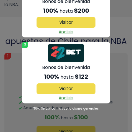
Bonos de bienvenida
la NBA.
100%
$200
hasta
Visitar
Las mejores casas de
Analisis
apuestas de Chile para la NBA
3
1
Bonos de bienvenida
100%
$122
hasta
10
/10
Visitar
Apuestas en vivo e instantáneas
Analisis
Análisis estadístico y herramientas avanzadas
Amplia oferta deportiva
*18+; Se aplican las condiciones generales.
100%
$100
hasta
Visitar