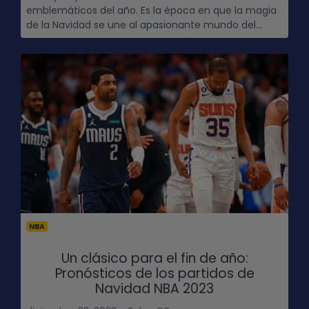
emblemáticos del año. Es la época en que la magia
de la Navidad se une al apasionante mundo del...
NBA
Un clásico para el fin de año:
Pronósticos de los partidos de
Navidad NBA 2023