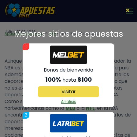
×
Mejores sitios de apuestas
Julio | 31.07.2026
Apuestas Deportivas
NBA
NBA Probabilidades
NBA Probabilidades
1
Aunque el fútbol es el deporte primordial en Ecuador, la
NBA es seguida por muchos fanáticos de nuestro país.
Bonos de bienvenida
Además, en Estados Unidos la NBA se cuenta entre los
100%
$100
hasta
deportes de mayor repercusión mediático, por lo que
no es extraño que cada año las casas de apuestas
Visitar
deportivas reciban un sinfín de apuestas a la NBA.
Como sucede en otras competiciones
Analisis
norteamericanas como la
MLB
o la
NFL
, en la NBA
encontramos tipos de apuestas muy distintos a los de
2
deportes como el fútbol, por eso puede ser
interesante conocer cuáles son las principales
opciones para apostar y entender mejor las cuotas de