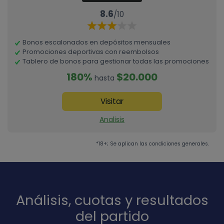
8.6
/10
Bonos escalonados en depósitos mensuales
Promociones deportivas con reembolsos
Tablero de bonos para gestionar todas las promociones
180%
$20.000
hasta
Visitar
Analisis
*18+; Se aplican las condiciones generales.
Análisis, cuotas y resultados
del partido