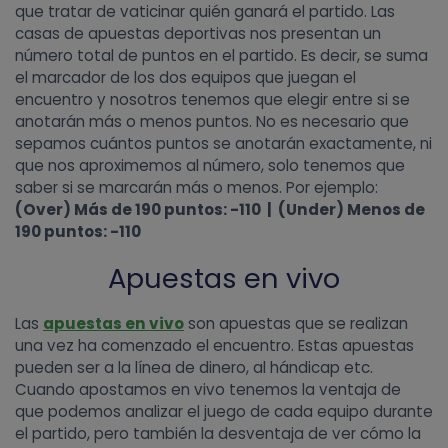
que tratar de vaticinar quién ganará el partido. Las
casas de apuestas deportivas nos presentan un
número total de puntos en el partido. Es decir, se suma
el marcador de los dos equipos que juegan el
encuentro y nosotros tenemos que elegir entre si se
anotarán más o menos puntos. No es necesario que
sepamos cuántos puntos se anotarán exactamente, ni
que nos aproximemos al número, solo tenemos que
saber si se marcarán más o menos. Por ejemplo:
(Over) Más de 190 puntos: -110 | (Under) Menos de
190 puntos: -110
Apuestas en vivo
Las
apuestas en vivo
son apuestas que se realizan
una vez ha comenzado el encuentro. Estas apuestas
pueden ser a la línea de dinero, al hándicap etc.
Cuando apostamos en vivo tenemos la ventaja de
que podemos analizar el juego de cada equipo durante
el partido, pero también la desventaja de ver cómo la