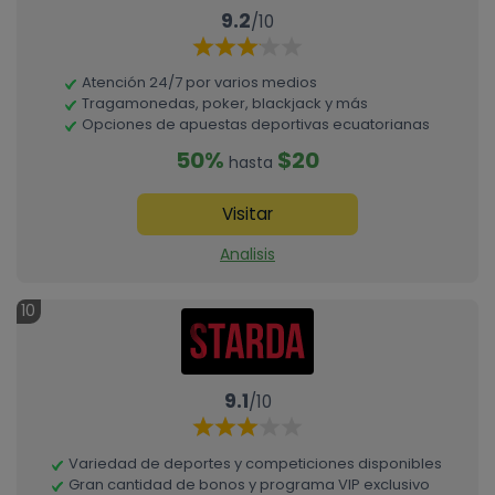
9.2
/10
Atención 24/7 por varios medios
Tragamonedas, poker, blackjack y más
Opciones de apuestas deportivas ecuatorianas
50%
$20
hasta
Visitar
Analisis
10
9.1
/10
Variedad de deportes y competiciones disponibles
Gran cantidad de bonos y programa VIP exclusivo