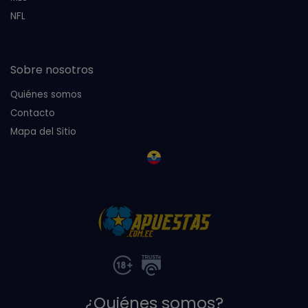
NFL
Sobre nosotros
Quiénes somos
Contacto
Mapa del Sitio
¿Quiénes somos?