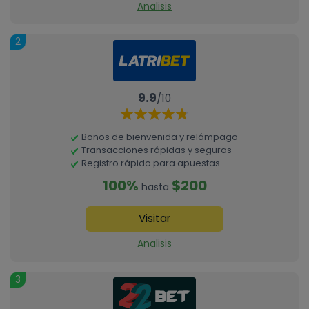
Analisis
2
9.9
/10
Bonos de bienvenida y relámpago
Transacciones rápidas y seguras
Registro rápido para apuestas
100%
$200
hasta
Visitar
Analisis
3