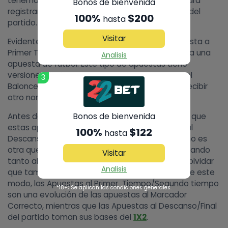
tenemos que averiguar el resultado que se estará
Bonos de bienvenida
registrando tanto en el descanso como al final del
100%
$200
hasta
partido.
Visitar
Evidentemente, cuando hablamos de una apuesta a
Primer Tiempo/Segundo Tiempo, nos referimos a una
Analisis
apuesta de fútbol. Este tipo de apuestas tiene
versiones distintas para otros deportes como el
3
Baloncesto o el Hockey y en esos casos suele recibir
otro nombre.
Bonos de bienvenida
Antes de entrar en materia, queremos recordar que
estas apuestas son diferentes a las Apuestas al
100%
$122
hasta
Descanso/Final del partido, en las que la tarea no es
otra que la de acertar con el equipo que irá ganando
Visitar
tanto al descanso como al final del partido, sin olvidar
Analisis
que también existe la posibilidad del empate. De este
modo, las Apuestas al Primer Tiempo/Segundo tiempo
*18+; Se aplican las condiciones generales.
son una evolución de las apuestas al Marcador
Correcto, mientras que las Apuestas al Descanso/Final
del partido toman sus bases del
1X2
.