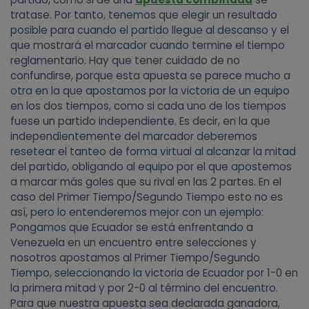
tratase. Por tanto, tenemos que elegir un resultado
posible para cuando el partido llegue al descanso y el
que mostrará el marcador cuando termine el tiempo
reglamentario. Hay que tener cuidado de no
confundirse, porque esta apuesta se parece mucho a
otra en la que apostamos por la victoria de un equipo
en los dos tiempos, como si cada uno de los tiempos
fuese un partido independiente. Es decir, en la que
independientemente del marcador deberemos
resetear el tanteo de forma virtual al alcanzar la mitad
del partido, obligando al equipo por el que apostemos
a marcar más goles que su rival en las 2 partes. En el
caso del Primer Tiempo/Segundo Tiempo esto no es
así, pero lo entenderemos mejor con un ejemplo:
Pongamos que Ecuador se está enfrentando a
Venezuela en un encuentro entre selecciones y
nosotros apostamos al Primer Tiempo/Segundo
Tiempo, seleccionando la victoria de Ecuador por 1-0 en
la primera mitad y por 2-0 al término del encuentro.
Para que nuestra apuesta sea declarada ganadora,