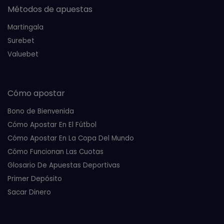
Métodos de apuestas
Martingala
Surebet
Valuebet
Cómo apostar
Bono de Bienvenida
Cómo Apostar En El Fútbol
Cómo Apostar En La Copa Del Mundo
Cómo Funcionan Las Cuotas
Glosario De Apuestas Deportivas
Primer Depósito
Sacar Dinero