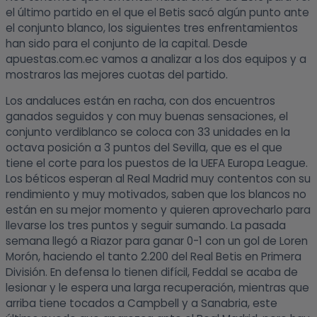
el último partido en el que el Betis sacó algún punto ante
el conjunto blanco, los siguientes tres enfrentamientos
han sido para el conjunto de la capital. Desde
apuestas.com.ec vamos a analizar a los dos equipos y a
mostraros las mejores cuotas del partido.
Los andaluces están en racha, con dos encuentros
ganados seguidos y con muy buenas sensaciones, el
conjunto verdiblanco se coloca con 33 unidades en la
octava posición a 3 puntos del Sevilla, que es el que
tiene el corte para los puestos de la UEFA Europa League.
Los béticos esperan al Real Madrid muy contentos con su
rendimiento y muy motivados, saben que los blancos no
están en su mejor momento y quieren aprovecharlo para
llevarse los tres puntos y seguir sumando. La pasada
semana llegó a Riazor para ganar 0-1 con un gol de Loren
Morón, haciendo el tanto 2.200 del Real Betis en Primera
División. En defensa lo tienen difícil, Feddal se acaba de
lesionar y le espera una larga recuperación, mientras que
arriba tiene tocados a Campbell y a Sanabria, este