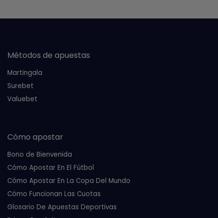
Métodos de apuestas
Martingala
Surebet
Valuebet
Cómo apostar
Bono de Bienvenida
Cómo Apostar En El Fútbol
Cómo Apostar En La Copa Del Mundo
Cómo Funcionan Las Cuotas
Glosario De Apuestas Deportivas