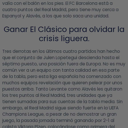
valía con el balón en los pies. El FC Barcelona está a
cuatro puntos del Real Madrid, pero tiene muy cerca a
Espanyol y Alavés, a los que solo saca una unidad.
Ganar El Clásico para olvidar la
crisis liguera.
Tres derrotas en los últimos cuatro partidos han hecho
que el conjunto de Julen Lopetegui descienda hasta el
séptimo puesto, una posición fuera de Europa. No es muy
común ver a un equipo con tanta calidad en esa parte
de la tabla, pero esta liga española ha comenzado con
muchos equipos revelación que quieren pelear por unos
puestos arriba. Tanto Levante como Alavés les quitaron
los tres puntos al Real Madrid, tres unidades que ya
tienen sumadas para sus cuentas de la tabla media. Sin
embargo, el Real Madrid sigue siendo fuerte en la UEFA
Champions League, a pesar de no demostrar un gran
juego, la pasada jornada terminó ganando por 2-1 al
colista Viktoria Plzen, colocándose como primera del