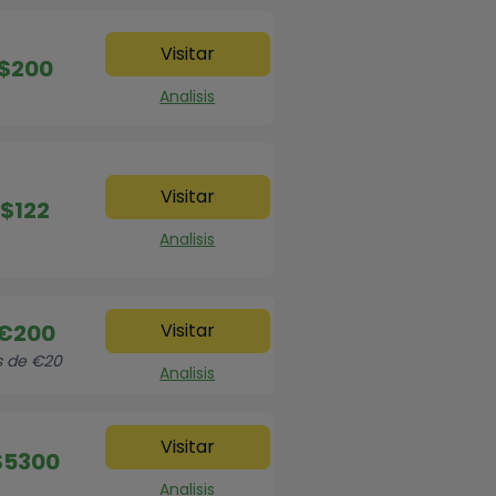
Visitar
$200
Analisis
Visitar
$122
Analisis
€200
Visitar
s de €20
Analisis
Visitar
$5300
Analisis