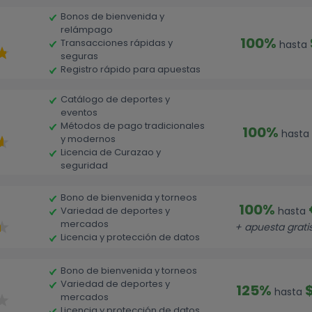
Bonos de bienvenida y
relámpago
100%
Transacciones rápidas y
hasta
seguras
Registro rápido para apuestas
Catálogo de deportes y
eventos
Métodos de pago tradicionales
100%
hasta
y modernos
Licencia de Curazao y
seguridad
Bono de bienvenida y torneos
100%
Variedad de deportes y
hasta
mercados
+ apuesta grati
Licencia y protección de datos
Bono de bienvenida y torneos
Variedad de deportes y
125%
hasta
mercados
Licencia y protección de datos