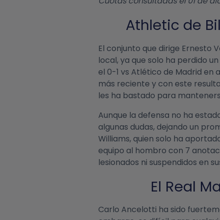
Cuotas consultadas el 01 de d
Athletic de B
El conjunto que dirige Ernesto 
local, ya que solo ha perdido u
el 0-1 vs Atlético de Madrid en
más reciente y con este result
les ha bastado para manteners
Aunque la defensa no ha estado
algunas dudas, dejando un prome
Williams, quien solo ha aportad
equipo al hombro con 7 anotacio
lesionados ni suspendidos en sus 
El Real M
Carlo Ancelotti ha sido fuertem