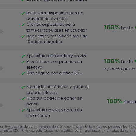
BetBuilder disponible para la
mayoría de eventos
Ofertas especiales para
150%
hasta
torneos populares en Ecuador
Depósitos y retiros con más de
15 criptomonedas
Apuestas anticipadas y en vivo
100%
Pronósticos con premios en
hasta
efectivo
apuesta gratis
Sitio seguro con cifrado SSL
Mercados dinámicos y grandes
probabilidades
Oportunidades de ganar sin
100%
hasta
parar
Apuestas en vivo y emoción
instantánea
 un ingreso válido de un mínimo de $10* y solicite la oferta antes de pasados los 30 d
 hasta $30*. Una vez solicitados, sus créditos serán abonados en el saldo de su cuent