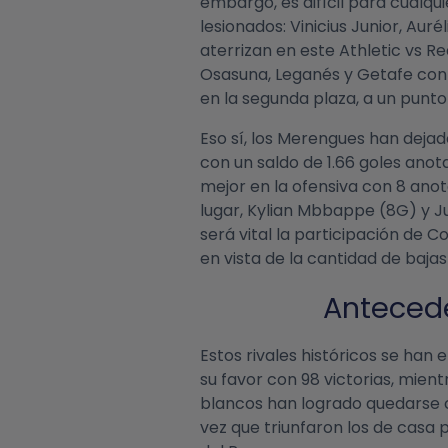
embargo, es difícil para cualqu
lesionados: Vinicius Junior, Aur
aterrizan en este Athletic vs Re
Osasuna, Leganés y Getafe con 
en la segunda plaza, a un punto
Eso sí, los Merengues han deja
con un saldo de 1.66 goles anota
mejor en la ofensiva con 8 anota
lugar, Kylian Mbbappe (8G) y J
será vital la participación de 
en vista de la cantidad de baja
Antecede
Estos rivales históricos se han 
su favor con 98 victorias, mien
blancos han logrado quedarse co
vez que triunfaron los de casa