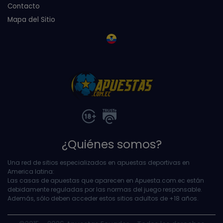
Contacto
Mapa del Sitio
¿Quiénes somos?
Una red de sitios especializados en apuestas deportivas en
America latina:
Las casas de apuestas que aparecen en Apuesta.com.ec están
debidamente reguladas por las normas del juego responsable.
Además, sólo deben acceder estos sitios adultos de +18 años.