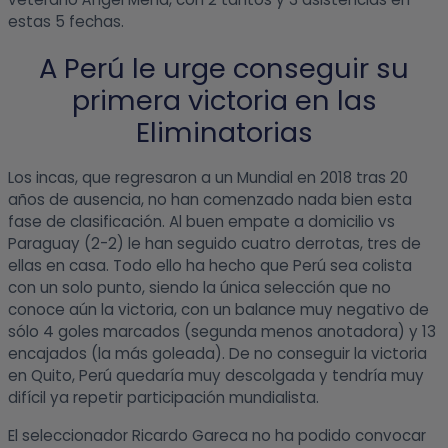
estas 5 fechas.
A Perú le urge conseguir su
primera victoria en las
Eliminatorias
Los incas, que regresaron a un Mundial en 2018 tras 20
años de ausencia, no han comenzado nada bien esta
fase de clasificación. Al buen empate a domicilio vs
Paraguay (2-2) le han seguido cuatro derrotas, tres de
ellas en casa. Todo ello ha hecho que Perú sea colista
con un solo punto, siendo la única selección que no
conoce aún la victoria, con un balance muy negativo de
sólo 4 goles marcados (segunda menos anotadora) y 13
encajados (la más goleada). De no conseguir la victoria
en Quito, Perú quedaría muy descolgada y tendría muy
difícil ya repetir participación mundialista.
El seleccionador Ricardo Gareca no ha podido convocar