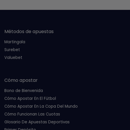
Métodos de apuestas
Martingala
Surebet
Valuebet
Cómo apostar
Bono de Bienvenida
Cómo Apostar En El Fútbol
Cómo Apostar En La Copa Del Mundo
Cómo Funcionan Las Cuotas
Glosario De Apuestas Deportivas
Primer Depósito