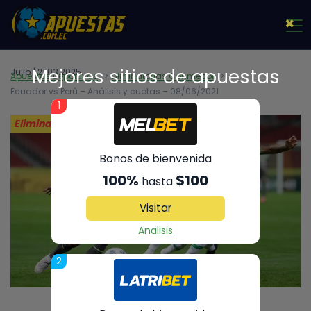
×
Mejores sitios de apuestas
Julio | 21.03.2025
Apuestas Deportivas
Eliminatorias Conmebol
Ecuador vs Perú – Análisis y cuotas – 08/06/2021
1
Eliminatorias Conmebol
Bonos de bienvenida
100%
$100
hasta
Visitar
Analisis
2