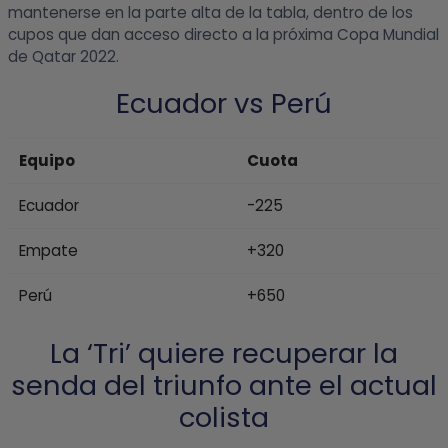
mantenerse en la parte alta de la tabla, dentro de los
cupos que dan acceso directo a la próxima Copa Mundial
de Qatar 2022.
Ecuador vs Perú
Equipo
Cuota
Ecuador
-225
Empate
+320
Perú
+650
La ‘Tri’ quiere recuperar la
senda del triunfo ante el actual
colista