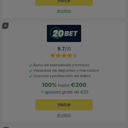
Visitar
Analisis
4
9.7
/10
Bono de bienvenida y torneos
Variedad de deportes y mercados
Licencia y protección de datos
100%
€200
hasta
+ apuesta gratis de €20
Visitar
Analisis