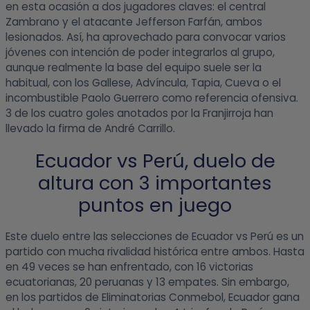
en esta ocasión a dos jugadores claves: el central
Zambrano y el atacante Jefferson Farfán, ambos
lesionados. Así, ha aprovechado para convocar varios
jóvenes con intención de poder integrarlos al grupo,
aunque realmente la base del equipo suele ser la
habitual, con los Gallese, Advíncula, Tapia, Cueva o el
incombustible Paolo Guerrero como referencia ofensiva.
3 de los cuatro goles anotados por la Franjirroja han
llevado la firma de André Carrillo.
Ecuador vs Perú, duelo de
altura con 3 importantes
puntos en juego
Este duelo entre las selecciones de Ecuador vs Perú es un
partido con mucha rivalidad histórica entre ambos. Hasta
en 49 veces se han enfrentado, con 16 victorias
ecuatorianas, 20 peruanas y 13 empates. Sin embargo,
en los partidos de Eliminatorias Conmebol, Ecuador gana