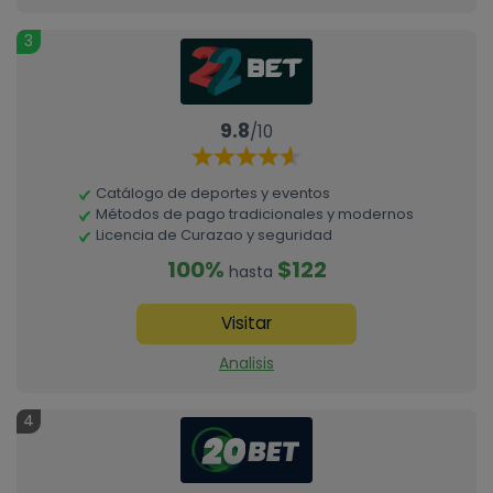
3
9.8
/10
Catálogo de deportes y eventos
Métodos de pago tradicionales y modernos
Licencia de Curazao y seguridad
100%
$122
hasta
Visitar
Analisis
4