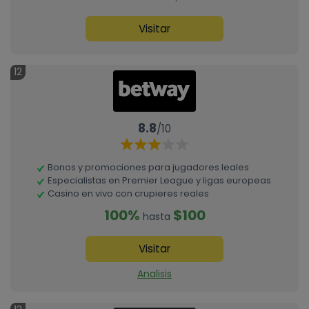
Visitar
12
8.8
/10
Bonos y promociones para jugadores leales
Especialistas en Premier League y ligas europeas
Casino en vivo con crupieres reales
100%
$100
hasta
Visitar
Analisis