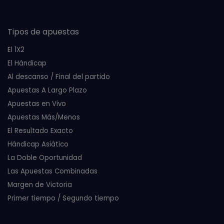
Tipos de apuestas
El 1X2
El Hándicap
Al descanso / Final del partido
Apuestas A Largo Plazo
Apuestas en Vivo
Apuestas Más/Menos
El Resultado Exacto
Hándicap Asiático
La Doble Oportunidad
Las Apuestas Combinadas
Margen de Victoria
Primer tiempo / Segundo tiempo