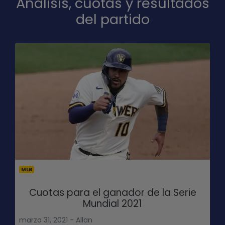
Análisis, cuotas y resultados
del partido
MLB
Cuotas para el ganador de la Serie
Mundial 2021
marzo 31, 2021 - Allan