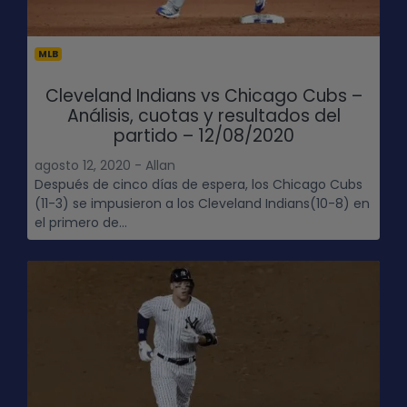
MLB
Cleveland Indians vs Chicago Cubs –
Análisis, cuotas y resultados del
partido – 12/08/2020
agosto 12, 2020 - Allan
Después de cinco días de espera, los Chicago Cubs
(11-3) se impusieron a los Cleveland Indians(10-8) en
el primero de...