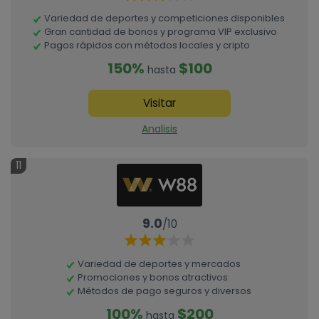
Variedad de deportes y competiciones disponibles
Gran cantidad de bonos y programa VIP exclusivo
Pagos rápidos con métodos locales y cripto
150%
$100
hasta
Visitar
Analisis
11
9.0
/10
Variedad de deportes y mercados
Promociones y bonos atractivos
Métodos de pago seguros y diversos
100%
$200
hasta