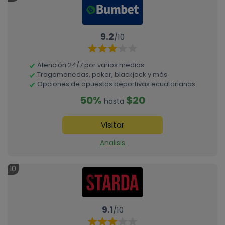
9.2
/10
Atención 24/7 por varios medios
Tragamonedas, poker, blackjack y más
Opciones de apuestas deportivas ecuatorianas
50%
$20
hasta
Visitar
Analisis
10
9.1
/10