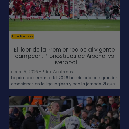
Liga Premier
El líder de la Premier recibe al vigente
campeón: Pronósticos de Arsenal vs
Liverpool
enero 5, 2026 - Erick Contreras
La primera semana del 2026 ha iniciado con grandes
emociones en la liga inglesa y con la jornada 21 que...