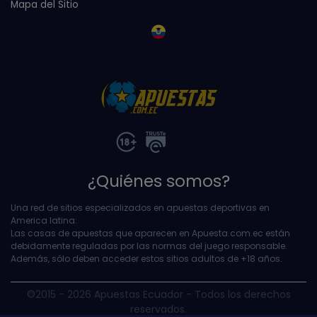
Mapa del Sitio
¿Quiénes somos?
Una red de sitios especializados en apuestas deportivas en
America latina:
Las casas de apuestas que aparecen en Apuesta.com.ec están
debidamente reguladas por las normas del juego responsable.
Además, sólo deben acceder estos sitios adultos de +18 años.
©2015 - 2026 Apuestas Ecuador
-
Todos los derechos
reservados.