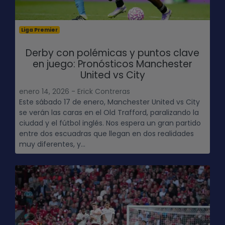
Liga Premier
Derby con polémicas y puntos clave
en juego: Pronósticos Manchester
United vs City
enero 14, 2026 - Erick Contreras
Este sábado 17 de enero, Manchester United vs City
se verán las caras en el Old Trafford, paralizando la
ciudad y el fútbol inglés. Nos espera un gran partido
entre dos escuadras que llegan en dos realidades
muy diferentes, y...