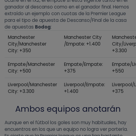
ocurre en el 1X2, el empate sí está vigente tanto en el
ganador al descanso como en el ganador final. Hemos
extraído un ejemplo con cuotas de la Premier League
para el tipo de apuesta de Descanso/Final de la casa
de apuestas
Bodog
:
Manchester
Manchester City
Manchest
City/Manchester
/Empate: +1.400
City/Liverp
City: +350
+3.300
Empate/Manchester
Empate/Empate:
Empate/Li
City: +500
+375
+550
Liverpool/Manchester
Liverpool/Empate:
Liverpool/L
City: +3.300
+1.400
+375
Ambos equipos anotarán
Aunque en el fútbol los goles son muy habituales, hay
encuentros en los que un equipo no logra ver portería.
Es cierto que la Premier league es una liga bastante