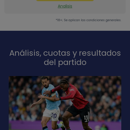
Analisis
*18+; Se aplican las condiciones generales.
Análisis, cuotas y resultados
del partido