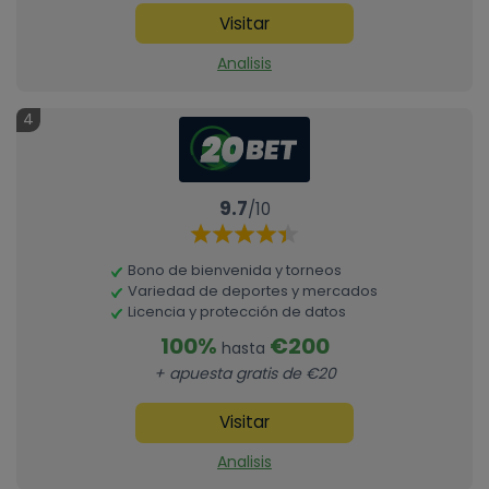
Visitar
Analisis
4
9.7
/10
Bono de bienvenida y torneos
Variedad de deportes y mercados
Licencia y protección de datos
100%
€200
hasta
+ apuesta gratis de €20
Visitar
Analisis