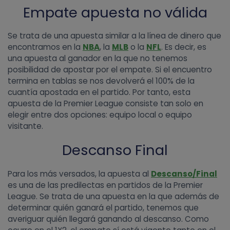
Empate apuesta no válida
Se trata de una apuesta similar a la línea de dinero que
encontramos en la
NBA
, la
MLB
o la
NFL
. Es decir, es
una apuesta al ganador en la que no tenemos
posibilidad de apostar por el empate. Si el encuentro
termina en tablas se nos devolverá el 100% de la
cuantía apostada en el partido. Por tanto, esta
apuesta de la Premier League consiste tan solo en
elegir entre dos opciones: equipo local o equipo
visitante.
Descanso Final
Para los más versados, la apuesta al
Descanso/Final
es una de las predilectas en partidos de la Premier
League. Se trata de una apuesta en la que además de
determinar quién ganará el partido, tenemos que
averiguar quién llegará ganando al descanso. Como