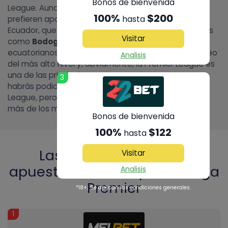
Bonos de bienvenida
League. Aunque muchos apostadores ecuatorianos
100%
$200
hasta
prefieren apostar en encuentros de la Serie A de
Ecuador, que están disponibles en casas de apuestas
Visitar
como
Bodog
o
Bumbet
, también son muchos los
ecuatorianos que gustan de apostar al fútbol europeo
Analisis
del más alto nivel y, obviamente, la Premier League es
una de las principales opciones. En la parte superior
3
habrás podido encontrar las cuotas de la Premier
League, pero a continuación te explicamos un poco
más de los mercados disponibles.
Bonos de bienvenida
100%
$122
hasta
Las mejores casas de
Visitar
apuestas de Chile para la Liga
Analisis
Premier
*18+; Se aplican las condiciones generales.
1