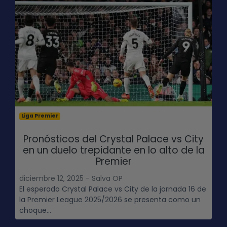
Liga Premier
Pronósticos del Crystal Palace vs City
en un duelo trepidante en lo alto de la
Premier
diciembre 12, 2025 - Salva OP
El esperado Crystal Palace vs City de la jornada 16 de
la Premier League 2025/2026 se presenta como un
choque...