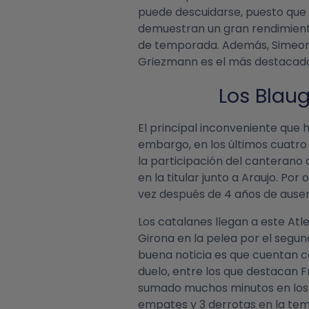
puede descuidarse, puesto que e
demuestran un gran rendimiento
de temporada. Además, Simeone 
Griezmann es el más destacado o
Los Blau
El principal inconveniente que 
embargo, en los últimos cuatro
la participación del canterano 
en la titular junto a Araujo. Po
vez después de 4 años de ausenc
Los catalanes llegan a este Atl
Girona en la pelea por el segund
buena noticia es que cuentan c
duelo, entre los que destacan Fr
sumado muchos minutos en los c
empates y 3 derrotas en la tem