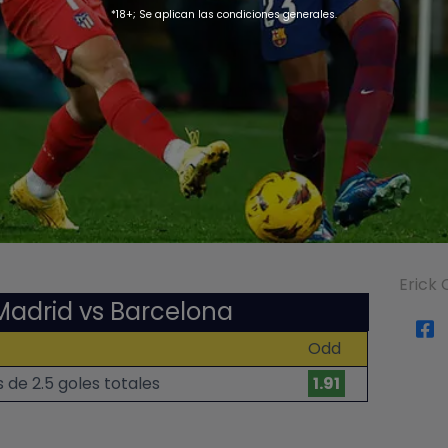
*18+; Se aplican las condiciones generales.
Erick
 Madrid vs Barcelona
Odd
de 2.5 goles totales
1.91