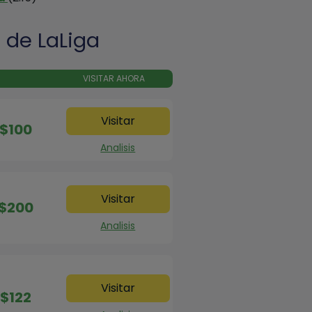
 de LaLiga
VISITAR AHORA
Visitar
$100
Analisis
Visitar
$200
Analisis
Visitar
$122