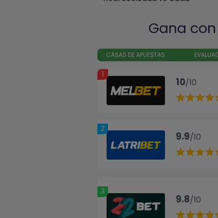
Gana con 
CASAS DE APUESTAS
EVALUA
1
10
/10
2
9.9
/10
3
9.8
/10