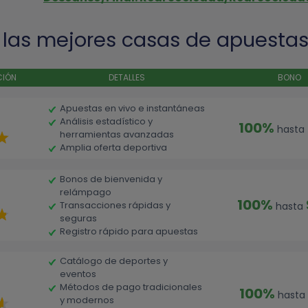
las mejores casas de apuestas
CIÓN
DETALLES
BONO
Apuestas en vivo e instantáneas
Análisis estadístico y
100%
hasta
herramientas avanzadas
Amplia oferta deportiva
Bonos de bienvenida y
relámpago
100%
Transacciones rápidas y
hasta
seguras
Registro rápido para apuestas
Catálogo de deportes y
eventos
Métodos de pago tradicionales
100%
hasta
y modernos