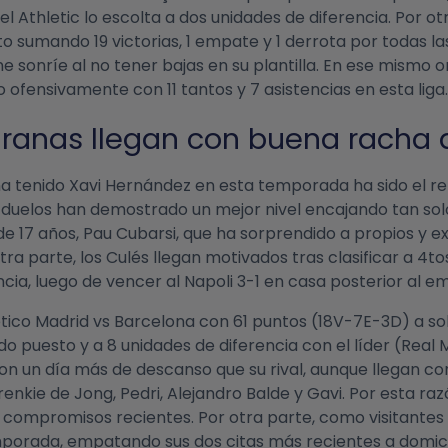
l Athletic lo escolta a dos unidades de diferencia. Por o
 sumando 19 victorias, 1 empate y 1 derrota por todas la
sonríe al no tener bajas en su plantilla. En ese mismo o
fensivamente con 11 tantos y 7 asistencias en esta liga.
granas llegan con buena racha 
ha tenido Xavi Hernández en esta temporada ha sido el re
 duelos han demostrado un mejor nivel encajando tan so
de 17 años, Pau Cubarsi, que ha sorprendido a propios y 
r otra parte, los Culés llegan motivados tras clasificar a
ia, luego de vencer al Napoli 3-1 en casa posterior al emp
etico Madrid vs Barcelona con 61 puntos (18V-7E-3D) a sol
o puesto y a 8 unidades de diferencia con el líder (Real M
on un día más de descanso que su rival, aunque llegan c
enkie de Jong, Pedri, Alejandro Balde y Gavi. Por esta razó
ompromisos recientes. Por otra parte, como visitantes ti
porada, empatando sus dos citas más recientes a domicil