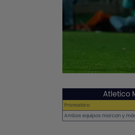
Atletico
Pronostico
Ambos equipos marcan y más 