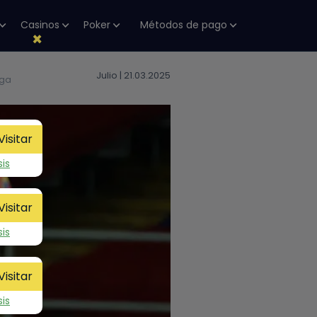
Casinos
Poker
Métodos de pago
×
Julio | 21.03.2025
iga
Visitar
sis
Visitar
sis
Visitar
sis