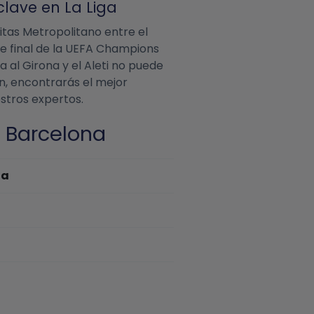
clave en La Liga
itas Metropolitano entre el
 de final de la UEFA Champions
a al Girona y el Aleti no puede
n, encontrarás el mejor
stros expertos.
s Barcelona
ta