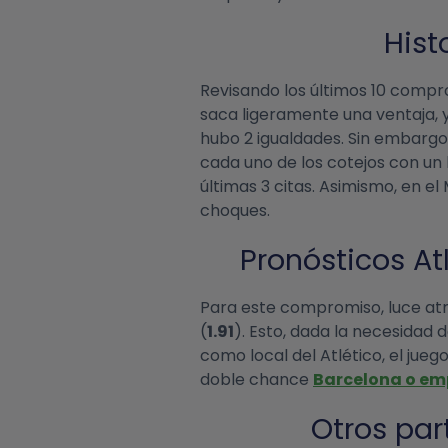
Hist
Revisando los últimos 10 compr
saca ligeramente una ventaja, y
hubo 2 igualdades. Sin embarg
cada uno de los cotejos con un 
últimas 3 citas. Asimismo, en el
choques.
Pronósticos At
Para este compromiso, luce atr
(
1.91
). Esto, dada la necesidad 
como local del Atlético, el jue
doble chance
Barcelona o e
Otros par