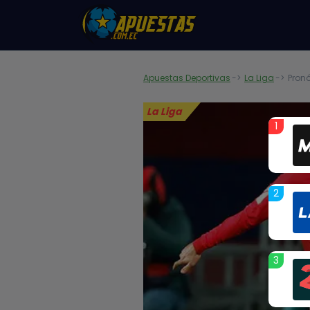
Apuestas Deportivas
La Liga
Pronó
La Liga
1
2
3