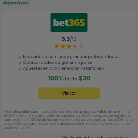
deportivas
9.3
/10
Mercados dinámicos y grandes probabilidades
Oportunidades de ganar sin parar
Apuestas en vivo y emoción instantánea
100%
$30
hasta
Visitar
*Solo disponible para nuevos clientes. Realice un ingreso válido de un mínimo
de $10* y solicite la oferta antes de pasados los 30 días después de registrarse
para recibir un 100% de dicha cantidad en créditos de apuesta, hasta $30*. Una
vez solicitados, sus créditos serán abonados en el saldo de su cuenta y no los
podrá retirar. 18+;
*18+; Se aplican las condiciones generales.