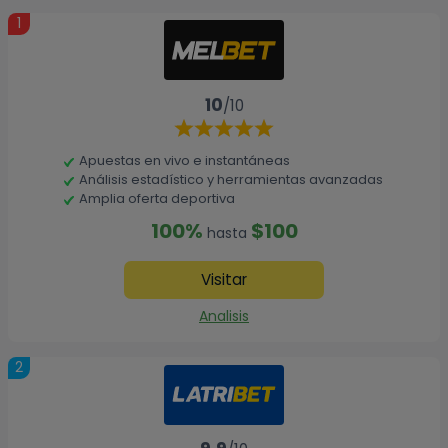
1
10
/10
Apuestas en vivo e instantáneas
Análisis estadístico y herramientas avanzadas
Amplia oferta deportiva
100%
$100
hasta
Visitar
Analisis
2