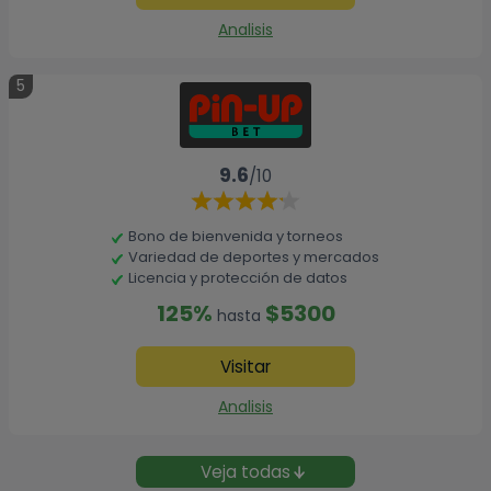
Analisis
5
9.6
/10
Bono de bienvenida y torneos
Variedad de deportes y mercados
Licencia y protección de datos
125%
$5300
hasta
Visitar
Analisis
Veja todas