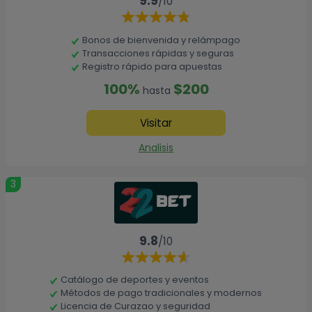
9.9
/10
Bonos de bienvenida y relámpago
Transacciones rápidas y seguras
Registro rápido para apuestas
100%
$200
hasta
Visitar
Analisis
3
9.8
/10
Catálogo de deportes y eventos
Métodos de pago tradicionales y modernos
Licencia de Curazao y seguridad