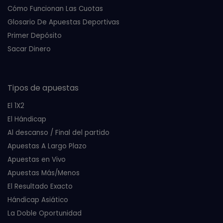
Cómo Funcionan Las Cuotas
Glosario De Apuestas Deportivas
Primer Depósito
Sacar Dinero
Tipos de apuestas
El 1X2
El Hándicap
Al descanso / Final del partido
Apuestas A Largo Plazo
Apuestas en Vivo
Apuestas Más/Menos
El Resultado Exacto
Hándicap Asiático
La Doble Oportunidad