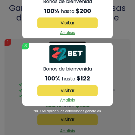
Bonos de bienvenida
Gana con las mejores casas
100%
$200
hasta
de apuestas de fútbol de
Visitar
Brasil
Analisis
1
3
10
/10
Bonos de bienvenida
100%
$122
hasta
Apuestas en vivo e instantáneas
Análisis estadístico y herramientas avanzadas
Visitar
Amplia oferta deportiva
Analisis
100%
$100
hasta
*18+; Se aplican las condiciones generales.
Visitar
Analisis