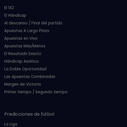
El 1X2
El Hándicap
Al descanso / Final del partido
Apuestas A Largo Plazo
Apuestas en Vivo
Apuestas Más/Menos
El Resultado Exacto
Hándicap Asiático
La Doble Oportunidad
Las Apuestas Combinadas
Margen de Victoria
Primer tiempo / Segundo tiempo
Predicciones de fútbol
La Liga