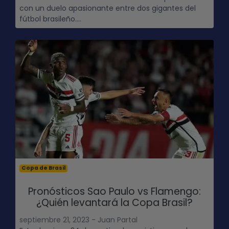
con un duelo apasionante entre dos gigantes del
fútbol brasileño....
Copa de Brasil
Pronósticos Sao Paulo vs Flamengo:
¿Quién levantará la Copa Brasil?
septiembre 21, 2023 - Juan Partal