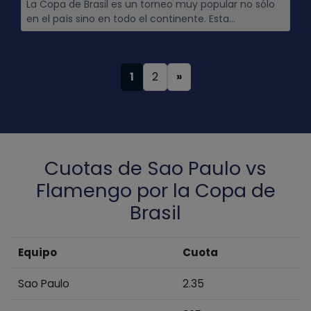
La Copa de Brasil es un torneo muy popular no sólo
en el país sino en todo el continente. Esta...
1
2
»
Cuotas de Sao Paulo vs
Flamengo por la Copa de
Brasil
Equipo
Cuota
Sao Paulo
2.35