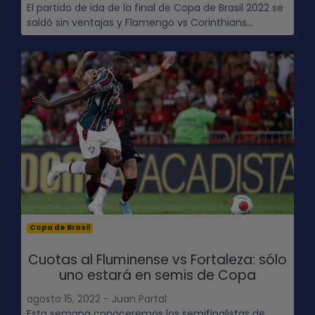
El partido de ida de la final de Copa de Brasil 2022 se
saldó sin ventajas y Flamengo vs Corinthians...
Copa de Brasil
Cuotas al Fluminense vs Fortaleza: sólo
uno estará en semis de Copa
agosto 15, 2022 - Juan Partal
Esta semana conoceremos los semifinalistas de