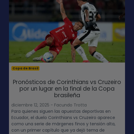
Copa de Brasil
Pronósticos de Corinthians vs Cruzeiro
por un lugar en la final de la Copa
brasileña
diciembre 12, 2025 - Facundo Trotta
Para quienes siguen las apuestas deportivas en
Ecuador, el duelo Corinthians vs Cruzeiro aparece
como una serie de márgenes finos y tensión alta,
con un primer capítulo que ya dejó tema de