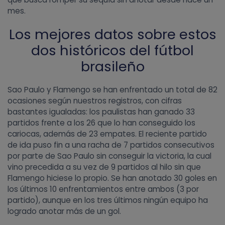
mes.
Los mejores datos sobre estos
dos históricos del fútbol
brasileño
Sao Paulo y Flamengo se han enfrentado un total de 82
ocasiones según nuestros registros, con cifras
bastantes igualadas: los paulistas han ganado 33
partidos frente a los 26 que lo han conseguido los
cariocas, además de 23 empates. El reciente partido
de ida puso fin a una racha de 7 partidos consecutivos
por parte de Sao Paulo sin conseguir la victoria, la cual
vino precedida a su vez de 9 partidos al hilo sin que
Flamengo hiciese lo propio. Se han anotado 30 goles en
los últimos 10 enfrentamientos entre ambos (3 por
partido), aunque en los tres últimos ningún equipo ha
logrado anotar más de un gol.