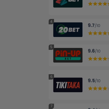
4
9.7
/10
5
9.6
/10
6
9.5
/10
7