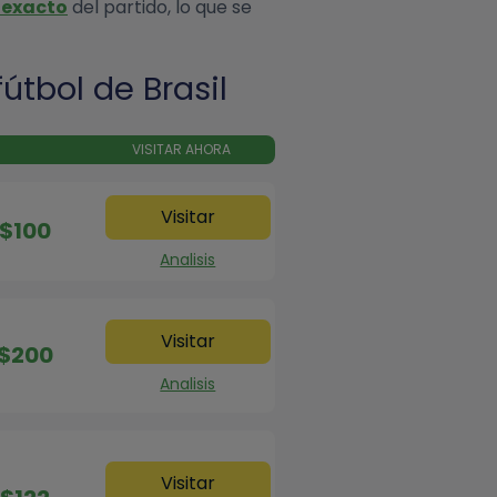
 exacto
del partido, lo que se
tbol de Brasil
VISITAR AHORA
Visitar
$100
Analisis
Visitar
$200
Analisis
Visitar