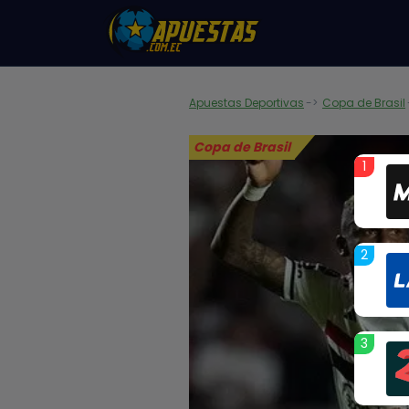
Apuestas Deportivas
Copa de Brasil
Copa de Brasil
1
2
3