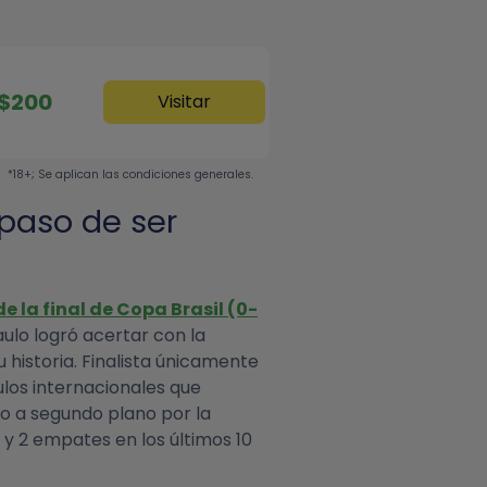
$200
Visitar
*18+; Se aplican las condiciones generales.
paso de ser
de la final de Copa Brasil (0-
aulo logró acertar con la
u historia. Finalista únicamente
tulos internacionales que
do a segundo plano por la
 y 2 empates en los últimos 10