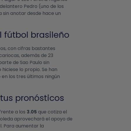
 delantero Pedro (uno de los
a sin anotar desde hace un
 fútbol brasileño
os, con cifras bastantes
s cariocas, además de 23
parte de Sao Paulo sin
o hiciese lo propio. Se han
en los tres últimos ningún
 tus pronósticos
frente a los
3.05
que cotiza el
boleda aprovechará el apoyo de
l. Para aumentar la