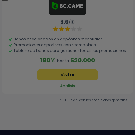
8.6
/10
Bonos escalonados en depósitos mensuales
Promociones deportivas con reembolsos
Tablero de bonos para gestionar todas las promociones
180%
$20.000
hasta
Visitar
Analisis
*18+; Se aplican las condiciones generales.