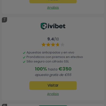
Analisis
7
9.4
/10
Apuestas anticipadas y en vivo
Pronósticos con premios en efectivo
Sitio seguro con cifrado SSL
100%
€350
hasta
apuesta gratis de €55
Visitar
Analisis