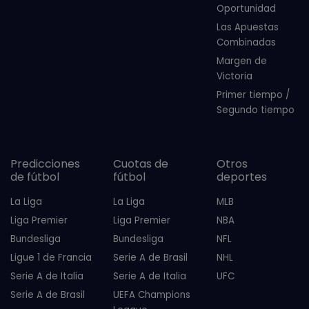
Oportunidad
Las Apuestas
Combinadas
Margen de
Victoria
Primer tiempo /
Segundo tiempo
Predicciones
Cuotas de
Otros
de fútbol
fútbol
deportes
La Liga
La Liga
MLB
Liga Premier
Liga Premier
NBA
Bundesliga
Bundesliga
NFL
Ligue 1 de Francia
Serie A de Brasil
NHL
Serie A de Italia
Serie A de Italia
UFC
Serie A de Brasil
UEFA Champions