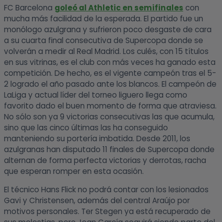
FC Barcelona
goleó al Athletic en semifinales
con
mucha más facilidad de la esperada. El partido fue un
monólogo azulgrana y sufrieron poco desgaste de cara
a su cuarta final consecutiva de Supercopa donde se
volverán a medir al Real Madrid. Los culés, con 15 títulos
en sus vitrinas, es el club con más veces ha ganado esta
competición. De hecho, es el vigente campeón tras el 5-
2 logrado el año pasado ante los blancos. El campeón de
LaLiga y actual líder del torneo liguero llega como
favorito dado el buen momento de forma que atraviesa.
No sólo son ya 9 victorias consecutivas las que acumula,
sino que las cinco últimas las ha conseguido
manteniendo su portería imbatida. Desde 2011, los
azulgranas han disputado 11 finales de Supercopa donde
alternan de forma perfecta victorias y derrotas, racha
que esperan romper en esta ocasión.
El técnico Hans Flick no podrá contar con los lesionados
Gavi y Christensen, además del central Araújo por
motivos personales. Ter Stegen ya está recuperado de