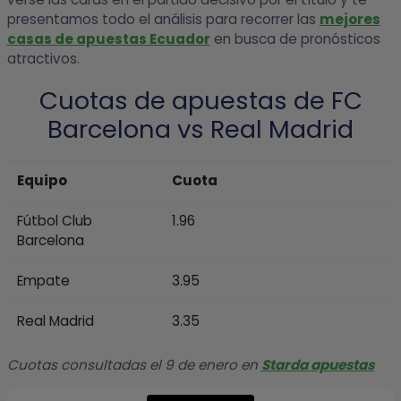
presentamos todo el análisis para recorrer las
mejores
casas de apuestas Ecuador
en busca de pronósticos
atractivos.
Cuotas de apuestas de FC
Barcelona vs Real Madrid
Equipo
Cuota
Fútbol Club
1.96
Barcelona
Empate
3.95
Real Madrid
3.35
Cuotas consultadas el 9 de enero en
Starda apuestas