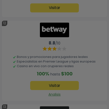
Visitar
12
8.8
/10
Bonos y promociones para jugadores leales
Especialistas en Premier League y ligas europeas
Casino en vivo con crupieres reales
100%
$100
hasta
Visitar
Analisis
13