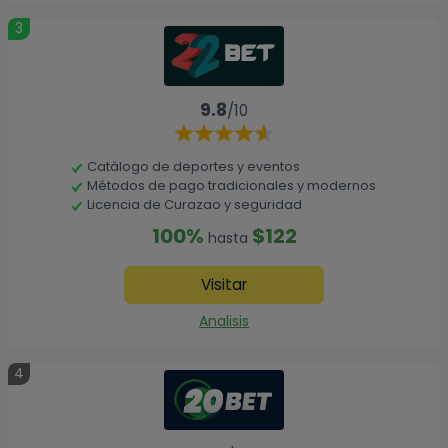
3
9.8
/10
Catálogo de deportes y eventos
Métodos de pago tradicionales y modernos
Licencia de Curazao y seguridad
100%
$122
hasta
Visitar
Analisis
4