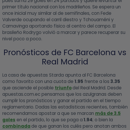
pues suma 29 goles en 24 partidos y quiere levantar el
primer título nacional con los madrileños. Se espera un
once inicial muy similar al de semifinales, con Fede
Valverde ocupando el carril diestro y Tchouaméni y
Camavinga aportando físico al centro del campo. El
brasileño Rodrygo volvió a marcar y parece recuperar su
nivel poco a poco.
Pronósticos de FC Barcelona vs
Real Madrid
La casa de apuestas Starda apunta al FC Barcelona
como favorito con una cuota de
1.95
frente a los
3.35
que asciende el posible
triunfo
del Real Madrid. Desde
apuestas.com.ec pensamos que los azulgranas deben
cumplir los pronósticos y ganar el partido en el tiempo
reglamentario. Dadas las estadísticas recientes, también
recomendamos apostar a que se marcan
más de 3.5
goles
en el partido, lo que se paga a
1.94
; o bien la
combinada
de que ganan los culés pero anotan ambos