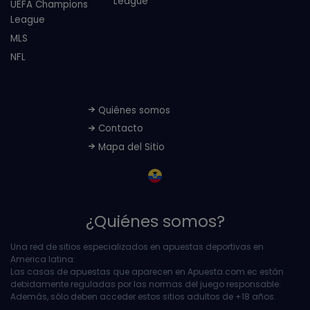
League
UEFA Champions
League
MLS
NFL
Quiénes somos
Contacto
Mapa del Sitio
¿Quiénes somos?
Una red de sitios especializados en apuestas deportivas en
America latina:
Las casas de apuestas que aparecen en Apuesta.com.ec están
debidamente reguladas por las normas del juego responsable.
Además, sólo deben acceder estos sitios adultos de +18 años.