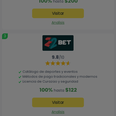
100%
$200
hasta
Visitar
Analisis
3
9.8
/10
Catálogo de deportes y eventos
Métodos de pago tradicionales y modernos
Licencia de Curazao y seguridad
100%
$122
hasta
Visitar
Analisis