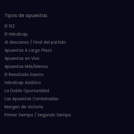
Tipos de apuestas
El 1X2
El Hándicap
Al descanso / Final del partido
Apuestas A Largo Plazo
Apuestas en Vivo
Apuestas Más/Menos
El Resultado Exacto
Hándicap Asiático
La Doble Oportunidad
Las Apuestas Combinadas
Margen de Victoria
Primer tiempo / Segundo tiempo