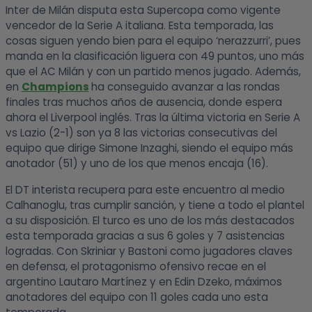
Inter de Milán disputa esta Supercopa como vigente
vencedor de la Serie A italiana. Esta temporada, las
cosas siguen yendo bien para el equipo ‘nerazzurri’, pues
manda en la clasificación liguera con 49 puntos, uno más
que el AC Milán y con un partido menos jugado. Además,
en
Champions
ha conseguido avanzar a las rondas
finales tras muchos años de ausencia, donde espera
ahora el Liverpool inglés. Tras la última victoria en Serie A
vs Lazio (2-1) son ya 8 las victorias consecutivas del
equipo que dirige Simone Inzaghi, siendo el equipo más
anotador (51) y uno de los que menos encaja (16).
El DT interista recupera para este encuentro al medio
Calhanoglu, tras cumplir sanción, y tiene a todo el plantel
a su disposición. El turco es uno de los más destacados
esta temporada gracias a sus 6 goles y 7 asistencias
logradas. Con Skriniar y Bastoni como jugadores claves
en defensa, el protagonismo ofensivo recae en el
argentino Lautaro Martínez y en Edin Dzeko, máximos
anotadores del equipo con 11 goles cada uno esta