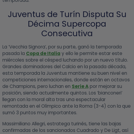
temporada.
Juventus de Turín Disputa Su
Décima Supercopa
Consecutiva
La ‘Vecchia Signora’, por su parte, ganó la temporada
pasada la
Copa de Italia
y ello le permite estar este
miércoles sobre el césped luchando por un nuevo título.
Grandes dominadores del Calcio en la pasada década,
esta temporada la Juventus mantiene su buen nivel en
competiciones internacionales, donde están en octavos
de Champions, pero luchan en
Serie A
por mejorar su
posición, siendo actualmente quintos. Los ‘bianconeri’
llegan con la moral alta tras una espectacular
remontada en el Olímpico ante la Roma (3-4) con la que
sumó 3 puntos muy importantes.
Massimiliano Allegri, estratega turinés, tiene las bajas
confirmadas de los sancionados Cuadrado y De Ligt, así