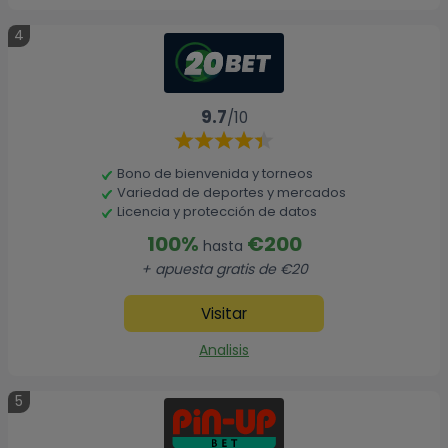
4
9.7
/10
Bono de bienvenida y torneos
Variedad de deportes y mercados
Licencia y protección de datos
100%
€200
hasta
+ apuesta gratis de €20
Visitar
Analisis
5