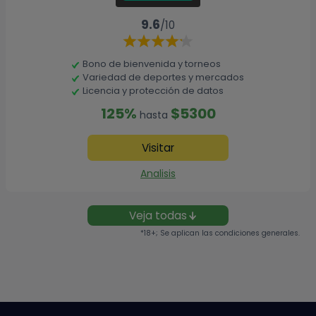
9.6
/10
Bono de bienvenida y torneos
Variedad de deportes y mercados
Licencia y protección de datos
125%
$5300
hasta
Visitar
Analisis
Veja todas
*18+; Se aplican las condiciones generales.