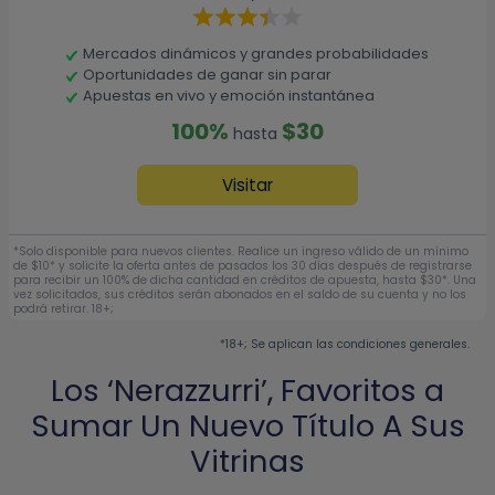
Mercados dinámicos y grandes probabilidades
Oportunidades de ganar sin parar
Apuestas en vivo y emoción instantánea
100%
$30
hasta
Visitar
*Solo disponible para nuevos clientes. Realice un ingreso válido de un mínimo
de $10* y solicite la oferta antes de pasados los 30 días después de registrarse
para recibir un 100% de dicha cantidad en créditos de apuesta, hasta $30*. Una
vez solicitados, sus créditos serán abonados en el saldo de su cuenta y no los
podrá retirar. 18+;
*18+; Se aplican las condiciones generales.
Los ‘Nerazzurri’, Favoritos a
Sumar Un Nuevo Título A Sus
Vitrinas