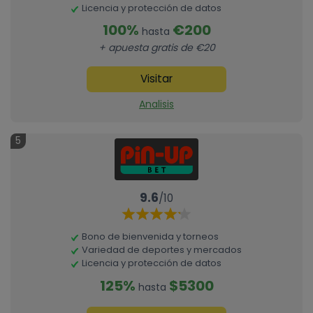
Licencia y protección de datos
100%
€200
hasta
+ apuesta gratis de €20
Visitar
Analisis
5
9.6
/10
Bono de bienvenida y torneos
Variedad de deportes y mercados
Licencia y protección de datos
125%
$5300
hasta