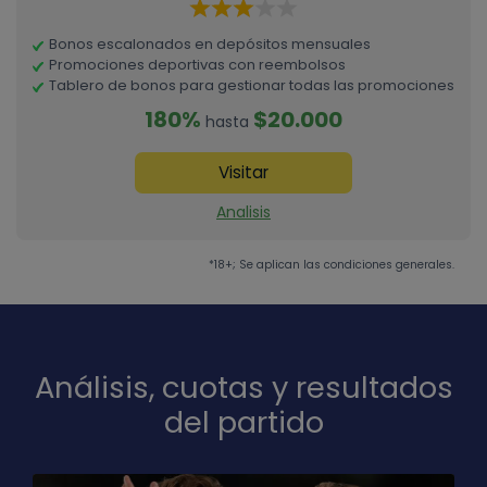
Bonos escalonados en depósitos mensuales
Promociones deportivas con reembolsos
Tablero de bonos para gestionar todas las promociones
180%
$20.000
hasta
Visitar
Analisis
*18+; Se aplican las condiciones generales.
Análisis, cuotas y resultados
del partido