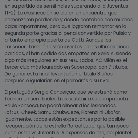
en su partido de semifinales superando a la Juventus
(1-2). La clasificación se dio en un encuentro que
comenzaron perdiendo y donde contaban con muchas
bajas importantes, pero que lograron remontar en la
segunda parte gracias al penal convertido por Pulisic y
al tanto en propia puerta de Gatti. Aunque los
‘rossoneri’ también están invictos en los últimos cinco
partidos, sí han cedido dos empates en Serie A, siendo
algo más irregulares en sus resultados. AC Milán es el
tercer club más laureado en Supercopa, con 7 títulos.
De ganar esta final, levantarían el título 8 años
después e igualarían en el palmarés a su rival.
El portuguós Sergio Conceiçao, que se estrenó como
técnico en semifinales tras sustituir a su compatriota
Paulo Fonseca, no podrá alinear a los lesionados
Loftus-Cheek, Samu Chukwueze, Florenzi ni Okafor.
Igualmente, todos están expectantes por la posible
recuperación de la estrella Rafael Leao, que tampoco
pudo estar vs Juventus. A expensas de ello, del plantel