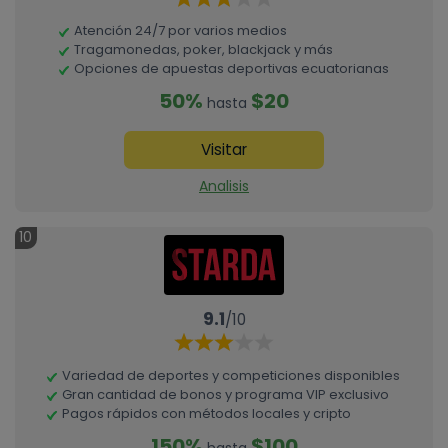
Atención 24/7 por varios medios
Tragamonedas, poker, blackjack y más
Opciones de apuestas deportivas ecuatorianas
50%
$20
hasta
Visitar
Analisis
10
9.1
/10
Variedad de deportes y competiciones disponibles
Gran cantidad de bonos y programa VIP exclusivo
Pagos rápidos con métodos locales y cripto
150%
$100
hasta