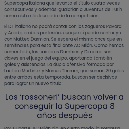
Supercopa italiana que levanta el título cuatro veces
consecutivas y además igualarían a Juventus de Turín
como club más laureado de la competición.
El DT italiano no podrá contar con los zagueros Pavard
y Acerbi, ambos por lesión, aunque sí puede contar ya
con Matteo Darmian. Se espera el mismo once que en
semifinales para esta final ante AC Milán. Como hemos
comentado, los carrileros Dumfries y Dimarco son
claves en el juego del equipo, aportando también
goles y asistencias. La dupla ofensiva formada por
Lautaro Martínez y Marcus Thuram, que suman 20 goles
entre ambos esta temporada, buscan ser decisivos
para lograr un nuevo título.
Los ‘rossoneri’ buscan volver a
conseguir la Supercopa 8
años después
Por su parte, AC Milán dio, en cierto modo, la sorpresa