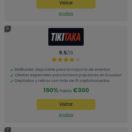
Visitar
Analisis
6
9.5
/10
BetBuilder disponible para la mayoría de eventos
Ofertas especiales para torneos populares en Ecuador
Depósitos y retiros con más de 15 criptomonedas
150%
€300
hasta
Visitar
Analisis
7