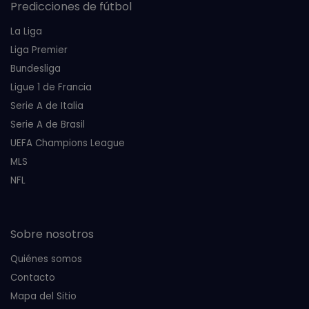
Predicciones de fútbol
La Liga
Liga Premier
Bundesliga
Ligue 1 de Francia
Serie A de Italia
Serie A de Brasil
UEFA Champions League
MLS
NFL
Sobre nosotros
Quiénes somos
Contacto
Mapa del Sitio