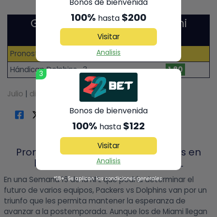
Bonos de bienvenida
100%
$200
hasta
Green Bay Packers vs Miami
Dolphins
Visitar
Analisis
Pronostico
Odd
Hándicap Dolphins -3
1.80
3
Julio
|
diciembre 23, 2022
Bonos de bienvenida
100%
$122
hasta
Visitar
Pronósticos de Packers vs Dolphins en
Analisis
busca de los playoffs en la NFL
En una Semana 16 de la NFL que podría determinar el
*18+; Se aplican las condiciones generales.
futuro de varios equipos, Packers vs Dolphins van por un
triunfo que les permita mantener la esperanza de
avanzar a la postemporada. Aunque los de Miami llegan