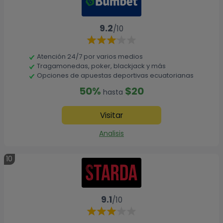
9.2
/10
Atención 24/7 por varios medios
Tragamonedas, poker, blackjack y más
Opciones de apuestas deportivas ecuatorianas
50%
$20
hasta
Visitar
Analisis
10
9.1
/10