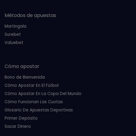
Métodos de apuestas
Martingala
Surebet
Valuebet
Cómo apostar
Bono de Bienvenida
Cómo Apostar En El Fútbol
Cómo Apostar En La Copa Del Mundo
Cómo Funcionan Las Cuotas
Glosario De Apuestas Deportivas
Primer Depósito
Sacar Dinero