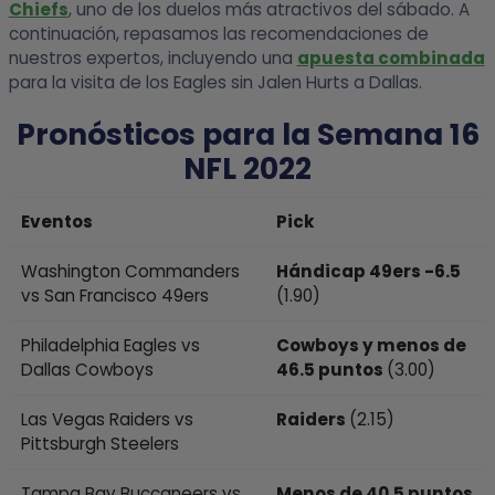
Chiefs
, uno de los duelos más atractivos del sábado. A
continuación, repasamos las recomendaciones de
nuestros expertos, incluyendo una
apuesta combinada
para la visita de los Eagles sin Jalen Hurts a Dallas.
Pronósticos para la Semana 16
NFL 2022
Eventos
Pick
Washington Commanders
Hándicap 49ers -6.5
vs San Francisco 49ers
(1.90)
Philadelphia Eagles vs
Cowboys y menos de
Dallas Cowboys
46.5 puntos
(3.00)
Las Vegas Raiders vs
Raiders
(2.15)
Pittsburgh Steelers
Tampa Bay Buccaneers vs
Menos de 40.5 puntos