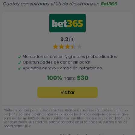
Cuotas consultadas el 23 de diciembre en
Bet365
9.3
/10
Mercados dinámicos y grandes probabilidades
Oportunidades de ganar sin parar
Apuestas en vivo y emoción instantánea
100%
$30
hasta
Visitar
*Solo disponible para nuevos clientes. Realice un ingreso válido de un mínimo
de $10* y solicite la oferta antes de pasados los 30 días después de registrarse
para recibir un 100% de dicha cantidad en créditos de apuesta, hasta $30*. Una
vez solicitados, sus créditos serán abonados en el saldo de su cuenta y no los
podrá retirar. 18+;