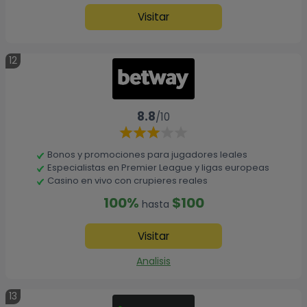
Visitar
12
8.8
/10
Bonos y promociones para jugadores leales
Especialistas en Premier League y ligas europeas
Casino en vivo con crupieres reales
100%
$100
hasta
Visitar
Analisis
13