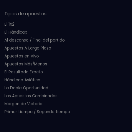
Tipos de apuestas
El 1X2
El Hándicap
Al descanso / Final del partido
Apuestas A Largo Plazo
Apuestas en Vivo
Apuestas Más/Menos
El Resultado Exacto
Hándicap Asiático
La Doble Oportunidad
Las Apuestas Combinadas
Margen de Victoria
Primer tiempo / Segundo tiempo