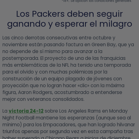
*18+; Se aplican las condiciones generales.
Los Packers deben seguir
ganando y esperar el milagro
Las cinco derrotas consecutivas entre octubre y
noviembre están pasando factura en Green Bay, que ya
no depende de sí mismo para avanzar a la
postemporada. El proyecto de una de las franquicias
más emblemáticas de la NFL ha tenido una temporada
para el olvido y con muchas polémicas por la
construcción de un equipo plagado de jóvenes con
proyección que no logran hacer «clic» con la máxima
figura, Aaron Rodgers, acostumbrado a entenderse
mejor con veteranos consolidados.
La
victoria 24-12
sobre Los Angeles Rams en Monday
Night Football mantiene las esperanzas (aunque sea al
mínimo) para los Empacadores, que han logrado hilvanar
triunfos apenas por segunda vez en esta campaña tras
haber superado a Chicago Bears a inicios de diciembre.