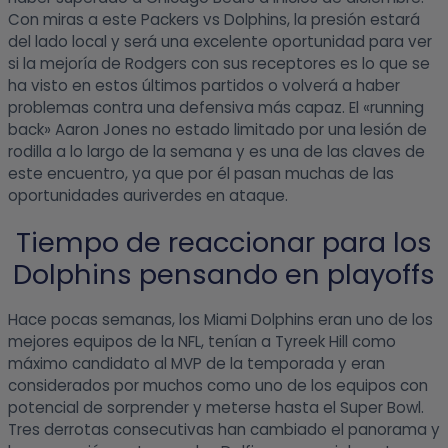
Con miras a este Packers vs Dolphins, la presión estará
del lado local y será una excelente oportunidad para ver
si la mejoría de Rodgers con sus receptores es lo que se
ha visto en estos últimos partidos o volverá a haber
problemas contra una defensiva más capaz. El «running
back» Aaron Jones no estado limitado por una lesión de
rodilla a lo largo de la semana y es una de las claves de
este encuentro, ya que por él pasan muchas de las
oportunidades auriverdes en ataque.
Tiempo de reaccionar para los
Dolphins pensando en playoffs
Hace pocas semanas, los Miami Dolphins eran uno de los
mejores equipos de la NFL, tenían a Tyreek Hill como
máximo candidato al MVP de la temporada y eran
considerados por muchos como uno de los equipos con
potencial de sorprender y meterse hasta el Super Bowl.
Tres derrotas consecutivas han cambiado el panorama y