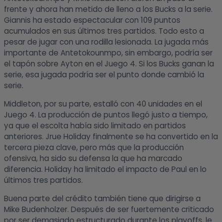
frente y ahora han metido de lleno a los Bucks a la serie.
Giannis ha estado espectacular con 109 puntos
acumulados en sus últimos tres partidos. Todo esto a
pesar de jugar con una rodilla lesionada. La jugada más
importante de Antetokounmpo, sin embargo, podría ser
el tapón sobre Ayton en el Juego 4. Si los Bucks ganan la
serie, esa jugada podría ser el punto donde cambió la
serie.
Middleton, por su parte, estalló con 40 unidades en el
Juego 4. La producción de puntos llegó justo a tiempo,
ya que el escolta había sido limitado en partidos
anteriores. Jrue Holiday finalmente se ha convertido en la
tercera pieza clave, pero más que la producción
ofensiva, ha sido su defensa la que ha marcado
diferencia. Holiday ha limitado el impacto de Paul en lo
últimos tres partidos.
Buena parte del crédito también tiene que dirigirse a
Mike Budenholzer. Después de ser fuertemente criticado
por ser demasiado estructurado durante los playoffs, le