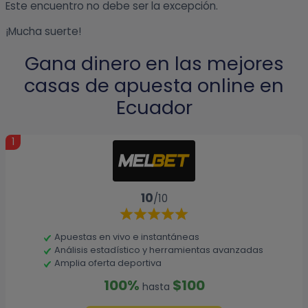
Este encuentro no debe ser la excepción.
¡Mucha suerte!
Gana dinero en las mejores
casas de apuesta online en
Ecuador
1
10
/10
Apuestas en vivo e instantáneas
Análisis estadístico y herramientas avanzadas
Amplia oferta deportiva
100%
$100
hasta