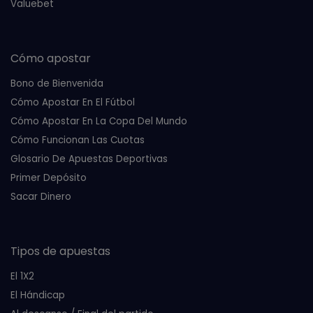
Valuebet
Cómo apostar
Bono de Bienvenida
Cómo Apostar En El Fútbol
Cómo Apostar En La Copa Del Mundo
Cómo Funcionan Las Cuotas
Glosario De Apuestas Deportivas
Primer Depósito
Sacar Dinero
Tipos de apuestas
El 1X2
El Hándicap