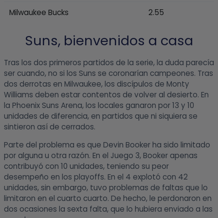
Milwaukee Bucks
2.55
Suns, bienvenidos a casa
Tras los dos primeros partidos de la serie, la duda parecía
ser cuando, no si los Suns se coronarían campeones. Tras
dos derrotas en Milwaukee, los discípulos de Monty
Williams deben estar contentos de volver al desierto. En
la Phoenix Suns Arena, los locales ganaron por 13 y 10
unidades de diferencia, en partidos que ni siquiera se
sintieron así de cerrados.
Parte del problema es que Devin Booker ha sido limitado
por alguna u otra razón. En el Juego 3, Booker apenas
contribuyó con 10 unidades, teniendo su peor
desempeño en los playoffs. En el 4 explotó con 42
unidades, sin embargo, tuvo problemas de faltas que lo
limitaron en el cuarto cuarto. De hecho, le perdonaron en
dos ocasiones la sexta falta, que lo hubiera enviado a las