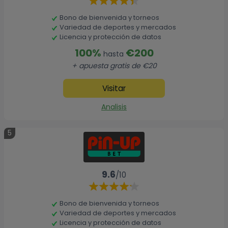
Bono de bienvenida y torneos
Variedad de deportes y mercados
Licencia y protección de datos
100%
€200
hasta
+ apuesta gratis de €20
Visitar
Analisis
5
9.6
/10
Bono de bienvenida y torneos
Variedad de deportes y mercados
Licencia y protección de datos