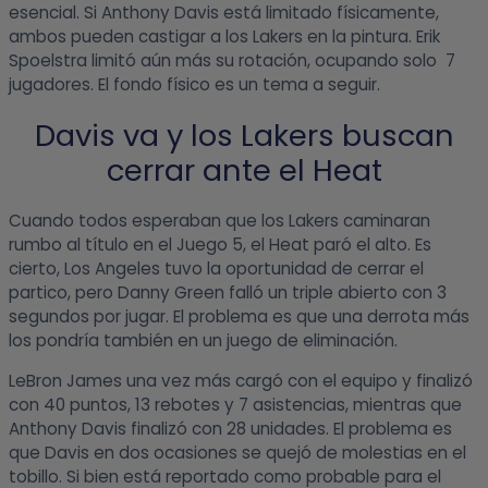
esencial. Si Anthony Davis está limitado físicamente,
ambos pueden castigar a los Lakers en la pintura. Erik
Spoelstra limitó aún más su rotación, ocupando solo 7
jugadores. El fondo físico es un tema a seguir.
Davis va y los Lakers buscan
cerrar ante el Heat
Cuando todos esperaban que los Lakers caminaran
rumbo al título en el Juego 5, el Heat paró el alto. Es
cierto, Los Angeles tuvo la oportunidad de cerrar el
partico, pero Danny Green falló un triple abierto con 3
segundos por jugar. El problema es que una derrota más
los pondría también en un juego de eliminación.
LeBron James una vez más cargó con el equipo y finalizó
con 40 puntos, 13 rebotes y 7 asistencias, mientras que
Anthony Davis finalizó con 28 unidades. El problema es
que Davis en dos ocasiones se quejó de molestias en el
tobillo. Si bien está reportado como probable para el