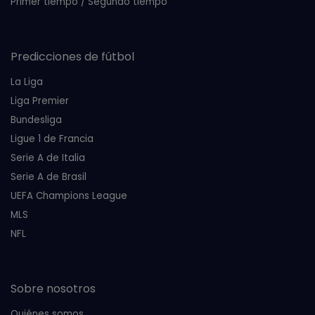
Primer tiempo / Segundo tiempo
Predicciones de fútbol
La Liga
Liga Premier
Bundesliga
Ligue 1 de Francia
Serie A de Italia
Serie A de Brasil
UEFA Champions League
MLS
NFL
Sobre nosotros
Quiénes somos