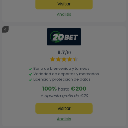
Visitar
Analisis
4
9.7
/10
Bono de bienvenida y torneos
Variedad de deportes y mercados
Licencia y protección de datos
100%
€200
hasta
+ apuesta gratis de €20
Visitar
Analisis