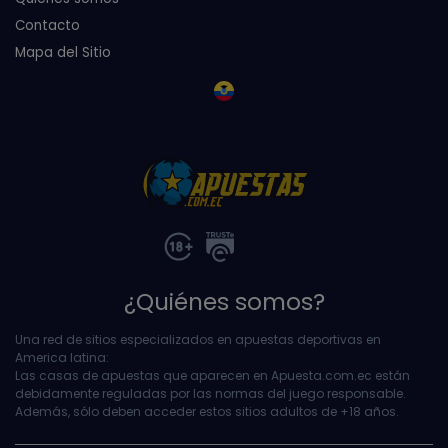
Contacto
Mapa del Sitio
¿Quiénes somos?
Una red de sitios especializados en apuestas deportivas en
America latina:
Las casas de apuestas que aparecen en Apuesta.com.ec están
debidamente reguladas por las normas del juego responsable.
Además, sólo deben acceder estos sitios adultos de +18 años.