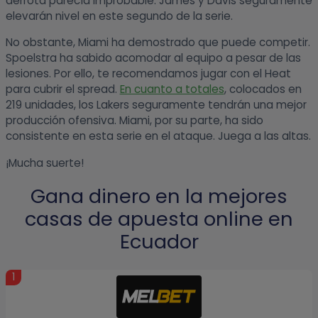
derrota parecía improbable. James y Davis seguramente
elevarán nivel en este segundo de la serie.
No obstante, Miami ha demostrado que puede competir.
Spoelstra ha sabido acomodar al equipo a pesar de las
lesiones. Por ello, te recomendamos jugar con el Heat
para cubrir el spread.
En cuanto a totales
, colocados en
219 unidades, los Lakers seguramente tendrán una mejor
producción ofensiva. Miami, por su parte, ha sido
consistente en esta serie en el ataque. Juega a las altas.
¡Mucha suerte!
Gana dinero en la mejores
casas de apuesta online en
Ecuador
1