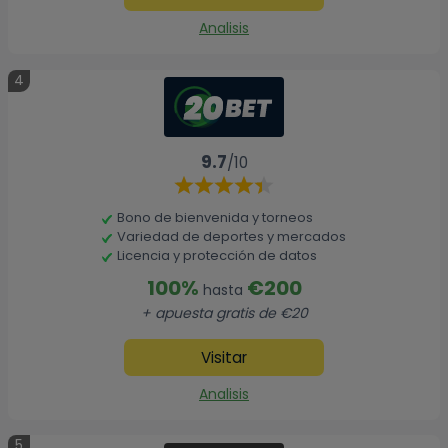
Analisis
4
9.7
/10
Bono de bienvenida y torneos
Variedad de deportes y mercados
Licencia y protección de datos
100%
€200
hasta
+ apuesta gratis de €20
Visitar
Analisis
5