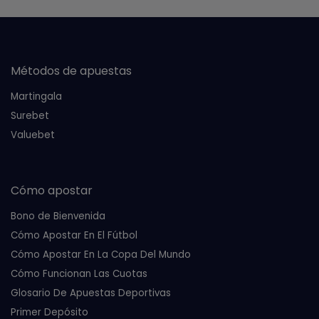
Métodos de apuestas
Martingala
Surebet
Valuebet
Cómo apostar
Bono de Bienvenida
Cómo Apostar En El Fútbol
Cómo Apostar En La Copa Del Mundo
Cómo Funcionan Las Cuotas
Glosario De Apuestas Deportivas
Primer Depósito