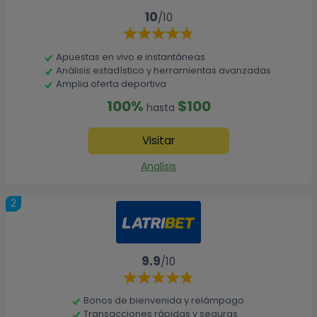
10
/10
Apuestas en vivo e instantáneas
Análisis estadístico y herramientas avanzadas
Amplia oferta deportiva
100%
$100
hasta
Visitar
Analisis
2
9.9
/10
Bonos de bienvenida y relámpago
Transacciones rápidas y seguras