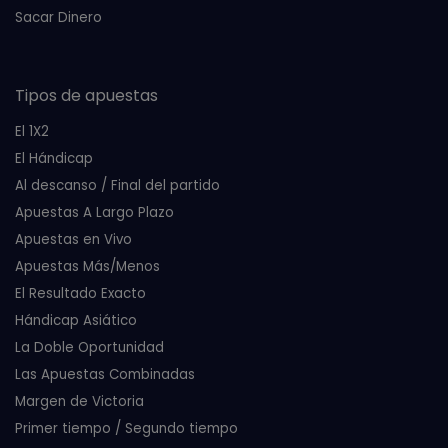
Sacar Dinero
Tipos de apuestas
El 1X2
El Hándicap
Al descanso / Final del partido
Apuestas A Largo Plazo
Apuestas en Vivo
Apuestas Más/Menos
El Resultado Exacto
Hándicap Asiático
La Doble Oportunidad
Las Apuestas Combinadas
Margen de Victoria
Primer tiempo / Segundo tiempo