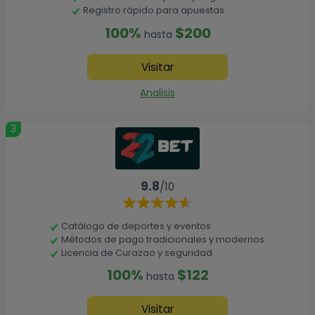
Registro rápido para apuestas
100%
$200
hasta
Visitar
Analisis
3
9.8
/10
Catálogo de deportes y eventos
Métodos de pago tradicionales y modernos
Licencia de Curazao y seguridad
100%
$122
hasta
Visitar