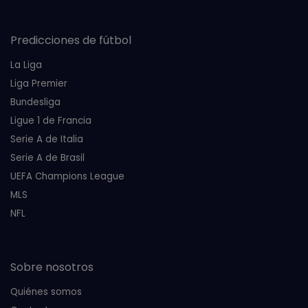
Predicciones de fútbol
La Liga
Liga Premier
Bundesliga
Ligue 1 de Francia
Serie A de Italia
Serie A de Brasil
UEFA Champions League
MLS
NFL
Sobre nosotros
Quiénes somos