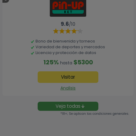
9.6
/10
Bono de bienvenida y torneos
Variedad de deportes y mercados
Licencia y protección de datos
125%
$5300
hasta
Visitar
Analisis
Veja todas
*18+; Se aplican las condiciones generales.