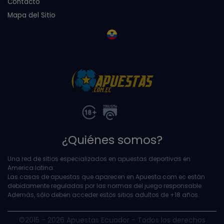
Contacto
Mapa del Sitio
¿Quiénes somos?
Una red de sitios especializados en apuestas deportivas en
America latina:
Las casas de apuestas que aparecen en Apuesta.com.ec están
debidamente reguladas por las normas del juego responsable.
Además, sólo deben acceder estos sitios adultos de +18 años.
©2015 - 2026 Apuestas Ecuador
-
Todos los derechos