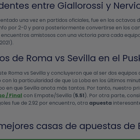
entes entre Giallorossi y Nerv
entado una vez en partidos oficiales, fue en los octavos de
iunfo por 2-0 y para posteriormente convertirse en los 
encuentros amistosos con una victoria para cada equipo 
2021).
os de Roma vs Sevilla en el Pu
ste Roma vs Sevilla y concluyeron que al ser dos equipos
o con la particularidad de que La Loba en los últimos mi
o en que Sevilla anota más tantos. Por tanto, nuestro pr
o / Final
con Empate/Sevilla (
5.51
). Por otra parte, cons
oles fue de 2.92 por encuentro, otra
apuesta
interesante
mejores casas de apuestas de