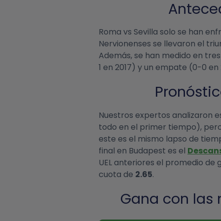
Anteced
Roma vs Sevilla solo se han enfr
Nervionenses se llevaron el tr
Además, se han medido en tres 
1 en 2017) y un empate (0-0 en 
Pronóstic
Nuestros expertos analizaron e
todo en el primer tiempo), per
este es el mismo lapso de tiemp
final en Budapest es el
Descans
UEL anteriores el promedio de g
cuota de
2.65
.
Gana con las 