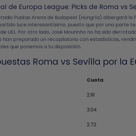
inal de Europa League: Picks de Roma vs Se
estadio Puskas Arena de Budapest (Hungría) albergará la f
 partido luce interesantísimo, puesto que por una parte t
 de UEL. Por otro lado, José Mourinho no ha sido derrotad
 han preparado un recopilatorio con estadísticas, rendim
les que ponemos a tu disposición.
uestas Roma vs Sevilla por la 
Cuota
2.91
3.04
2.72