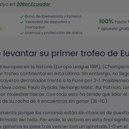
mayo en
20Bet Ecuador
Bono de bienvenida y torneos
100%
Variedad de deportes y
hasta
mercados
+ apuesta grati
Licencia y protección de datos
levantar su primer trofeo de 
al europea en la historia (Europa League 1991), (Champio
r trofeo continental en esta última. Sin embargo, no lle
cayeron derrotados frente a la Fiore por 2-1. Posiblement
lave como: Paulo Dybala, Nemanja Matic, Rui Patrício, Lo
or molestias físicas. Con todo esto ha tenido que lidiar e
as de su racha de 4 encuentros sin ganar (3E-1D).
umenta porque los romanos están sin chances de puestos
mado del todo. Por ende, la victoria en esta final signi
se ganaron su pase tras vencer con un apretado 1-0 en el