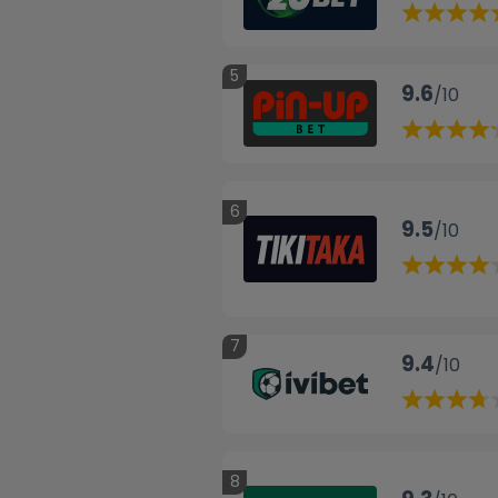
5
9.6
/10
6
9.5
/10
7
9.4
/10
8