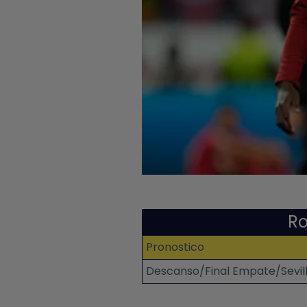
Ro
Pronostico
Descanso/Final Empate/Sevil