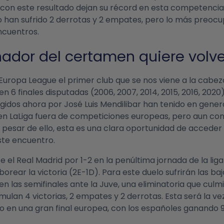
, con este resultado dejan su récord en esta competenci
ho han sufrido 2 derrotas y 2 empates, pero lo más preoc
ncuentros.
ador del certamen quiere volver
 Europa League el primer club que se nos viene a la cabeza
en 6 finales disputadas (2006, 2007, 2014, 2015, 2016, 202
irigidos ahora por José Luis Mendilibar han tenido en gen
 LaLiga fuera de competiciones europeas, pero aun con p
pesar de ello, esta es una clara oportunidad de acceder a
ste encuentro.
te el Real Madrid por 1-2 en la penúltima jornada de la li
orear la victoria (2E-1D). Para este duelo sufrirán las b
en las semifinales ante la Juve, una eliminatoria que culm
ulan 4 victorias, 2 empates y 2 derrotas. Esta será la v
no en una gran final europea, con los españoles ganando 9 