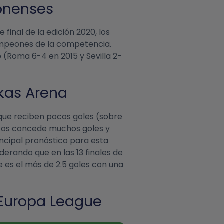
ionenses
 final de la edición 2020, los
campeones de la competencia.
(Roma 6-4 en 2015 y Sevilla 2-
skas Arena
 que reciben pocos goles (sobre
nutos concede muchos goles y
incipal pronóstico para esta
iderando que en las 13 finales de
 es el más de 2.5 goles con una
 Europa League