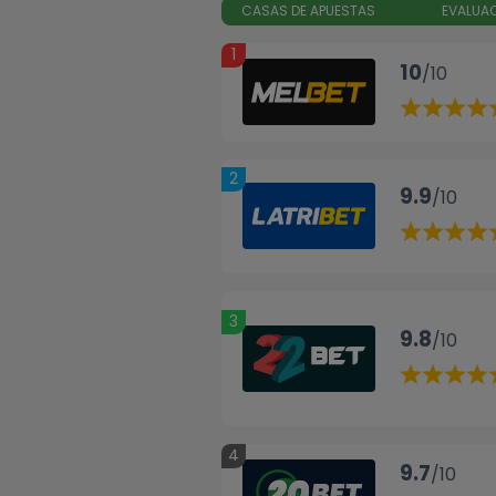
CASAS DE APUESTAS
EVALUA
1
10
/10
2
9.9
/10
3
9.8
/10
4
9.7
/10