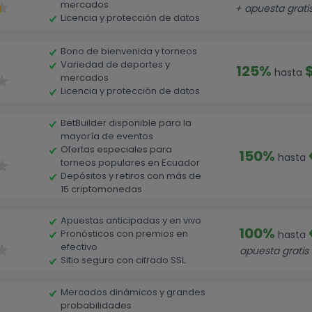
mercados
+ apuesta grati
Licencia y protección de datos
Bono de bienvenida y torneos
Variedad de deportes y
125%
hasta
mercados
Licencia y protección de datos
BetBuilder disponible para la
mayoría de eventos
Ofertas especiales para
150%
hasta
torneos populares en Ecuador
Depósitos y retiros con más de
15 criptomonedas
Apuestas anticipadas y en vivo
100%
Pronósticos con premios en
hasta
efectivo
apuesta gratis
Sitio seguro con cifrado SSL
Mercados dinámicos y grandes
probabilidades