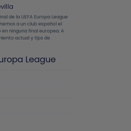
villa
inal de la UEFA Europa League
enemos a un club español el
o en ninguna final europea. A
iento actual y tips de
Europa League