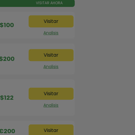
VISITAR AHORA
Visitar
$100
Analisis
Visitar
$200
Analisis
Visitar
$122
Analisis
€200
Visitar