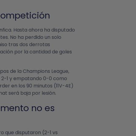
 competición
enfica. Hasta ahora ha disputado
tes. No ha perdido un solo
iso tras dos derrotas
pación por la cantidad de goles
rupos de la Champions League,
sa 2-1 y empatando 0-0 como
rder en los 90 minutos (11V-4E)
at será baja por lesión.
omento no es
ro que disputaron (2-1 vs