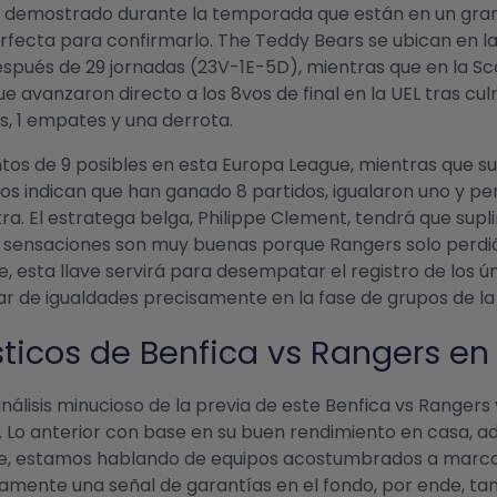
 demostrado durante la temporada que están en un gran n
rfecta para confirmarlo. The Teddy Bears se ubican en la
spués de 29 jornadas (23V-1E-5D), mientras que en la Sco
e avanzaron directo a los 8vos de final en la UEL tras cu
os, 1 empates y una derrota.
os de 9 posibles en esta Europa League, mientras que su
os indican que han ganado 8 partidos, igualaron uno y per
ra. El estratega belga, Philippe Clement, tendrá que supli
s sensaciones son muy buenas porque Rangers solo perdió 1
e, esta llave servirá para desempatar el registro de los 
ar de igualdades precisamente en la fase de grupos de la 
ticos de Benfica vs Rangers en
nálisis minucioso de la previa de este Benfica vs Rangers
. Lo anterior con base en su buen rendimiento en casa, a
parte, estamos hablando de equipos acostumbrados a marc
amente una señal de garantías en el fondo, por ende, t