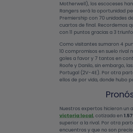
Motherwell), los escoceses han
Rangers será la oportunidad pe
Premiership con 70 unidades de
cuartos de final. Recordemos qu
con 11 puntos gracias a 3 triunf
Como visitantes sumaron 4 punt
10 compromisos en suelo rival n
goles a favor y 7 tantos en cont
Roofe y Danilo, sin embargo, la
Portugal (2V-4E). Por otra part
ellos de por vida, donde hubo p
Pronós
Nuestros expertos hicieron un a
victoria local
, cotizada en
1.57
superior a la rival. Por otra 
encuentros y que no son precis