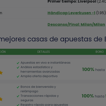
Primer tiempo: Liverpool
(2.4
en
Hándicap Leverkusen -1
(1.95)
Descanso/Final: Milan/Milan
mejores casas de apuestas de
CIÓN
DETALLES
BONO
Apuestas en vivo e instantáneas
Análisis estadístico y
100%
hasta
herramientas avanzadas
Amplia oferta deportiva
Bonos de bienvenida y
relámpago
100%
Transacciones rápidas y
hasta
seguras
Registro rápido para apuestas