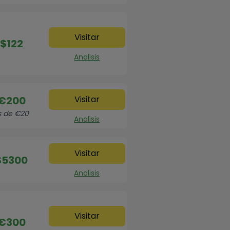
Visitar
$122
Analisis
€200
Visitar
s de €20
Analisis
Visitar
$5300
Analisis
Visitar
€300