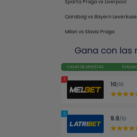
Sparta Praga vs Liverpool
Qarabag vs Bayern Leverkus
Milan vs Slavia Praga
Gana con las 
CASAS DE APUESTAS
EVALUA
1
10
/10
2
9.9
/10