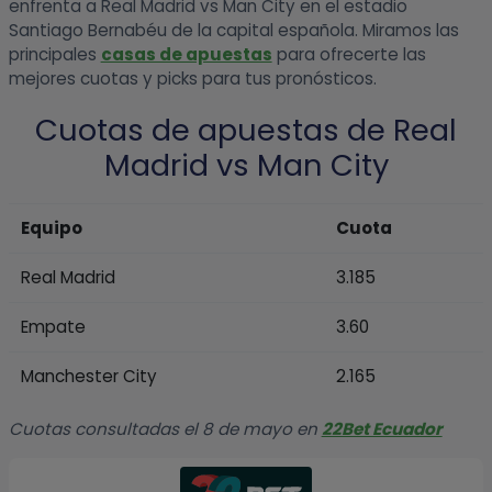
enfrenta a Real Madrid vs Man City en el estadio
Santiago Bernabéu de la capital española. Miramos las
principales
casas de apuestas
para ofrecerte las
mejores cuotas y picks para tus pronósticos.
Cuotas de apuestas de Real
Madrid vs Man City
Equipo
Cuota
Real Madrid
3.185
Empate
3.60
Manchester City
2.165
Cuotas consultadas el 8 de mayo en
22Bet Ecuador