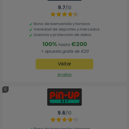
9.7
/10
Bono de bienvenida y torneos
Variedad de deportes y mercados
Licencia y protección de datos
100%
€200
hasta
+ apuesta gratis de €20
Visitar
Analisis
5
9.6
/10
Bono de bienvenida y torneos