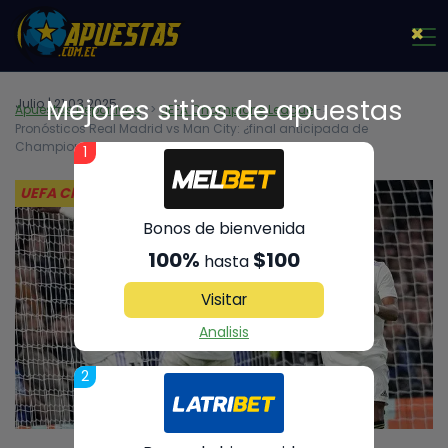
×
Mejores sitios de apuestas
Julio | 21.03.2025
Apuestas Deportivas
UEFA Champions League
Pronósticos Real Madrid vs Man City: ¿final anticipada de
Champions?
1
UEFA Champions League
Bonos de bienvenida
100%
$100
hasta
Visitar
Analisis
2