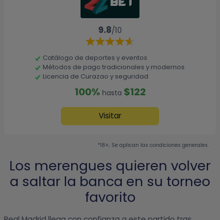
9.8
/10
Catálogo de deportes y eventos
Métodos de pago tradicionales y modernos
Licencia de Curazao y seguridad
100%
$122
hasta
Visitar
*18+; Se aplican las condiciones generales.
Los merengues quieren volver
a saltar la banca en su torneo
favorito
Real Madrid llega con confianza a este partido tras