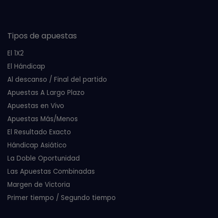
Tipos de apuestas
El 1X2
El Hándicap
Al descanso / Final del partido
Apuestas A Largo Plazo
Apuestas en Vivo
Apuestas Más/Menos
El Resultado Exacto
Hándicap Asiático
La Doble Oportunidad
Las Apuestas Combinadas
Margen de Victoria
Primer tiempo / Segundo tiempo