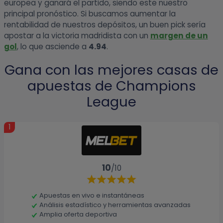
europea y ganará el partido, siendo este nuestro
principal pronóstico. Si buscamos aumentar la
rentabilidad de nuestros depósitos, un buen pick sería
apostar a la victoria madridista con un
margen de un
gol
, lo que asciende a
4.94
.
Gana con las mejores casas de
apuestas de Champions
League
1
10
/10
Apuestas en vivo e instantáneas
Análisis estadístico y herramientas avanzadas
Amplia oferta deportiva