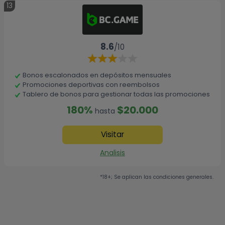
13
8.6
/10
Bonos escalonados en depósitos mensuales
Promociones deportivas con reembolsos
Tablero de bonos para gestionar todas las promociones
180%
$20.000
hasta
Visitar
Analisis
*18+; Se aplican las condiciones generales.