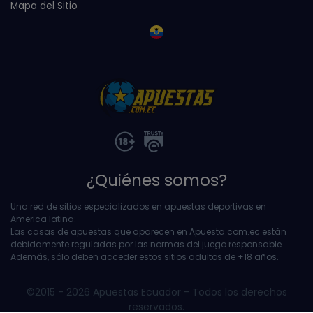
Mapa del Sitio
¿Quiénes somos?
Una red de sitios especializados en apuestas deportivas en
America latina:
Las casas de apuestas que aparecen en Apuesta.com.ec están
debidamente reguladas por las normas del juego responsable.
Además, sólo deben acceder estos sitios adultos de +18 años.
©2015 - 2026 Apuestas Ecuador
-
Todos los derechos
reservados.