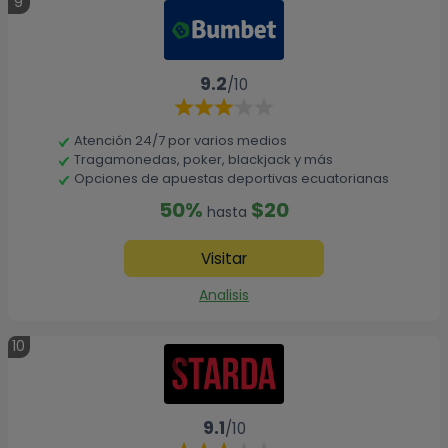
9
9.2
/10
Atención 24/7 por varios medios
Tragamonedas, poker, blackjack y más
Opciones de apuestas deportivas ecuatorianas
50%
$20
hasta
Visitar
Analisis
10
9.1
/10