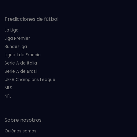
Predicciones de fútbol
La Liga
Liga Premier
Bundesliga
Ligue 1 de Francia
Serie A de Italia
Serie A de Brasil
UEFA Champions League
MLS
NFL
Sobre nosotros
Quiénes somos