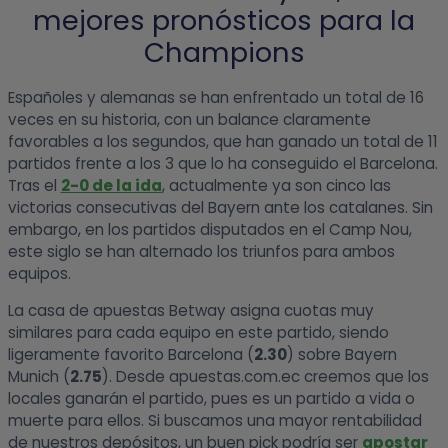
mejores pronósticos para la
Champions
Españoles y alemanas se han enfrentado un total de 16
veces en su historia, con un balance claramente
favorables a los segundos, que han ganado un total de 11
partidos frente a los 3 que lo ha conseguido el Barcelona.
Tras el
2-0 de la ida
, actualmente ya son cinco las
victorias consecutivas del Bayern ante los catalanes. Sin
embargo, en los partidos disputados en el Camp Nou,
este siglo se han alternado los triunfos para ambos
equipos.
La casa de apuestas Betway asigna cuotas muy
similares para cada equipo en este partido, siendo
ligeramente favorito Barcelona (
2.30
) sobre Bayern
Munich (
2.75
). Desde apuestas.com.ec creemos que los
locales ganarán el partido, pues es un partido a vida o
muerte para ellos. Si buscamos una mayor rentabilidad
de nuestros depósitos, un buen pick podría ser
apostar