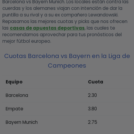
Barcelona vs Bayern Munich. Los locales están contra las
cuerdas y los alemanes viajan con intención de dar la
puntilla a su rival y a su ex compañero Lewandowski.
Repasamos las mejores cuotas y picks que nos ofrecen
las
casas de apuestas deportivas
, las cuales te
recomendamos aprovechar para tus pronósticos del
mejor fútbol europeo.
Cuotas Barcelona vs Bayern en la Liga de
Campeones
Equipo
Cuota
Barcelona
2.30
Empate
3.80
Bayern Munich
2.75