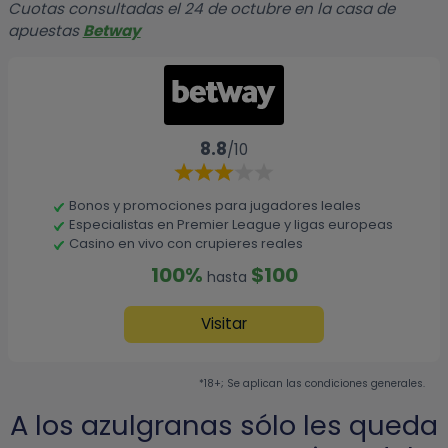
Cuotas consultadas el 24 de octubre en la casa de
apuestas
Betway
8.8
/10
Bonos y promociones para jugadores leales
Especialistas en Premier League y ligas europeas
Casino en vivo con crupieres reales
100%
$100
hasta
Visitar
*18+; Se aplican las condiciones generales.
A los azulgranas sólo les queda