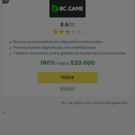
13
8.6
/10
Bonos escalonados en depósitos mensuales
Promociones deportivas con reembolsos
Tablero de bonos para gestionar todas las promociones
180%
$20.000
hasta
Visitar
Analisis
*18+; Se aplican las condiciones generales.
–