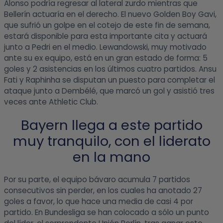
Alonso podría regresar al lateral zurdo mientras que
Bellerín actuaría en el derecho. El nuevo Golden Boy Gavi,
que sufrió un golpe en el cotejo de este fin de semana,
estará disponible para esta importante cita y actuará
junto a Pedri en el medio. Lewandowski, muy motivado
ante su ex equipo, está en un gran estado de forma: 5
goles y 2 asistencias en los últimos cuatro partidos. Ansu
Fati y Raphinha se disputan un puesto para completar el
ataque junto a Dembélé, que marcó un gol y asistió tres
veces ante Athletic Club.
Bayern llega a este partido
muy tranquilo, con el liderato
en la mano
Por su parte, el equipo bávaro acumula 7 partidos
consecutivos sin perder, en los cuales ha anotado 27
goles a favor, lo que hace una media de casi 4 por
partido. En Bundesliga se han colocado a sólo un punto