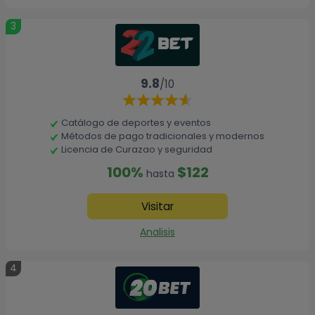
3
9.8
/10
Catálogo de deportes y eventos
Métodos de pago tradicionales y modernos
Licencia de Curazao y seguridad
100%
$122
hasta
Visitar
Analisis
4