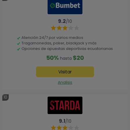
9.2
/10
Atención 24/7 por varios medios
Tragamonedas, poker, blackjack y más
Opciones de apuestas deportivas ecuatorianas
50%
$20
hasta
Visitar
Analisis
10
9.1
/10