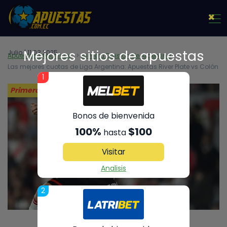
×
Mejores sitios de apuestas
Julio | 11.03.2025
Apuestas Deportivas
Primera División de Argentina
Las mejores cuotas de Liga Argentina: Apuestas River Plate vs Colón
1
Primera División de Argentina
Bonos de bienvenida
100%
$100
hasta
Visitar
Analisis
2