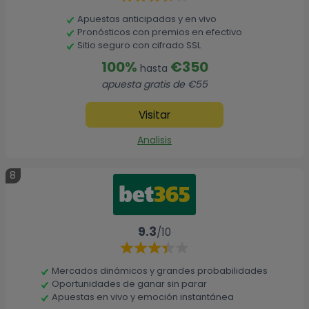
Apuestas anticipadas y en vivo
Pronósticos con premios en efectivo
Sitio seguro con cifrado SSL
100%
€350
hasta
apuesta gratis de €55
Visitar
Analisis
8
9.3
/10
Mercados dinámicos y grandes probabilidades
Oportunidades de ganar sin parar
Apuestas en vivo y emoción instantánea