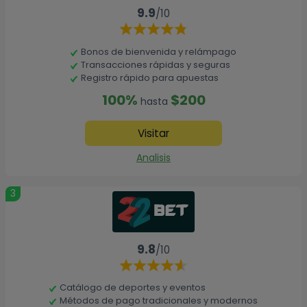
9.9
/10
Bonos de bienvenida y relámpago
Transacciones rápidas y seguras
Registro rápido para apuestas
100%
$200
hasta
Visitar
Analisis
3
9.8
/10
Catálogo de deportes y eventos
Métodos de pago tradicionales y modernos