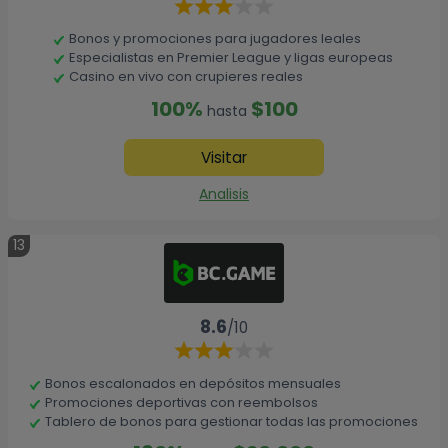
Bonos y promociones para jugadores leales
Especialistas en Premier League y ligas europeas
Casino en vivo con crupieres reales
100%
$100
hasta
Visitar
Analisis
13
8.6
/10
Bonos escalonados en depósitos mensuales
Promociones deportivas con reembolsos
Tablero de bonos para gestionar todas las promociones