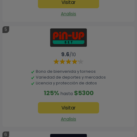
Visitar
Analisis
5
9.6
/10
Bono de bienvenida y torneos
Variedad de deportes y mercados
Licencia y protección de datos
125%
$5300
hasta
Visitar
Analisis
6