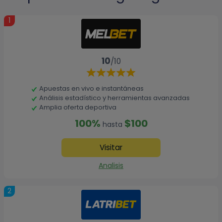
1
10
/10
Apuestas en vivo e instantáneas
Análisis estadístico y herramientas avanzadas
Amplia oferta deportiva
100%
$100
hasta
Visitar
Analisis
2