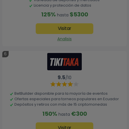
Licencia y protección de datos
125%
$5300
hasta
Visitar
Analisis
6
9.5
/10
BetBuilder disponible para la mayoría de eventos
Ofertas especiales para torneos populares en Ecuador
Depósitos y retiros con más de 15 criptomonedas
150%
€300
hasta
Visitar