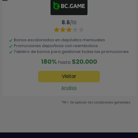
8.6
/10
Bonos escalonados en depósitos mensuales
Promociones deportivas con reembolsos
Tablero de bonos para gestionar todas las promociones
180%
$20.000
hasta
Visitar
Analisis
*18+; Se aplican las condiciones generales.