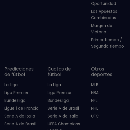
Oportunidad
Las Apuestas
Combinadas
Margen de
Victoria
Primer tiempo /
Segundo tiempo
Predicciones
Cuotas de
Otros
de fútbol
fútbol
deportes
La Liga
La Liga
MLB
Liga Premier
Liga Premier
NBA
Bundesliga
Bundesliga
NFL
Ligue 1 de Francia
Serie A de Brasil
NHL
Serie A de Italia
Serie A de Italia
UFC
Serie A de Brasil
UEFA Champions