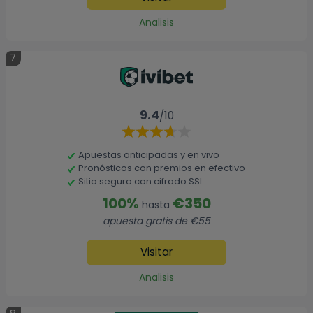
Analisis
7
9.4
/10
Apuestas anticipadas y en vivo
Pronósticos con premios en efectivo
Sitio seguro con cifrado SSL
100%
€350
hasta
apuesta gratis de €55
Visitar
Analisis