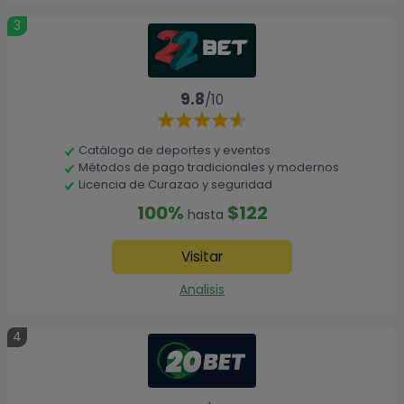
3
9.8
/10
Catálogo de deportes y eventos
Métodos de pago tradicionales y modernos
Licencia de Curazao y seguridad
100%
$122
hasta
Visitar
Analisis
4