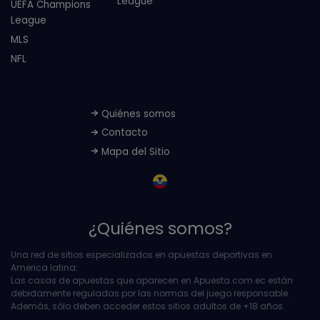
League
UEFA Champions
League
MLS
NFL
Quiénes somos
Contacto
Mapa del Sitio
¿Quiénes somos?
Una red de sitios especializados en apuestas deportivas en
America latina:
Las casas de apuestas que aparecen en Apuesta.com.ec están
debidamente reguladas por las normas del juego responsable.
Además, sólo deben acceder estos sitios adultos de +18 años.