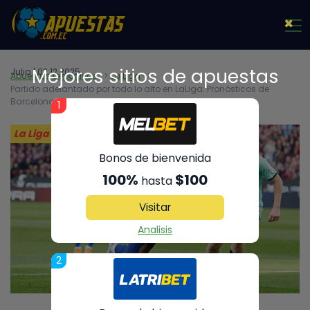
×
Mejores sitios de apuestas
Julio | 02.12.2025
Apuestas Deportivas
La Liga
Partido adelantado por todo lo alto en LaLiga: Pronósticos de
Barcelona vs Atletico
1
La Liga
Bonos de bienvenida
100%
$100
hasta
Visitar
Analisis
2