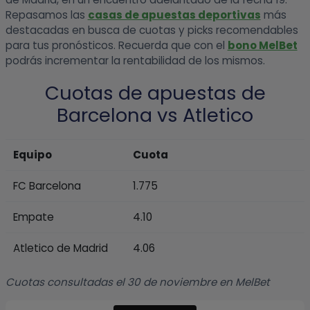
Repasamos las
casas de apuestas deportivas
más
destacadas en busca de cuotas y picks recomendables
para tus pronósticos. Recuerda que con el
bono MelBet
podrás incrementar la rentabilidad de los mismos.
Cuotas de apuestas de
Barcelona vs Atletico
Equipo
Cuota
FC Barcelona
1.775
Empate
4.10
Atletico de Madrid
4.06
Cuotas consultadas el 30 de noviembre en MelBet