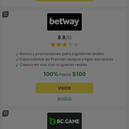
12
8.8
/10
Bonos y promociones para jugadores leales
Especialistas en Premier League y ligas europeas
Casino en vivo con crupieres reales
100%
$100
hasta
Visitar
Analisis
13