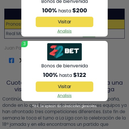
Bonos de bienvenida
100%
$200
hasta
Athletic vs Real Madrid
Visitar
Pronostico
Odd
Analisis
Real Madrid
2.40
3
Juan Partal
|
enero 20, 2023
Bonos de bienvenida
100%
$122
hasta
Cuotas Athletic vs Real Madrid para una
Visitar
visita siempre incómoda en LaLiga
Analisis
Continúa la frenética actividad futbolística en España,
donde en lo que llevamos de mes los mejores equipos ya
*18+; Se aplican las condiciones generales.
han afrontado tres competiciones diferentes. Este fin de
semana le toca el turno a La Liga con la celebración de la
18ª jornada y en ella encontramos un partido que