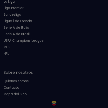
La Liga
Liga Premier
Bundesliga
Ligue 1 de Francia
Serie A de Italia
Serie A de Brasil
UEFA Champions League
MLS
NFL
Sobre nosotros
Quiénes somos
Contacto
Mapa del Sitio