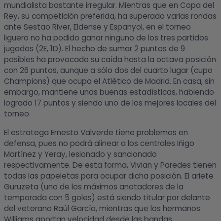
mundialista bastante irregular. Mientras que en Copa del
Rey, su competición preferida, ha superado varias rondas
ante Sestao River, Eldense y Espanyol, en el torneo
liguero no ha podido ganar ninguno de los tres partidos
jugados (2E, 1D). El hecho de sumar 2 puntos de 9
posibles ha provocado su caída hasta la octava posición
con 26 puntos, aunque a sólo dos del cuarto lugar (cupo
Champions) que ocupa el Atlético de Madrid. En casa, sin
embargo, mantiene unas buenas estadísticas, habiendo
logrado 17 puntos y siendo uno de los mejores locales del
torneo.
El estratega Ernesto Valverde tiene problemas en
defensa, pues no podrá alinear a los centrales Iñigo
Martínez y Yeray, lesionado y sancionado
respectivamente. De esta forma, Vivian y Paredes tienen
todas las papeletas para ocupar dicha posición. El ariete
Guruzeta (uno de los máximos anotadores de la
temporada con 5 goles) está siendo titular por delante
del veterano Raúl García, mientras que los hermanos
Williams aportan velocidad desde las bandas.