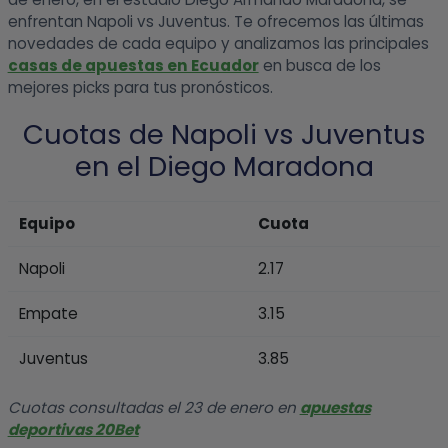
enfrentan Napoli vs Juventus. Te ofrecemos las últimas
novedades de cada equipo y analizamos las principales
casas de apuestas en Ecuador
en busca de los
mejores picks para tus pronósticos.
Cuotas de Napoli vs Juventus
en el Diego Maradona
Equipo
Cuota
Napoli
2.17
Empate
3.15
Juventus
3.85
Cuotas consultadas el 23 de enero en
apuestas
deportivas 20Bet