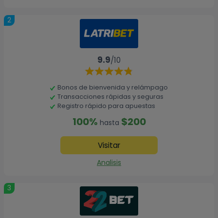
2
9.9
/10
Bonos de bienvenida y relámpago
Transacciones rápidas y seguras
Registro rápido para apuestas
100%
$200
hasta
Visitar
Analisis
3