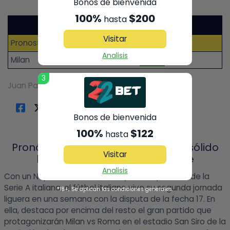
Bonos de bienvenida
100%
$200
hasta
Milan vs Roma
Visitar
Pronostico
Odd
Analisis
Milan
1.825
3
Juan Partal
|
enero 4, 2023
Bonos de bienvenida
100%
$122
hasta
Pronósticos Milan vs Roma con un sólido
Visitar
local frente a un duro visitante
Analisis
Con un Napoli destacado en la primera posición de la
Serie A italiana, el fútbol italiano vive su segunda jornada
*18+; Se aplican las condiciones generales.
liguera en una semana con la disputa de la fecha 17. En
ella, destaca por encima del resto el gran partido que
protagonizarán Milan vs Roma en el estadio San Siro de la