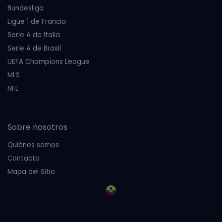
Bundesliga
Ligue 1 de Francia
Serie A de Italia
Serie A de Brasil
UEFA Champions League
MLS
NFL
Sobre nosotros
Quiénes somos
Contacto
Mapa del Sitio