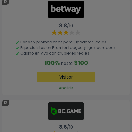
12
8.8
/10
Bonos y promociones para jugadores leales
Especialistas en Premier League y ligas europeas
Casino en vivo con crupieres reales
100%
$100
hasta
Visitar
Analisis
13
8.6
/10