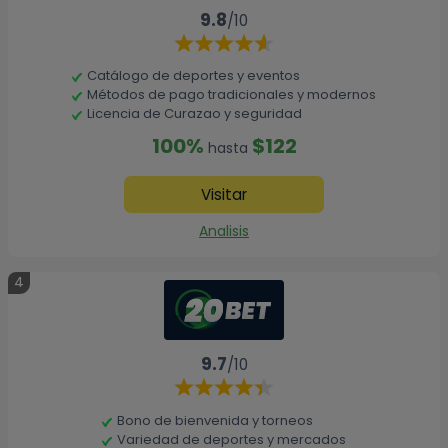
9.8
/10
Catálogo de deportes y eventos
Métodos de pago tradicionales y modernos
Licencia de Curazao y seguridad
100%
$122
hasta
Visitar
Analisis
4
9.7
/10
Bono de bienvenida y torneos
Variedad de deportes y mercados