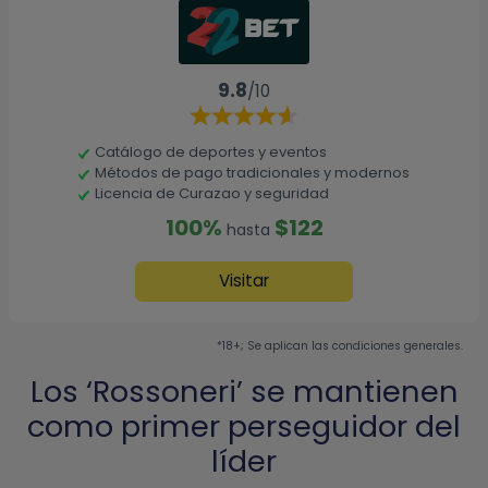
9.8
/10
Catálogo de deportes y eventos
Métodos de pago tradicionales y modernos
Licencia de Curazao y seguridad
100%
$122
hasta
Visitar
*18+; Se aplican las condiciones generales.
Los ‘Rossoneri’ se mantienen
como primer perseguidor del
líder