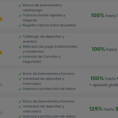
Bonos de bienvenida y
relámpago
100%
Transacciones rápidas y
hasta
seguras
Registro rápido para apuestas
Catálogo de deportes y
eventos
Métodos de pago tradicionales
100%
hasta
y modernos
Licencia de Curazao y
seguridad
Bono de bienvenida y torneos
100%
Variedad de deportes y
hasta
mercados
+ apuesta grati
Licencia y protección de datos
Bono de bienvenida y torneos
Variedad de deportes y
125%
hasta
mercados
Licencia y protección de datos