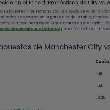
decide en el Etihad: Pronósticos de City v
a su fin este fin de semana con la disputa de la 38ª y últi
 miradas se centran en la parte alta de la tabla, donde 
eón. Para ello, será clave lo que ocurra en el estadio Et
s de apuestas ecuatorianas
para ofrecerte las mejore
apuestas de Manchester City 
Cuota
1.08
11.50
23.00