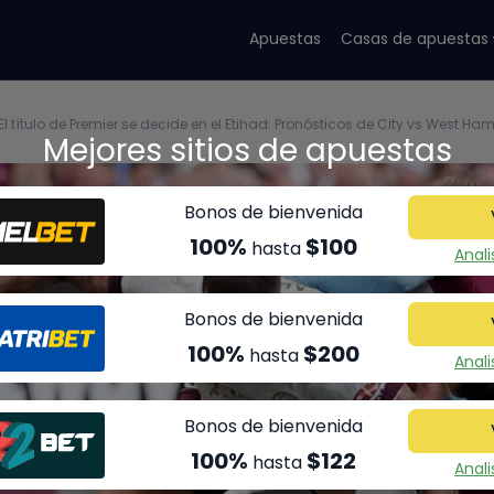
Apuestas
Casas de apuestas
El título de Premier se decide en el Etihad: Pronósticos de City vs West Ha
Mejores sitios de apuestas
Bonos de bienvenida
100%
$100
hasta
Anali
Bonos de bienvenida
100%
$200
hasta
Anali
Bonos de bienvenida
100%
$122
hasta
Anali