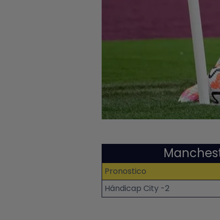
Manchest
Pronostico
Hándicap City -2