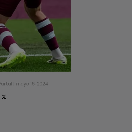
Partal
|
mayo 16, 2024