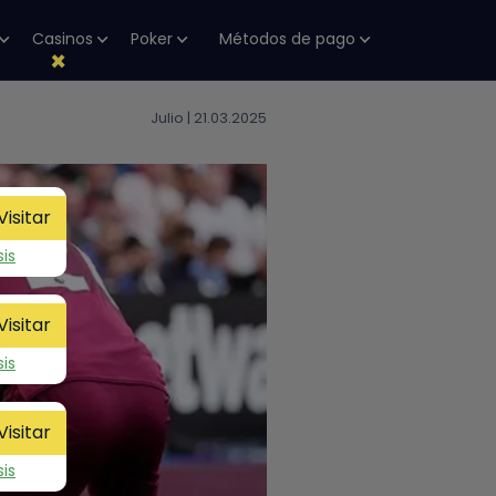
Casinos
Poker
Métodos de pago
×
Julio | 21.03.2025
m
Visitar
sis
Visitar
sis
Visitar
sis