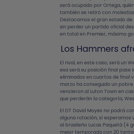
será ocupado por Ortega, quién 
también se retiró con molestias,
Destacamos el gran estado de fo
sin perder un partido oficial de
en total en Premier, máximo go
Los Hammers afro
El rival, en este caso, será un 
esa será su posición final pase
eliminados en cuartos de final
marzo ha conseguido un pobre b
vencieron al Luton Town en cas
que perderán la categoría, Wes
El DT David Moyes no podrá con
alguna rotación, sí esperamos v
al brasileño Lucas Paquetá (4 
mejor temporada con 20 tantos 