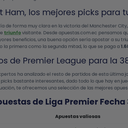
t Ham, los mejores picks para 
ía de forma muy clara en la victoria del Manchester City
le
triunfo
visitante. Desde apuestas.com.ec pensamos que
ores beneficios, una buena opción sería apostar a su tr
to la primera como la segunda mitad, lo que se paga a
1.6
os de Premier League para la 3
xpertos ha analizado el resto de partidos de esta última
 picks bastante interesantes, dado todo lo que hay en ju
uación, te ofrecemos una selección de las mejores apues
uestas de Liga Premier Fecha
Apuestas valiosas