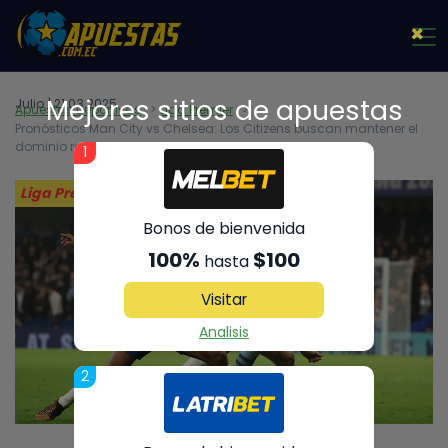
×
Mejores sitios de apuestas
Julio | 21.03.2025
Apuestas Deportivas
Liga Premier
Pronósticos Man City vs Chelsea: Los Citizens buscan mantener el
dominio reciente
1
Liga Premier
Bonos de bienvenida
100%
$100
hasta
Visitar
Analisis
2