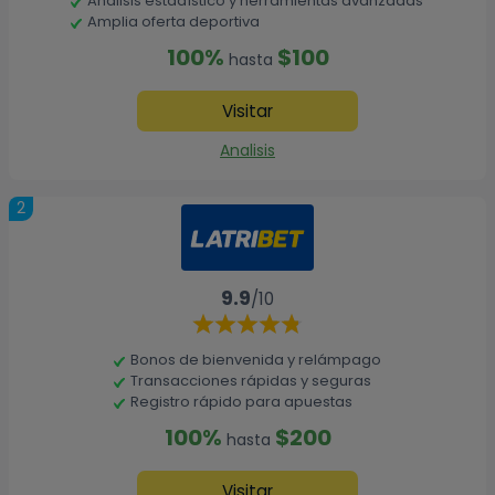
Análisis estadístico y herramientas avanzadas
Amplia oferta deportiva
100%
$100
hasta
Visitar
Analisis
2
9.9
/10
Bonos de bienvenida y relámpago
Transacciones rápidas y seguras
Registro rápido para apuestas
100%
$200
hasta
Visitar