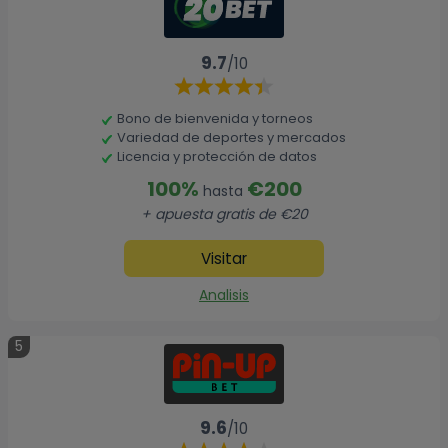
9.7
/10
Bono de bienvenida y torneos
Variedad de deportes y mercados
Licencia y protección de datos
100%
€200
hasta
+ apuesta gratis de €20
Visitar
Analisis
5
9.6
/10