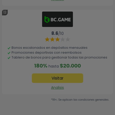
13
8.6
/10
Bonos escalonados en depósitos mensuales
Promociones deportivas con reembolsos
Tablero de bonos para gestionar todas las promociones
180%
$20.000
hasta
Visitar
Analisis
*18+; Se aplican las condiciones generales.