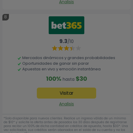
Analisis
8
9.3
/10
Mercados dinámicos y grandes probabilidades
Oportunidades de ganar sin parar
Apuestas en vivo y emoción instantánea
100%
$30
hasta
Visitar
Analisis
*Solo disponible para nuevos clientes. Realice un ingreso válido de un mínimo
de $10* y solicite la oferta antes de pasados los 30 días después de registrarse
para recibir un 100% de dicha cantidad en créditos de apuesta, hasta $30*. Una
vez solicitados, sus créditos serán abonados en el saldo de su cuenta y no los