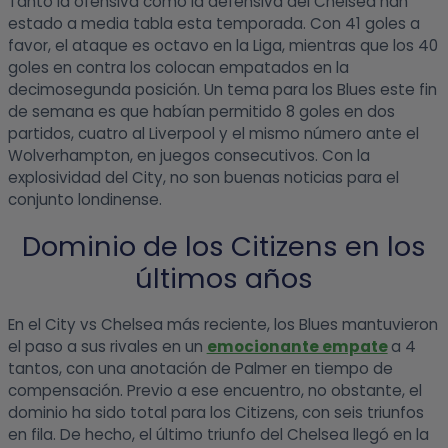
Tanto la ofensiva como la defensiva del Chelsea han
estado a media tabla esta temporada. Con 41 goles a
favor, el ataque es octavo en la Liga, mientras que los 40
goles en contra los colocan empatados en la
decimosegunda posición. Un tema para los Blues este fin
de semana es que habían permitido 8 goles en dos
partidos, cuatro al Liverpool y el mismo número ante el
Wolverhampton, en juegos consecutivos. Con la
explosividad del City, no son buenas noticias para el
conjunto londinense.
Dominio de los Citizens en los
últimos años
En el City vs Chelsea más reciente, los Blues mantuvieron
el paso a sus rivales en un
emocionante empate
a 4
tantos, con una anotación de Palmer en tiempo de
compensación. Previo a ese encuentro, no obstante, el
dominio ha sido total para los Citizens, con seis triunfos
en fila. De hecho, el último triunfo del Chelsea llegó en la