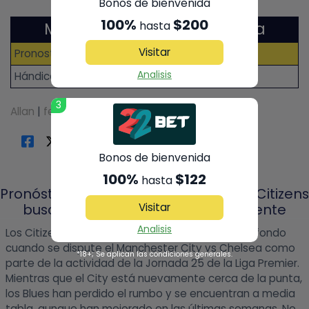
Bonos de bienvenida
100%
$200
hasta
Manchester City vs Chelsea
Visitar
Pronostico
Odd
Analisis
Hándicap City -1
1.95
3
Allan
|
febrero 15, 2024
Bonos de bienvenida
100%
$122
hasta
Pronósticos Man City vs Chelsea: Los Citizens
Visitar
buscan mantener el dominio reciente
Analisis
Los Citizens buscarán mantener el acelerador a fondo
cuando se dispute el Manchester City vs Chelsea como
*18+; Se aplican las condiciones generales.
parte de la actividad de la Jornada 25 de la Liga Premier.
Mientras que el City está nuevamente cerca de la punta,
los Blues han perdido el rumbo y se encuentran a media
tabla, aunque han mejorado en las últimas semanas. No