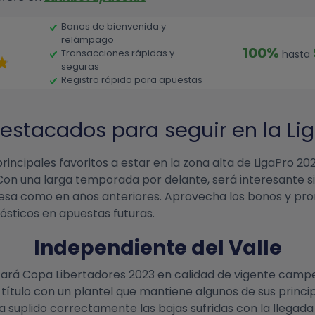
Bonos de bienvenida y
relámpago
100%
Transacciones rápidas y
hasta
seguras
Registro rápido para apuestas
estacados para seguir en la Li
ncipales favoritos a estar en la zona alta de LigaPro 202
 Con una larga temporada por delante, será interesante si
esa como en años anteriores. Aprovecha los bonos y pro
ósticos en apuestas futuras.
Independiente del Valle
putará Copa Libertadores 2023 en calidad de vigente ca
l título con un plantel que mantiene algunos de sus princ
ha suplido correctamente las bajas sufridas con la llega