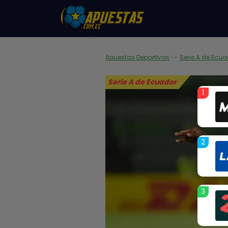
Apuestas Deportivas
Serie A de Ecua
Serie A de Ecuador
1
2
3