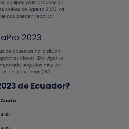
os equipos ya implicados en
s clubes de LigaPro 2023. Ya
 que nos pueden reportar
gaPro 2023
as de apuestas no lo sitúan
ugadores claves. IDV, vigente
temporada, seguidos muy de
s en sus vitrinas (16).
 2023 de Ecuador?
Cuota
4.30
4.30