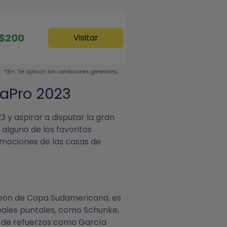
$200
Visitar
*18+; Se aplican las condiciones generales.
gaPro 2023
3 y aspirar a disputar la gran
 alguno de los favoritos
mociones de las casas de
mpeón de Copa Sudamericana, es
ipales puntales, como Schunke,
da de refuerzos como García