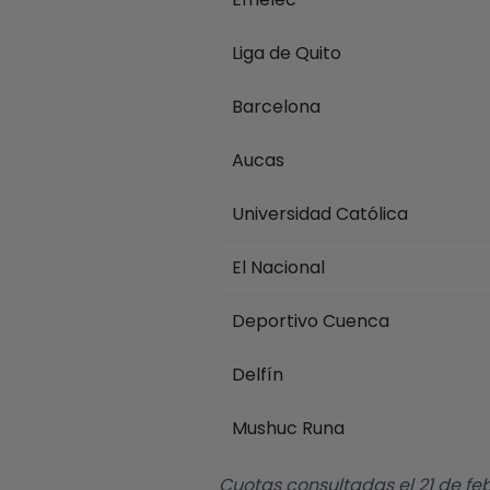
Liga de Quito
Barcelona
Aucas
Universidad Católica
El Nacional
Deportivo Cuenca
Delfín
Mushuc Runa
Cuotas consultadas el 21 de fe