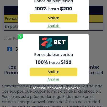
Bonos de bienvenida
100%
$200
hasta
Emelec vs Independiente
Visitar
Pronostico
Odd
Analisis
Empate
2.92
3
Juan Partal
|
marzo 29, 2024
Bonos de bienvenida
100%
$122
hasta
Los líderes de Liga Pro frente a frente:
Visitar
Pronósticos Emelec vs Independiente del
Valle
Analisis
Completado el primer tercio de la Fase 1 de LigaPro, hay
*18+; Se aplican las condiciones generales.
dos equipos que ocupan lo más alto de la clasificación.
Pues bien, este próximo domingo 31 de marzo en el
estadio George Capwell Banco del Austro de la ciudad