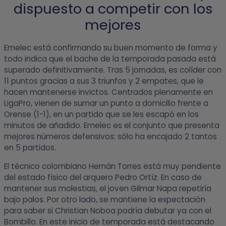
dispuesto a competir con los
mejores
Emelec está confirmando su buen momento de forma y
todo indica que el bache de la temporada pasada está
superado definitivamente. Tras 5 jornadas, es colíder con
11 puntos gracias a sus 3 triunfos y 2 empates, que le
hacen mantenerse invictos. Centrados plenamente en
LigaPro, vienen de sumar un punto a domicilio frente a
Orense (1-1), en un partido que se les escapó en los
minutos de añadido. Emelec es el conjunto que presenta
mejores números defensivos: sólo ha encajado 2 tantos
en 5 partidos.
El técnico colombiano Hernán Torres está muy pendiente
del estado físico del arquero Pedro Ortíz. En caso de
mantener sus molestias, el joven Gilmar Napa repetiría
bajo palos. Por otro lado, se mantiene la expectación
para saber si Christian Noboa podría debutar ya con el
Bombillo. En este inicio de temporada está destacando