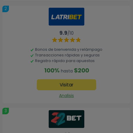
2
9.9
/10
Bonos de bienvenida y relámpago
Transacciones rápidas y seguras
Registro rápido para apuestas
100%
$200
hasta
Visitar
Analisis
3