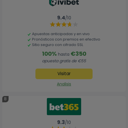
9.4
/10
Apuestas anticipadas y en vivo
Pronósticos con premios en efectivo
Sitio seguro con cifrado SSL
100%
€350
hasta
apuesta gratis de €55
Visitar
Analisis
8
9.3
/10