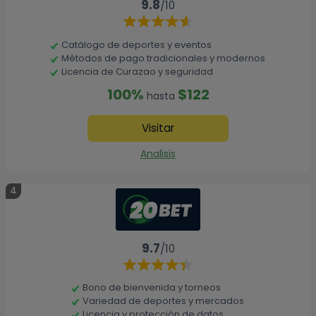
9.8
/10
Catálogo de deportes y eventos
Métodos de pago tradicionales y modernos
Licencia de Curazao y seguridad
100%
$122
hasta
Visitar
Analisis
4
9.7
/10
Bono de bienvenida y torneos
Variedad de deportes y mercados
Licencia y protección de datos