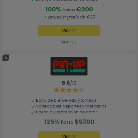
100%
€200
hasta
+ apuesta gratis de €20
Visitar
Analisis
5
9.6
/10
Bono de bienvenida y torneos
Variedad de deportes y mercados
Licencia y protección de datos
125%
$5300
hasta
Visitar