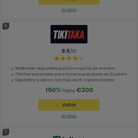
Analisis
6
9.5
/10
BetBuilder disponible para la mayoría de eventos
Ofertas especiales para torneos populares en Ecuador
Depósitos y retiros con más de 15 criptomonedas
150%
€300
hasta
Visitar
Analisis
7