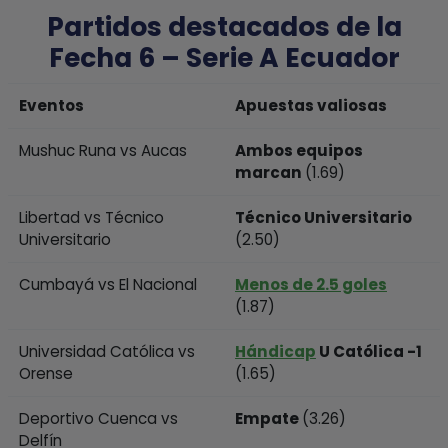
Partidos destacados de la
Fecha 6 – Serie A Ecuador
Eventos
Apuestas valiosas
Mushuc Runa vs Aucas
Ambos equipos
marcan
(1.69)
Libertad vs Técnico
Técnico Universitario
Universitario
(2.50)
Cumbayá vs El Nacional
Menos de 2.5 goles
(1.87)
Universidad Católica vs
Hándicap
U Católica -1
Orense
(1.65)
Deportivo Cuenca vs
Empate
(3.26)
Delfín