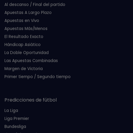
Al descanso / Final del partido
Apuestas A Largo Plazo
Apuestas en Vivo
Apuestas Más/Menos
El Resultado Exacto
Hándicap Asiático
La Doble Oportunidad
Las Apuestas Combinadas
Margen de Victoria
Primer tiempo / Segundo tiempo
Predicciones de fútbol
La Liga
Liga Premier
Bundesliga