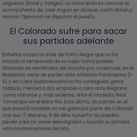
zagueros (Elordi y Gariglio). La única duda es conocer el
acompañante de José Angulo en ataque: Justin Alman y
Horacio Tijanovich se disputan el puesto.
El Colorado sufre para sacar
sus partidos adelante
Enfrente estará un Inter de Porto Alegre que no ha
iniciado la temporada de la mejor forma posible.
Eliminado en semifinales del Gaúcho por Juventude, en el
Brasileirao viene de perder ante Athletico Paranaense (1-
0) y en Copa Sudamericana no ha conseguido ganar
todavía, merced a dos empates a cero ante Belgrano
como visitante y, más reciente, ante el modesto Real
Tomayapo en el Beira-Río. Este último, un partido en el
que pareció increíble no ver goles por parte del Colorado
tras sus 17 disparos, 8 de ellos a puerta. No pueden
perder para no verse descolgados y buscan su primera
victoria internacional del año.