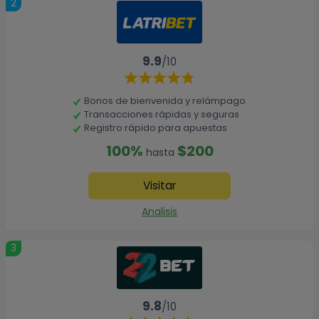
2
9.9
/10
Bonos de bienvenida y relámpago
Transacciones rápidas y seguras
Registro rápido para apuestas
100%
$200
hasta
Visitar
Analisis
3
9.8
/10