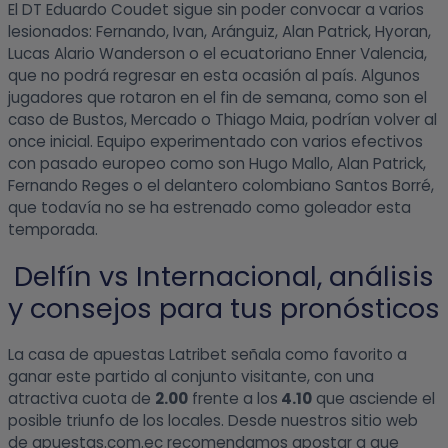
El DT Eduardo Coudet sigue sin poder convocar a varios
lesionados: Fernando, Ivan, Aránguiz, Alan Patrick, Hyoran,
Lucas Alario Wanderson o el ecuatoriano Enner Valencia,
que no podrá regresar en esta ocasión al país. Algunos
jugadores que rotaron en el fin de semana, como son el
caso de Bustos, Mercado o Thiago Maia, podrían volver al
once inicial. Equipo experimentado con varios efectivos
con pasado europeo como son Hugo Mallo, Alan Patrick,
Fernando Reges o el delantero colombiano Santos Borré,
que todavía no se ha estrenado como goleador esta
temporada.
Delfín vs Internacional, análisis
y consejos para tus pronósticos
La casa de apuestas Latribet señala como favorito a
ganar este partido al conjunto visitante, con una
atractiva cuota de
2.00
frente a los
4.10
que asciende el
posible triunfo de los locales. Desde nuestros sitio web
de apuestas.com.ec recomendamos apostar a que