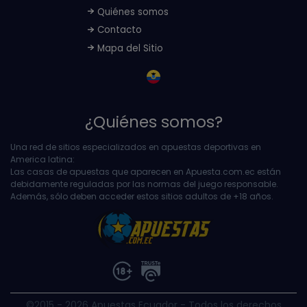
Quiénes somos
Contacto
Mapa del Sitio
¿Quiénes somos?
Una red de sitios especializados en apuestas deportivas en
America latina:
Las casas de apuestas que aparecen en Apuesta.com.ec están
debidamente reguladas por las normas del juego responsable.
Además, sólo deben acceder estos sitios adultos de +18 años.
©2015 - 2026 Apuestas Ecuador
-
Todos los derechos