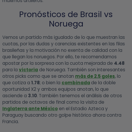
máximos artilleros.
Pronósticos de Brasil vs
Noruega
Vemos un partido más igualado de lo que muestran las
cuotas, por las dudas y carencias existentes en las filas
brasileñas y la motivación no exenta de calidad con la
que llegan los noruegos. Por ello, te recomendamos
apostar por la sorpresa con la cuota mejorada de
4.48
para la
victoria
de Noruega. También son interesantes
otros picks como que se anotan
más de 2.5 goles
, lo
que cotiza a
1.78
; o bien la
combinada
de la doble
oportunidad X2 y ambos equipos anotan, lo que
asciende a
3.10
. También tenemos el análisis de otros
partidos de octavos de final como la visita de
Inglaterra ante México
en el Estadio Azteca y
Paraguay buscando otro golpe histórico ahora contra
Francia.