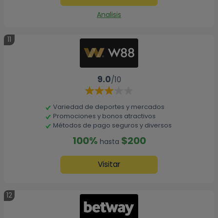
Analisis
11
9.0
/10
Variedad de deportes y mercados
Promociones y bonos atractivos
Métodos de pago seguros y diversos
100%
$200
hasta
Visitar
12