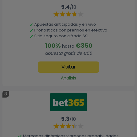
9.4
/10
Apuestas anticipadas y en vivo
Pronósticos con premios en efectivo
Sitio seguro con cifrado SSL
100%
€350
hasta
apuesta gratis de €55
Visitar
Analisis
8
9.3
/10
Mercados dinámicos y grandes probabilidades