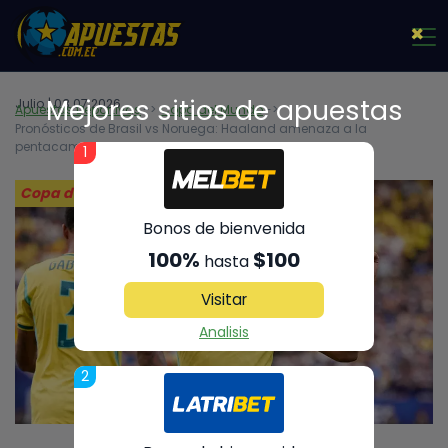
×
Mejores sitios de apuestas
Julio | 03.07.2026
Apuestas Deportivas
Copa del Mundo
Pronósticos de Brasil vs Noruega: Haaland amenaza a la
pentacampeona del mundo
1
Copa del Mundo
Bonos de bienvenida
100%
$100
hasta
Visitar
Analisis
2