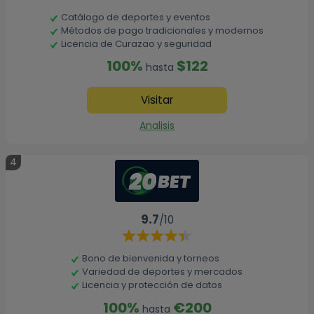
Catálogo de deportes y eventos
Métodos de pago tradicionales y modernos
Licencia de Curazao y seguridad
100%
$122
hasta
Visitar
Analisis
4
9.7
/10
Bono de bienvenida y torneos
Variedad de deportes y mercados
Licencia y protección de datos
100%
€200
hasta