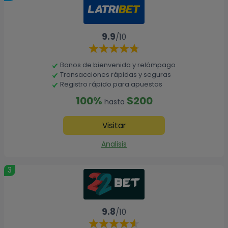
9.9
/10
Bonos de bienvenida y relámpago
Transacciones rápidas y seguras
Registro rápido para apuestas
100%
$200
hasta
Visitar
Analisis
3
9.8
/10